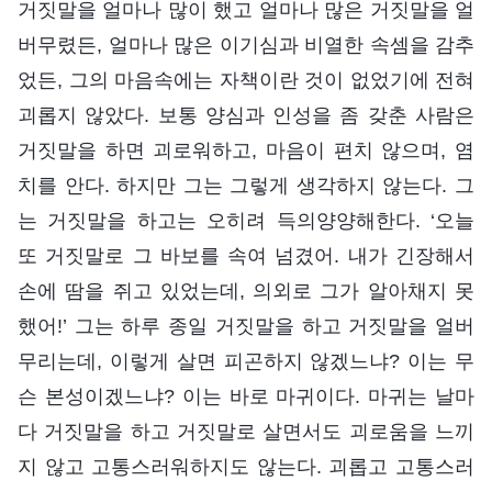
거짓말을 얼마나 많이 했고 얼마나 많은 거짓말을 얼
버무렸든, 얼마나 많은 이기심과 비열한 속셈을 감추
었든, 그의 마음속에는 자책이란 것이 없었기에 전혀
괴롭지 않았다. 보통 양심과 인성을 좀 갖춘 사람은
거짓말을 하면 괴로워하고, 마음이 편치 않으며, 염
치를 안다. 하지만 그는 그렇게 생각하지 않는다. 그
는 거짓말을 하고는 오히려 득의양양해한다. ‘오늘
또 거짓말로 그 바보를 속여 넘겼어. 내가 긴장해서
손에 땀을 쥐고 있었는데, 의외로 그가 알아채지 못
했어!’ 그는 하루 종일 거짓말을 하고 거짓말을 얼버
무리는데, 이렇게 살면 피곤하지 않겠느냐? 이는 무
슨 본성이겠느냐? 이는 바로 마귀이다. 마귀는 날마
다 거짓말을 하고 거짓말로 살면서도 괴로움을 느끼
지 않고 고통스러워하지도 않는다. 괴롭고 고통스러