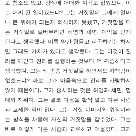
도 참소도 없고, 양심에 어떠한 지각도 없었으니, 이
는 어찌 된 일이겠느냐? 그는 거짓말이 그에게 얼마
나 큰 위해가 되는지 의식하지 못했고, 거짓말을 다
른 거짓말로 얼버무리면 허영과 체면, 이익을 얻게
된다고 생각했다. 비록 약간 힘들고 피곤하기는 하지
만 그래도 가치가 있다고 생각했다. 그는 이것이 진
리를 깨닫고 진리를 실행하는 것보다 더 귀중하다고
생각했다. 그는 왜 종종 거짓말을 하면서도 자책감이
없겠느냐? 바로 그가 마음속으로 진리를 사랑하지
않기 때문이다. 그가 중시하는 것은 허영과 체면, 명
예와 지위다. 그는 결코 마음을 활짝 열고 다른 사람
과 교제한 적이 없다. 그는 거짓 이미지와 위장이라
는 방식을 사용해 자신의 거짓말을 감추었다. 그는
바로 이렇게 다른 사람과 교류하고 어울렸다. 그가