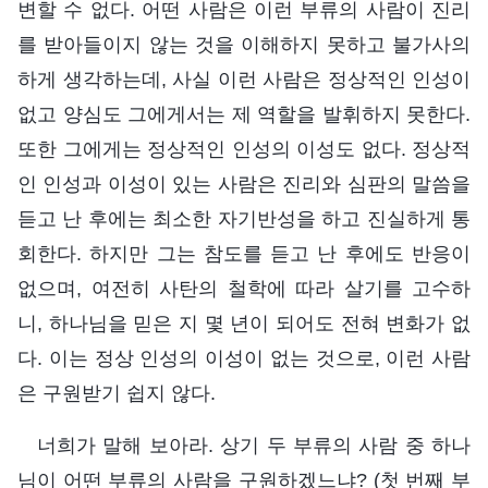
변할 수 없다. 어떤 사람은 이런 부류의 사람이 진리
를 받아들이지 않는 것을 이해하지 못하고 불가사의
하게 생각하는데, 사실 이런 사람은 정상적인 인성이
없고 양심도 그에게서는 제 역할을 발휘하지 못한다.
또한 그에게는 정상적인 인성의 이성도 없다. 정상적
인 인성과 이성이 있는 사람은 진리와 심판의 말씀을
듣고 난 후에는 최소한 자기반성을 하고 진실하게 통
회한다. 하지만 그는 참도를 듣고 난 후에도 반응이
없으며, 여전히 사탄의 철학에 따라 살기를 고수하
니, 하나님을 믿은 지 몇 년이 되어도 전혀 변화가 없
다. 이는 정상 인성의 이성이 없는 것으로, 이런 사람
은 구원받기 쉽지 않다.
너희가 말해 보아라. 상기 두 부류의 사람 중 하나
님이 어떤 부류의 사람을 구원하겠느냐? (첫 번째 부