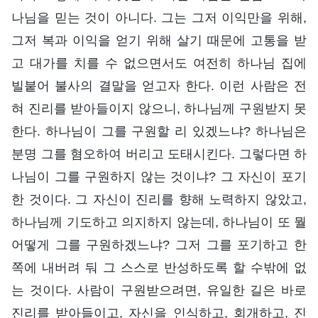
나님을 믿는 것이 아니다. 그는 그저 이익만을 위해,
그저 복과 이익을 얻기 위해 살기 때문에 고통을 받
고 대가를 치를 수 없으면서도 여전히 하나님 집에
빌붙어 불사의 결말을 얻고자 한다. 이런 사람은 전
혀 진리를 받아들이지 않으니, 하나님께 구원받지 못
한다. 하나님이 그를 구원할 리 있겠느냐? 하나님은
분명 그를 혐오하여 버리고 도태시킨다. 그렇다면 하
나님이 그를 구원하지 않는 것이냐? 그 자신이 포기
한 것이다. 그 자신이 진리를 향해 노력하지 않았고,
하나님께 기도하고 의지하지 않는데, 하나님이 또 뭘
어떻게 그를 구원하겠느냐? 그저 그를 포기하고 한
쪽에 내버려 둬 그 스스로 반성하도록 할 수밖에 없
는 것이다. 사람이 구원받으려면, 유일한 길은 바로
진리를 받아들이고, 자신을 인식하고, 회개하고, 진