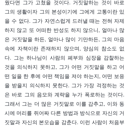
웠다면 그가 고쳤을 것이다. 거짓말하는 것이 바로
그의 생활이자 그의 본성이기에 그에게 고통이란 있
을 수 없다. 그가 자연스럽게 드러낼 때는 전혀 자제
하지 않고 또 어떠한 반성도 하지 않으니, 얼마나 많
은 거짓말을 하든, 얼마나 많이 기만하든, 그의 마음
속에 자책이란 존재하지 않으며, 양심의 참소도 없
다. 그는 하나님이 사람의 폐부와 심장을 감찰하는
것을 의식하지 못하고, 그가 어떤 거짓말을 하고 어
떤 일을 한 후에 어떤 책임을 져야 하는지, 어떤 보응
을 받을지 의식하지 못한다. 그가 가장 걱정하는 것
은 바로 그의 음모와 계략을 누가 폭로하는 것이다.
그래서 그는 더 많은 거짓말로 이를 감추고, 이와 동
시에 머리를 쥐어짜 다른 방법과 방식으로 자신의 거
짓말과 자신의 본모습을 감춘다. 이런 사람이 처음부