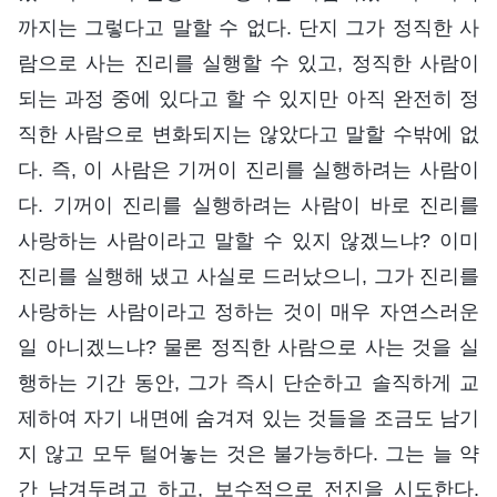
까지는 그렇다고 말할 수 없다. 단지 그가 정직한 사
람으로 사는 진리를 실행할 수 있고, 정직한 사람이
되는 과정 중에 있다고 할 수 있지만 아직 완전히 정
직한 사람으로 변화되지는 않았다고 말할 수밖에 없
다. 즉, 이 사람은 기꺼이 진리를 실행하려는 사람이
다. 기꺼이 진리를 실행하려는 사람이 바로 진리를
사랑하는 사람이라고 말할 수 있지 않겠느냐? 이미
진리를 실행해 냈고 사실로 드러났으니, 그가 진리를
사랑하는 사람이라고 정하는 것이 매우 자연스러운
일 아니겠느냐? 물론 정직한 사람으로 사는 것을 실
행하는 기간 동안, 그가 즉시 단순하고 솔직하게 교
제하여 자기 내면에 숨겨져 있는 것들을 조금도 남기
지 않고 모두 털어놓는 것은 불가능하다. 그는 늘 약
간 남겨두려고 하고, 보수적으로 전진을 시도한다.