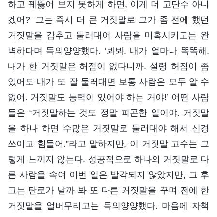
하고 꿰뚫어 보지 못하게 하면, 이게 더 고단수 아니
겠어?’ 그는 즉시 더 큰 거짓말로 그가 좀 전에 했던
거짓말을 감추고 둘러대어 사람을 미혹시키고는 완
벽하다며 득의양양했다. ‘봐봐. 내가 얼마나 똑똑해.
내가 한 거짓말은 허점이 없다니까. 설령 허점이 좀
있어도 내가 또 잘 둘러대면 보통 사람은 모두 알 수
없어. 거짓말도 능력이 있어야 하는 거야!’ 어떤 사람
들은 “거짓말하는 것도 정말 피곤한 일이야. 거짓말
을 하나 하면 수많은 거짓말로 둘러대야 해서 신경
쓰이고 힘들어.”라고 말하지만, 이 거짓말 고수는 그
렇게 느끼지 않는다. 성공적으로 하나의 거짓말로 다
른 사람을 속여 이번 일은 발각되지 않았지만, 그 후
그는 탄로가 날까 봐 또 다른 거짓말을 꾸며 전에 한
거짓말을 얼버무리고는 득의양양했다. 마음에 자책