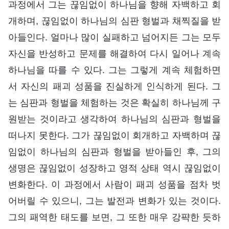
과정에서 그는 끊임없이 하나님을 향해 자백하고 회
개하며, 끊임없이 하나님의 심판 형벌과 채찍질을 받
아들인다. 얼마나 많이 실패하고 넘어지든 그는 모두
자신을 반성하고 문제를 해결하여 다시 일어나 계속
하나님을 따를 수 있다. 그는 그렇게 계속 체험하면
서 자신의 패괴 성품을 진실하게 인식하게 된다. 그
는 심판과 형벌을 체험하는 것은 확실히 하나님께 구
원받는 것이라고 생각하여 하나님의 심판과 형벌을
떠나지 못한다. 그가 끊임없이 회개하고 자백하며 끊
임없이 하나님의 심판과 형벌을 받아들인 후, 그의
생명은 끊임없이 성장하고 영적 상태 역시 끊임없이
변화한다. 이 과정에서 사람이 패괴 성품을 점차 벗
어버릴 수 있으니, 그는 발전과 변화가 있는 것이다.
그의 패역한 태도를 보면, 그 또한 매우 강퍅한 듯하