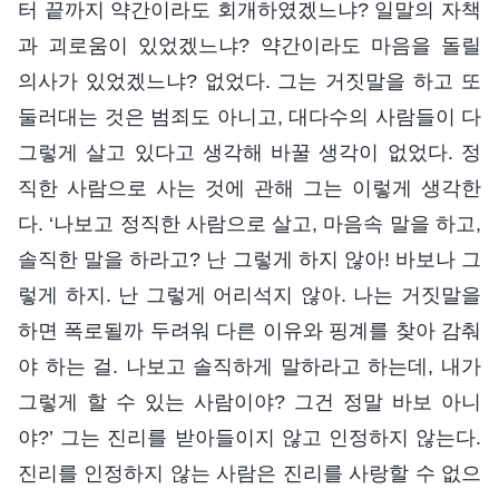
터 끝까지 약간이라도 회개하였겠느냐? 일말의 자책
과 괴로움이 있었겠느냐? 약간이라도 마음을 돌릴
의사가 있었겠느냐? 없었다. 그는 거짓말을 하고 또
둘러대는 것은 범죄도 아니고, 대다수의 사람들이 다
그렇게 살고 있다고 생각해 바꿀 생각이 없었다. 정
직한 사람으로 사는 것에 관해 그는 이렇게 생각한
다. ‘나보고 정직한 사람으로 살고, 마음속 말을 하고,
솔직한 말을 하라고? 난 그렇게 하지 않아! 바보나 그
렇게 하지. 난 그렇게 어리석지 않아. 나는 거짓말을
하면 폭로될까 두려워 다른 이유와 핑계를 찾아 감춰
야 하는 걸. 나보고 솔직하게 말하라고 하는데, 내가
그렇게 할 수 있는 사람이야? 그건 정말 바보 아니
야?’ 그는 진리를 받아들이지 않고 인정하지 않는다.
진리를 인정하지 않는 사람은 진리를 사랑할 수 없으