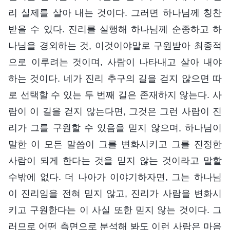
리 실제를 살아 내는 것이다. 그러면 하나님께 칭찬
받을 수 있다. 진리를 실행해 하나님께 순종하고 하
나님을 경외하는 것, 이것이야말로 구원받아 최종적
으로 이루려는 것이며, 사람이 나타내고 살아 내야
하는 것이다. 네가 진리 추구의 길을 걷지 않으면 따
로 선택할 수 있는 두 번째 길은 존재하지 않는다. 사
람이 이 길을 걷지 않는다면, 그것은 그런 사람이 진
리가 그를 구원할 수 있음을 믿지 않으며, 하나님이
말한 이 모든 말씀이 그를 변화시키고 그를 진정한
사람이 되게 한다는 것을 믿지 않는 것이라고 말할
수밖에 없다. 더 나아가 이야기하자면, 그는 하나님
이 진리임을 전혀 믿지 않고, 진리가 사람을 변화시
키고 구원한다는 이 사실 또한 믿지 않는 것이다. 그
러므로 어떤 측면으로 분석해 봐도 이런 사람은 마음