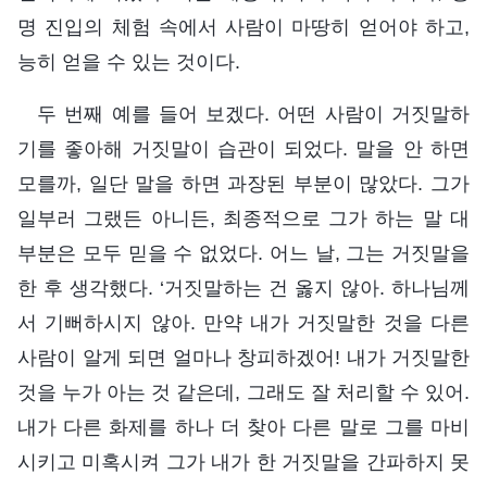
명 진입의 체험 속에서 사람이 마땅히 얻어야 하고,
능히 얻을 수 있는 것이다.
두 번째 예를 들어 보겠다. 어떤 사람이 거짓말하
기를 좋아해 거짓말이 습관이 되었다. 말을 안 하면
모를까, 일단 말을 하면 과장된 부분이 많았다. 그가
일부러 그랬든 아니든, 최종적으로 그가 하는 말 대
부분은 모두 믿을 수 없었다. 어느 날, 그는 거짓말을
한 후 생각했다. ‘거짓말하는 건 옳지 않아. 하나님께
서 기뻐하시지 않아. 만약 내가 거짓말한 것을 다른
사람이 알게 되면 얼마나 창피하겠어! 내가 거짓말한
것을 누가 아는 것 같은데, 그래도 잘 처리할 수 있어.
내가 다른 화제를 하나 더 찾아 다른 말로 그를 마비
시키고 미혹시켜 그가 내가 한 거짓말을 간파하지 못