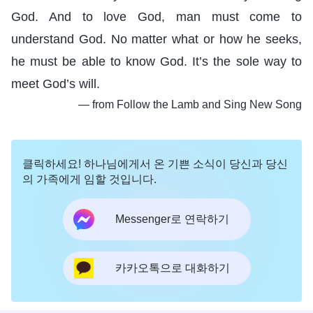
God. And to love God, man must come to
understand God. No matter what or how he seeks,
he must be able to know God. It’s the sole way to
meet God’s will.
― from Follow the Lamb and Sing New Song
클릭하세요! 하나님에게서 온 기쁜 소식이 당신과 당신
의 가족에게 임할 것입니다.
Messenger로 연락하기
카카오톡으로 대화하기