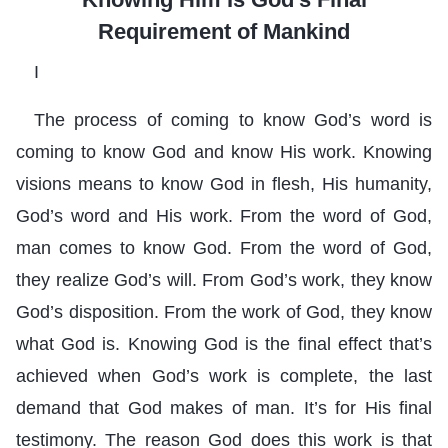
Requirement of Mankind
I
The process of coming to know God’s word is
coming to know God and know His work. Knowing
visions means to know God in flesh, His humanity,
God’s word and His work. From the word of God,
man comes to know God. From the word of God,
they realize God’s will. From God’s work, they know
God’s disposition. From the work of God, they know
what God is. Knowing God is the final effect that’s
achieved when God’s work is complete, the last
demand that God makes of man. It’s for His final
testimony. The reason God does this work is that