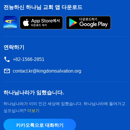
전능하신 하나님 교회 앱 다운로드
연락하기
+82-1566-2851
contact.kr@kingdomsalvation.org
하나님나라가 임했습니다.
하나님나라가 이미 인간 세상에 임했습니다. 하나님나라에 들어가고
싶으십니까?
더보기
카카오톡으로 대화하기