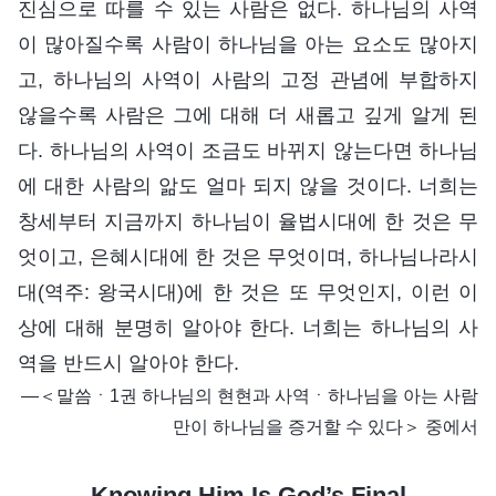
진심으로 따를 수 있는 사람은 없다. 하나님의 사역
이 많아질수록 사람이 하나님을 아는 요소도 많아지
고, 하나님의 사역이 사람의 고정 관념에 부합하지
않을수록 사람은 그에 대해 더 새롭고 깊게 알게 된
다. 하나님의 사역이 조금도 바뀌지 않는다면 하나님
에 대한 사람의 앎도 얼마 되지 않을 것이다. 너희는
창세부터 지금까지 하나님이 율법시대에 한 것은 무
엇이고, 은혜시대에 한 것은 무엇이며, 하나님나라시
대(역주: 왕국시대)에 한 것은 또 무엇인지, 이런 이
상에 대해 분명히 알아야 한다. 너희는 하나님의 사
역을 반드시 알아야 한다.
―＜말씀ㆍ1권 하나님의 현현과 사역ㆍ하나님을 아는 사람
만이 하나님을 증거할 수 있다＞ 중에서
Knowing Him Is God’s Final