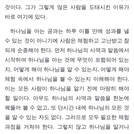
것이다. 그가 그렇게 많은 사람을 도태시킨 이유가
바로 여기에 있다.
하나님을 아는 공과는 하루 이틀 만에 성과를 낼
수 있는 것이 아니기에 사람은 체험하고 고난받고 참
되게 순종해야 한다. 먼저 하나님의 사역과 말씀에서
시작하여 하나님을 아는 것에 무엇이 포함되어 있는
지, 어떻게 해야 하나님을 알 수 있는지, 어떻게 해야
체험 속에서 하나님을 볼 수 있는지 이해해야 한다.
이는 모든 사람이 하나님을 알기 전에 마땅히 해야
할 일이다. 아무도 하나님의 사역과 말씀을 한눈에
꿰뚫어 볼 수 없고, 또 단시간 내에 하나님의 모든 것
을 알 수 있는 자도 없다. 그러므로 모두 필요한 체험
과정을 거쳐야 한다. 그렇지 않고 하나님을 알거나