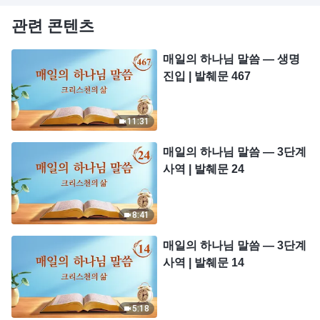
관련 콘텐츠
매일의 하나님 말씀 ― 생명
진입 | 발췌문 467
11:31
매일의 하나님 말씀 ― 3단계
사역 | 발췌문 24
8:41
매일의 하나님 말씀 ― 3단계
사역 | 발췌문 14
5:18