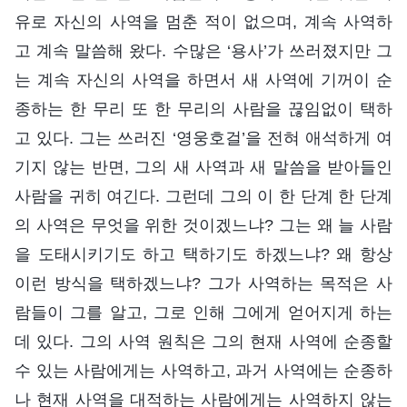
유로 자신의 사역을 멈춘 적이 없으며, 계속 사역하
고 계속 말씀해 왔다. 수많은 ‘용사’가 쓰러졌지만 그
는 계속 자신의 사역을 하면서 새 사역에 기꺼이 순
종하는 한 무리 또 한 무리의 사람을 끊임없이 택하
고 있다. 그는 쓰러진 ‘영웅호걸’을 전혀 애석하게 여
기지 않는 반면, 그의 새 사역과 새 말씀을 받아들인
사람을 귀히 여긴다. 그런데 그의 이 한 단계 한 단계
의 사역은 무엇을 위한 것이겠느냐? 그는 왜 늘 사람
을 도태시키기도 하고 택하기도 하겠느냐? 왜 항상
이런 방식을 택하겠느냐? 그가 사역하는 목적은 사
람들이 그를 알고, 그로 인해 그에게 얻어지게 하는
데 있다. 그의 사역 원칙은 그의 현재 사역에 순종할
수 있는 사람에게는 사역하고, 과거 사역에는 순종하
나 현재 사역을 대적하는 사람에게는 사역하지 않는