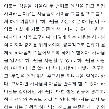
이토록 심혈을 기울여 두 번째로 육신을 입고 직접
사역하는 이유는 사람들로 하여금 그를 알고 그를 보
게 하기 위함이다. ‘하나님을 아는’ 것은 하나님이 사
역을 마칠 때 거둘 최종의 성과이자 인류에 대한 하
나님의 마지막 요구이다. 이렇게 하는 이유는 하나님
의 마지막 증거를 위해서이며, 궁극적으로 인류가 철
저히 하나님께로 돌아오도록 하기 위함이다. 하나님
을 알아야 하나님을 사랑할 수 있고, 하나님을 사랑
하려면 하나님을 알아야 한다. 사람이 어떻게 추구하
고, 무엇을 얻기 위해 추구하든 하나님을 알아야 한
다. 그래야만 하나님의 마음을 만족게 할 수 있다. 하
나님을 알아야만 하나님에 대한 참된 믿음이 생기고,
참된 경외와 순종도 생길 수 있다. 하나님을 알지 못
하는 자는 영원히 하나님께 진실로 순종하거나 경외