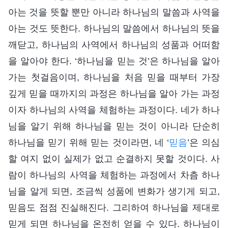
아는 것을 뜻할 뿐만 아니라 하나님의 말씀과 사역을
아는 것도 뜻한다. 하나님의 말씀에서 하나님의 뜻을
깨닫고, 하나님의 사역에서 하나님의 성품과 어떠함
을 알아야 한다. ‘하나님을 믿는 것’은 하나님을 알아
가는 첫걸음이며, 하나님을 처음 믿을 때부터 가장
깊게 믿을 때까지의 과정은 하나님을 알아 가는 과정
이자 하나님의 사역을 체험하는 과정이다. 네가 하나
님을 알기 위해 하나님을 믿는 것이 아니라 단순히
하나님을 믿기 위해 믿는 것이라면, 네 ‘
믿음
’은 의심
할 여지 없이 실제가 없고 순결하지 못할 것이다. 사
람이 하나님의 사역을 체험하는 과정에서 차츰 하나
님을 알게 되면, 조금씩 성품에 변화가 생기게 되고,
믿음도 점점 진실해진다. 그리하여 하나님을 제대로
믿게 되면 하나님을 온전히 얻을 수 있다. 하나님이