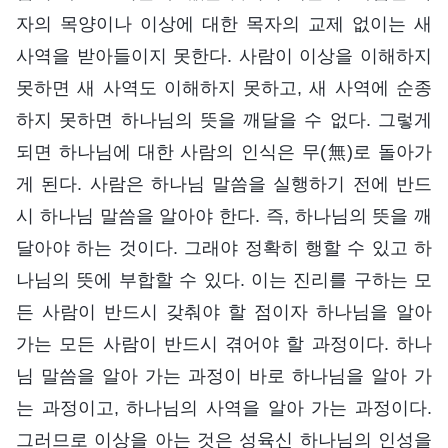
자의 목양이나 이상에 대한 목자의 교제 없이는 새
사역을 받아들이지 못한다. 사람이 이상을 이해하지
못하면 새 사역도 이해하지 못하고, 새 사역에 순종
하지 못하면 하나님의 뜻을 깨달을 수 없다. 그렇게
되면 하나님에 대한 사람의 인식은 무(無)로 돌아가
게 된다. 사람은 하나님 말씀을 실행하기 전에 반드
시 하나님 말씀을 알아야 한다. 즉, 하나님의 뜻을 깨
달아야 하는 것이다. 그래야 정확히 행할 수 있고 하
나님의 뜻에 부합할 수 있다. 이는 진리를 구하는 모
든 사람이 반드시 갖춰야 할 점이자 하나님을 알아
가는 모든 사람이 반드시 겪어야 할 과정이다. 하나
님 말씀을 알아 가는 과정이 바로 하나님을 알아 가
는 과정이고, 하나님의 사역을 알아 가는 과정이다.
그러므로 이상을 아는 것은 성육신 하나님의 인성을