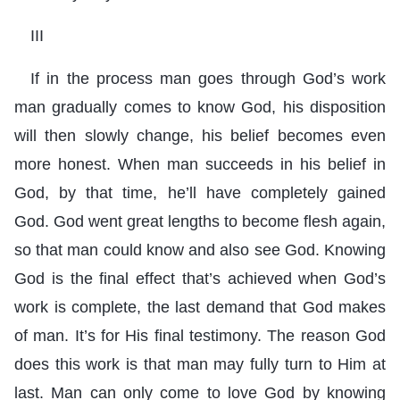
III
If in the process man goes through God’s work
man gradually comes to know God, his disposition
will then slowly change, his belief becomes even
more honest. When man succeeds in his belief in
God, by that time, he’ll have completely gained
God. God went great lengths to become flesh again,
so that man could know and also see God. Knowing
God is the final effect that’s achieved when God’s
work is complete, the last demand that God makes
of man. It’s for His final testimony. The reason God
does this work is that man may fully turn to Him at
last. Man can only come to love God by knowing