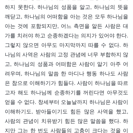
하지 못한다. 하나님의 성품을 알고, 하나님의 뜻을
깨닫고, 하나님의 어떠함을 아는 것은 모두 하나님을
아는 것에 포함되지만, 어느 측면을 알든 사람은 대
가를 치러야 하고 순종하겠다는 의지가 있어야 한다.
그렇지 않으면 아무도 마지막까지 따를 수 없다. 하
나님의 사역은 사람의 고정 관념에 너무 부합하지 않
고, 하나님의 성품과 어떠함은 사람이 알기 아주 어
려우며, 하나님의 말씀 한 마디나 행동 하나도 사람
은 참으로 이해하기가 힘들다. 사람이 하나님을 따르
고자 해도 하나님께 순종하기를 꺼린다면 아무것도
얻을 수 없다. 창세부터 오늘날까지 하나님은 사람이
이해하기도, 받아들이기도 힘든 많은 사역을 했고,
사람의 관념이 치유받기 힘든 많은 말씀을 했다. 하
지만 그는 한 번도 사람들의 고충이 크다는 것을 이