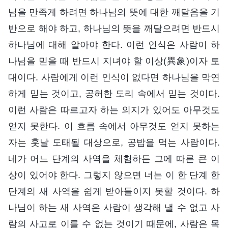
님을 만족게 하려면 하나님의 뜻에 대한 깨달음을 기
반으로 해야 하고, 하나님의 뜻을 깨달으려면 반드시
하나님에 대해 알아야 한다. 이런 인식은 사람이 하
나님을 믿을 때 반드시 지녀야 할 이상(異象)이자 토
대이다. 사람에게 이런 인식이 없다면 하나님을 막연
하게 믿는 것이고, 공허한 도리 속에서 믿는 것이다.
이런 사람은 따르고자 하는 의지가 있어도 아무것도
얻지 못한다. 이 흐름 속에서 아무것도 얻지 못하는
자는 훗날 도태될 대상으로, 공밥을 먹는 사람이다.
네가 어느 단계의 사역을 체험하든 그에 따른 큰 이
상이 있어야 한다. 그렇지 않으면 너는 이 한 단계 한
단계의 새 사역을 쉽게 받아들이지 못할 것이다. 하
나님이 하는 새 사역은 사람이 생각해 낼 수 없고 사
람의 사고로 이를 수 없는 것이기 때문에, 사람은 목