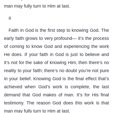
man may fully turn to Him at last.
II
Faith in God is the first step to knowing God. The
early faith grows to very profound— it’s the process
of coming to know God and experiencing the work
He does. If your faith in God is just to believe and
it’s not for the sake of knowing Him, then there’s no
reality to your faith; there’s no doubt you’re not pure
in your belief. Knowing God is the final effect that’s
achieved when God’s work is complete, the last
demand that God makes of man. It’s for His final
testimony. The reason God does this work is that
man may fully turn to Him at last.