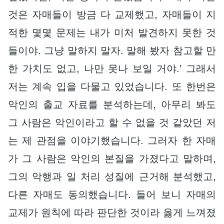
것은 자매들이 방금 다 교제했고, 자매들이 지
적한 몇몇 문제는 내가 미처 발견하지 못한 것
들이야. 그냥 말하지 말자. 말해 봤자 참고할 만
한 가치도 없고, 나만 못나 보일 거야.’ 그래서
저는 계속 입을 다물고 있었습니다. 또 한번은
악인의 출교 자료를 분석하는데, 아무리 봐도
그 사람은 악인이라고 할 수 없을 것 같았던 저
는 제 관점을 이야기했습니다. 그러자 한 자매
가 그 사람은 악인의 본질을 가졌다고 말하며,
그의 악행과 일 처리 성질에 근거해 분석했고,
다른 자매도 동의했습니다. 들어 보니 자매의
교제가 원칙에 따라 판단한 것이라 옳게 느껴졌