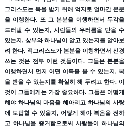
그리스도는 복을 받기 위해 억지로 얼마간 본분
을 이행한다. 또 그 본분을 이행하면서 두각을
드러낼 수 있는지, 사람들의 우러름을 받을 수
있는지, 상부와 하나님이 알고 있는지를 알아보
려 한다. 적그리스도가 본분을 이행하면서 신경
쓰는 것은 전부 이런 것들이다. 그들은 본분을
이행하면서 먼저 어떤 이득을 볼 수 있는지, 복
을 받을 수 있는지를 확실히 해 두려고 한다. 이
것이 그들에게는 가장 중요하다. 그들은 어떻게
해야 하나님의 마음을 헤아리고 하나님의 사랑
에 보답할 수 있을지, 어떻게 해야 복음을 전하
고 하나님을 증거함으로써 사람들이 하나님의