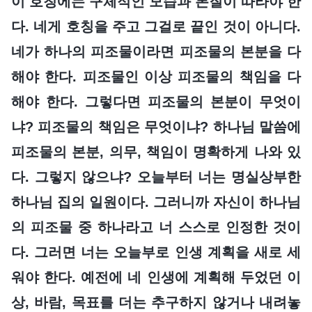
이 호칭에는 구체적인 모습과 본질이 따라야 한
다. 네게 호칭을 주고 그걸로 끝인 것이 아니다.
네가 하나의 피조물이라면 피조물의 본분을 다
해야 한다. 피조물인 이상 피조물의 책임을 다
해야 한다. 그렇다면 피조물의 본분이 무엇이
냐? 피조물의 책임은 무엇이냐? 하나님 말씀에
피조물의 본분, 의무, 책임이 명확하게 나와 있
다. 그렇지 않으냐? 오늘부터 너는 명실상부한
하나님 집의 일원이다. 그러니까 자신이 하나님
의 피조물 중 하나라고 너 스스로 인정한 것이
다. 그러면 너는 오늘부로 인생 계획을 새로 세
워야 한다. 예전에 네 인생에 계획해 두었던 이
상, 바람, 목표를 더는 추구하지 않거나 내려놓