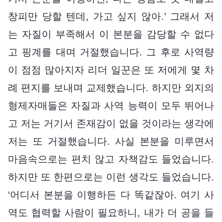
창피만 당할 텐데, 가고 싶지 않아.’ 그래서 저
는 자질이 부족해서 이 본분을 감당할 수 없다
고 핑계를 대며 거절했습니다. 그 후로 사역량
이 점점 많아지자 리더 일꾼은 또 저에게 몇 차
례 편지를 보내며 교제했습니다. 하지만 외지의
형제자매들은 자질과 사역 능력이 모두 뛰어나
고 저는 거기서 존재감이 없을 것이라는 생각에
저는 또 거절했습니다. 사실 본분을 미루면서
마음속으로는 편치 않고 자책감도 들었습니다.
하지만 또 한편으로는 이런 생각도 들었습니다.
‘어디서 본분을 이행하든 다 똑같잖아. 여기 사
역도 협력할 사람이 필요하니, 내가 더 공을 들