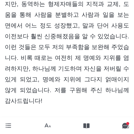
지만, 동역하는 형제자매들의 지적과 교제, 도
움을 통해 사람을 분별하고 사람과 일을 보는
면에서 어느 정도 성장했고, 말과 단어 사용도
이전보다 훨씬 신중해졌음을 알 수 있었습니다.
이런 것들은 모두 저의 부족함을 보완해 주었습
니다. 비록 때로는 여전히 제 명예와 지위를 염
려하지만, 하나님께 기도하며 자신을 저버릴 수
있게 되었고, 명예와 지위에 그다지 얽매이지
않게 되었습니다. 저를 구원해 주신 하나님께
감사드립니다!