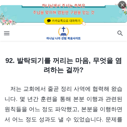
92. 발탁되기를 꺼리는 마음, 무엇을 염려하는 걸까?
92. 발탁되기를 꺼리는 마음, 무엇을 염
려하는 걸까?
저는 교회에서 줄곧 정리 사역에 협력해 왔습
니다. 몇 년간 훈련을 통해 본분 이행과 관련된
원칙들을 어느 정도 파악했고, 본분을 이행하면
서 어느 정도 성과도 낼 수 있었습니다. 문제를