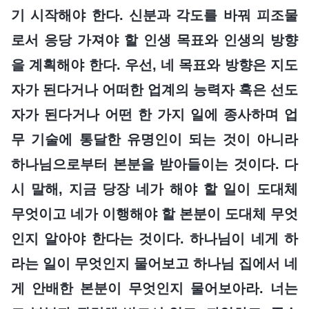
기 시작해야 한다. 신분과 각도를 바꿔 피조물
로서 응당 가져야 할 인생 목표와 인생의 방향
을 계획해야 한다. 우선, 네 목표와 방향은 지도
자가 된다거나 어떠한 업계의 능력자 혹은 선도
자가 된다거나 어떤 한 가지 일에 종사하며 업
무 기술에 통달한 유명인이 되는 것이 아니라
하나님으로부터 본분을 받아들이는 것이다. 다
시 말해, 지금 당장 네가 해야 할 일이 도대체
무엇이고 네가 이행해야 할 본분이 도대체 무엇
인지 알아야 한다는 것이다. 하나님이 네게 하
라는 일이 무엇인지 물어보고 하나님 집에서 네
게 안배한 본분이 무엇인지 물어보아라. 너는