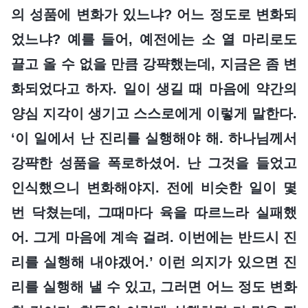
의 성품에 변화가 있느냐? 어느 정도로 변화되
었느냐? 예를 들어, 예전에는 소 열 마리로도
끌고 올 수 없을 만큼 강퍅했는데, 지금은 좀 변
화되었다고 하자. 일이 생길 때 마음에 약간의
양심 지각이 생기고 스스로에게 이렇게 말한다.
‘이 일에서 난 진리를 실행해야 해. 하나님께서
강퍅한 성품을 폭로하셨어. 난 그것을 들었고
인식했으니 변화해야지. 전에 비슷한 일이 몇
번 닥쳤는데, 그때마다 육을 따르느라 실패했
어. 그게 마음에 계속 걸려. 이번에는 반드시 진
리를 실행해 내야겠어.’ 이런 의지가 있으면 진
리를 실행해 낼 수 있고, 그러면 어느 정도 변화