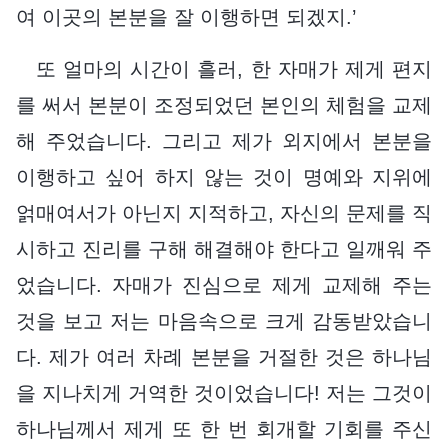
여 이곳의 본분을 잘 이행하면 되겠지.’
또 얼마의 시간이 흘러, 한 자매가 제게 편지
를 써서 본분이 조정되었던 본인의 체험을 교제
해 주었습니다. 그리고 제가 외지에서 본분을
이행하고 싶어 하지 않는 것이 명예와 지위에
얽매여서가 아닌지 지적하고, 자신의 문제를 직
시하고 진리를 구해 해결해야 한다고 일깨워 주
었습니다. 자매가 진심으로 제게 교제해 주는
것을 보고 저는 마음속으로 크게 감동받았습니
다. 제가 여러 차례 본분을 거절한 것은 하나님
을 지나치게 거역한 것이었습니다! 저는 그것이
하나님께서 제게 또 한 번 회개할 기회를 주신