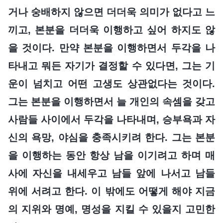
거나 숭배하지 않으면 더더욱 의미가 없다고 느
끼고, 본분을 더더욱 이행하고 싶어 하지도 않
을 것이다. 만약 본분을 이행하면서 두각을 나
타내고 뭐든 자기가 결정할 수 있다면, 그는 기
운이 넘치고 어떤 고생도 상관없다는 것이다.
그는 본분을 이행하면서 늘 개인의 속셈을 갖고
사람들 사이에서 두각을 나타내며, 승부욕과 자
신의 욕망, 야심을 충족시키려 한다. 그는 본분
을 이행하는 동안 항상 남을 이기려고 하며 매
사에 자신을 내세우고 남들 앞에 나서고 남들
위에 서려고 한다. 이 밖에도 어떻게 해야 지금
의 지위와 명예, 명성을 지킬 수 있을지 고민한