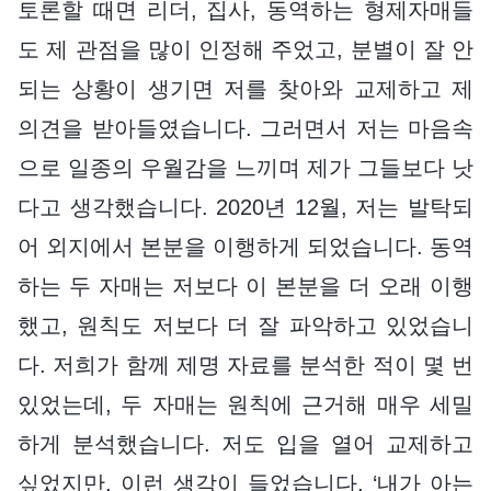
토론할 때면 리더, 집사, 동역하는 형제자매들
도 제 관점을 많이 인정해 주었고, 분별이 잘 안
되는 상황이 생기면 저를 찾아와 교제하고 제
의견을 받아들였습니다. 그러면서 저는 마음속
으로 일종의 우월감을 느끼며 제가 그들보다 낫
다고 생각했습니다. 2020년 12월, 저는 발탁되
어 외지에서 본분을 이행하게 되었습니다. 동역
하는 두 자매는 저보다 이 본분을 더 오래 이행
했고, 원칙도 저보다 더 잘 파악하고 있었습니
다. 저희가 함께 제명 자료를 분석한 적이 몇 번
있었는데, 두 자매는 원칙에 근거해 매우 세밀
하게 분석했습니다. 저도 입을 열어 교제하고
싶었지만, 이런 생각이 들었습니다. ‘내가 아는