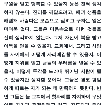
구원을 얻고 행복할 수 있을지 등은 전혀 생각
하지 않는다. 진리를 깨달으려고, 패괴 성품을
해결해 사람다운 모습으로 살려고 구하는 일은
더더욱 없다. 그들은 마음속으로 이런 것들을
전혀 생각하지 않는다. 그저 자신이 복을 받고
이득을 얻을 수 있을지, 교회에서, 그리고 사람
들 사이에서 어떻게 자리매김할 수 있을지, 어
떻게 지위를 얻고 남들의 우러름을 받을 수 있
을지, 어떻게 두각을 드러내 뛰어난 사람이 될
수 있을지만 생각할 뿐이다. 그들은 결코 평범
하게 따르는 자가 되는 데 만족하지 못한다. 반
면 그들은 늘 교회에서 첫자리를 차지하여 무엇
이든 자기가 결정하려고 하고, 지도자가 되어