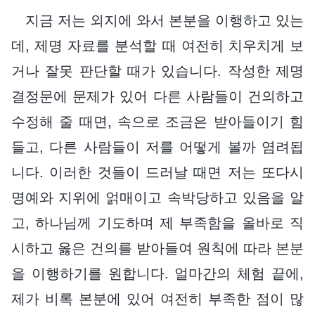
지금 저는 외지에 와서 본분을 이행하고 있는
데, 제명 자료를 분석할 때 여전히 치우치게 보
거나 잘못 판단할 때가 있습니다. 작성한 제명
결정문에 문제가 있어 다른 사람들이 건의하고
수정해 줄 때면, 속으로 조금은 받아들이기 힘
들고, 다른 사람들이 저를 어떻게 볼까 염려됩
니다. 이러한 것들이 드러날 때면 저는 또다시
명예와 지위에 얽매이고 속박당하고 있음을 알
고, 하나님께 기도하며 제 부족함을 올바로 직
시하고 옳은 건의를 받아들여 원칙에 따라 본분
을 이행하기를 원합니다. 얼마간의 체험 끝에,
제가 비록 본분에 있어 여전히 부족한 점이 많