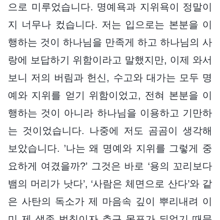
으로 미루었습니다. 명예욕과 지위욕이 정말이
지 너무나 컸습니다. 저는 입으로는 본분을 이
행하는 것이 하나님을 만족게 하고 하나님의 사
랑에 보답하기 위함이라고 말했지만, 이제 와서
보니 저의 버림과 헌신, 수고와 대가는 모두 명
예와 지위를 얻기 위함이었고, 전혀 본분을 이
행하는 것이 아니라 하나님을 이용하고 기만하
는 것이었습니다. 나중에 저도 곰곰이 생각해
보았습니다. ’나는 왜 명예와 지위를 그렇게 중
요하게 여겼을까?’ 그것은 바로 ‘용의 꼬리보다
뱀의 머리가 낫다’, ‘사람은 체면으로 산다’와 같
은 사탄의 독소가 제 마음속 깊이 뿌리내려 이
미 제 생존 법칙이자 추구 목표가 되었기 때문