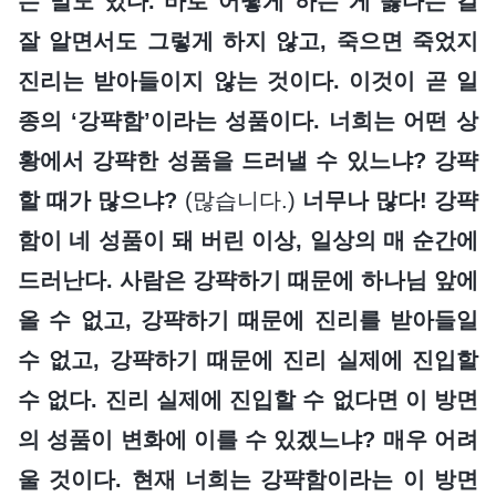
는 말도 있다. 바로 어떻게 하는 게 옳다는 걸
잘 알면서도 그렇게 하지 않고, 죽으면 죽었지
진리는 받아들이지 않는 것이다. 이것이 곧 일
종의 ‘강퍅함’이라는 성품이다. 너희는 어떤 상
황에서 강퍅한 성품을 드러낼 수 있느냐? 강퍅
할 때가 많으냐?
(많습니다.)
너무나 많다! 강퍅
함이 네 성품이 돼 버린 이상, 일상의 매 순간에
드러난다. 사람은 강퍅하기 때문에 하나님 앞에
올 수 없고, 강퍅하기 때문에 진리를 받아들일
수 없고, 강퍅하기 때문에 진리 실제에 진입할
수 없다. 진리 실제에 진입할 수 없다면 이 방면
의 성품이 변화에 이를 수 있겠느냐? 매우 어려
울 것이다. 현재 너희는 강퍅함이라는 이 방면