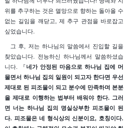
말 하나님께 너무나 죄스러웠습니다! 명예와 지
위를 추구하는 것은 멸망으로 향하는 돌아올 수
없는 길임을 깨닫고, 제 추구 관점을 바로잡고
싶었습니다.
그 후, 저는 하나님의 말씀에서 진입할 길을
찾았습니다. 전능하신 하나님께서 말씀하셨습
니다. 『
네가 안정된 마음으로 하나님 집에 머
물면서 하나님 집의 일원이 되고자 한다면 우선
제대로 된 피조물이 되고 분수에 만족하며 본분
을 제대로 이행하는 법부터 배워야 한다. 그러
면 너는 하나님 집의 명실상부한 피조물이 된
다. 피조물은 네 형식상의 신분이요, 호칭이다.