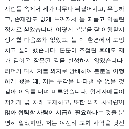
사람들 속에서 제가 너무나 뒤떨어지고, 무능하
고, 존재감도 없게 느껴져서 늘 괴롭고 억눌린
정서로 살았습니다. 어떻게 본분을 잘 이행할지
생각할 마음조차 없었고, 늘 이 환경에서 도망
치고 싶어 했습니다. 본분이 조정된 후에도 제
가 걸어온 잘못된 길을 반성하지 않았습니다.
리더가 다시 저를 외지로 안배하여 본분을 이행
하게 했을 때, 저는 두각을 나타낼 수 없을 것
같아 이유를 대며 미루었습니다. 형제자매들이
저에게 몇 차례 교제하고, 또한 외지 사역량이
많아 협력할 사람이 시급히 필요하다는 것을 분
명히 알았지만, 저는 여전히 교회 사역을 뒷전