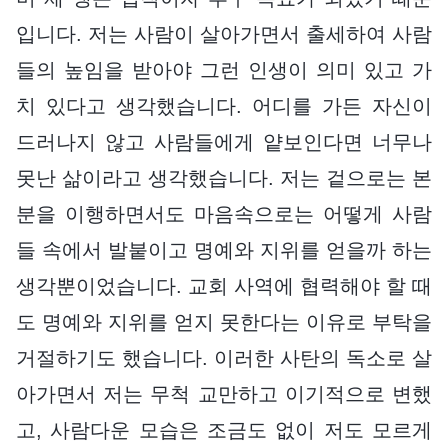
입니다. 저는 사람이 살아가면서 출세하여 사람
들의 높임을 받아야 그런 인생이 의미 있고 가
치 있다고 생각했습니다. 어디를 가든 자신이
드러나지 않고 사람들에게 얕보인다면 너무나
못난 삶이라고 생각했습니다. 저는 겉으로는 본
분을 이행하면서도 마음속으로는 어떻게 사람
들 속에서 발붙이고 명예와 지위를 얻을까 하는
생각뿐이었습니다. 교회 사역에 협력해야 할 때
도 명예와 지위를 얻지 못한다는 이유로 부탁을
거절하기도 했습니다. 이러한 사탄의 독소로 살
아가면서 저는 무척 교만하고 이기적으로 변했
고, 사람다운 모습은 조금도 없이 저도 모르게