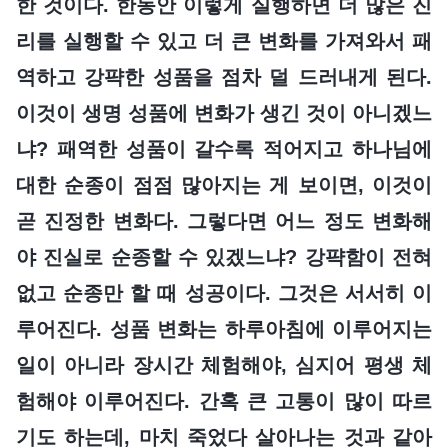
한 것이다. 한동안 이렇게 실행하면 더 많은 진
리를 실행할 수 있고 더 큰 변화를 가져와서 패
역하고 강퍅한 성품을 점차 덜 드러내게 된다.
이것이 생명 성품에 변화가 생긴 것이 아니겠느
냐? 패역한 성품이 갈수록 적어지고 하나님에
대한 순종이 점점 많아지는 게 보이면, 이것이
곧 진정한 변화다. 그렇다면 어느 정도 변화해
야 진실로 순종할 수 있겠느냐? 강퍅함이 전혀
없고 순종만 할 때 성공이다. 그것은 서서히 이
루어진다. 성품 변화는 하루아침에 이루어지는
일이 아니라 장시간 체험해야, 심지어 평생 체
험해야 이루어진다. 간혹 큰 고통이 많이 따르
기도 하는데, 마치 죽었다 살아나는 것과 같아