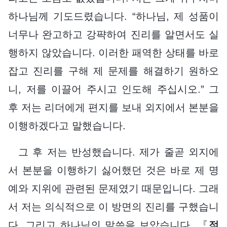
하나님께 기도드렸습니다. “하나님, 제 성품이
너무나 완고하고 강퍅하여 진리를 알면서도 실
행하지 않았습니다. 이러한 패역한 상태를 바로
잡고 진리를 구해 제 문제를 해결하기 원하오
니, 저를 이끌어 주시고 인도해 주십시오.” 그
후 저는 리더에게 편지를 보내 외지에서 본분을
이행하겠다고 말했습니다.
그 후 저는 반성했습니다. 제가 줄곧 외지에
서 본분을 이행하기 싫어했던 것은 바로 제 명
예와 지위에 관련된 문제였기 때문입니다. 그래
서 저는 의식적으로 이 방면의 진리를 구했습니
다. 그리고 하나님의 말씀을 보았습니다. 『
적