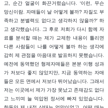
고, 순간 얼굴이 화끈거렸습니다. ‘이런, 무슨
망신이람. 자매들이 날 어떻게 볼까? 자질도 부
족하고 분별력도 없다고 생각하지 않을까?’ 하
고 생각했습니다. 그 후로 저희가 다시 함께 자
료를 분석할 때는 제가 교제한 내용이 틀리면
다른 사람들이 나를 어떻게 볼까 하는 생각에
감히 제 관점을 마음대로 발표하지 못했습니다.
예전에 동역했던 형제자매들은 본분 이행 성과
가 저보다 좋지 않았지만, 지금 동역하는 자매
들은 모든 면에서 저보다 뛰어났습니다. 그래서
저는 이곳에서 제가 가장 못났고 존재감도 없다
고 느끼며 늘 억압된 정서에 빠져 있었습니다.
한동안 제 내적 상태는 엉망이었고, 어떤 때는