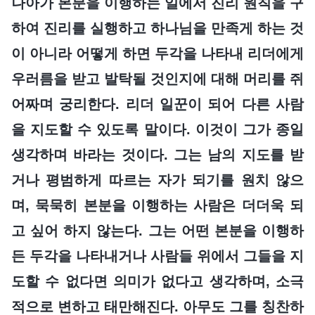
나아가 본분을 이행하는 일에서 진리 원칙을 구
하여 진리를 실행하고 하나님을 만족게 하는 것
이 아니라 어떻게 하면 두각을 나타내 리더에게
우러름을 받고 발탁될 것인지에 대해 머리를 쥐
어짜며 궁리한다. 리더 일꾼이 되어 다른 사람
을 지도할 수 있도록 말이다. 이것이 그가 종일
생각하며 바라는 것이다. 그는 남의 지도를 받
거나 평범하게 따르는 자가 되기를 원치 않으
며, 묵묵히 본분을 이행하는 사람은 더더욱 되
고 싶어 하지 않는다. 그는 어떤 본분을 이행하
든 두각을 나타내거나 사람들 위에서 그들을 지
도할 수 없다면 의미가 없다고 생각하며, 소극
적으로 변하고 태만해진다. 아무도 그를 칭찬하