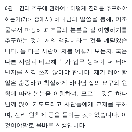
6권 진리 추구에 관하여ㆍ어떻게 진리를 추구해야
하나님의 말씀을 통해, 피조
하는가(7)＞ 중에서)
물로서 마땅히 피조물의 본분을 잘 이행하기를
추구하는 것이 저의 책임이라는 것을 깨달았습
니다. 늘 다른 사람이 저를 어떻게 보는지, 혹은
다른 사람과 비교해 누가 업무 능력이 더 뛰어
난지를 신경 쓰지 않아야 합니다. 제가 해야 할
일은 순종하고 착실하게 하나님 집의 요구와 원
칙에 따라 본분을 이행하며, 모르는 것은 하나
님께 많이 기도드리고 사람들에게 교제를 구하
며, 진리 원칙에 공을 들이는 것이었습니다. 이
것이야말로 올바른 실행입니다.