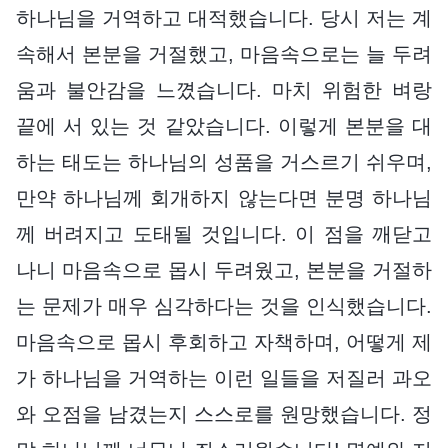
하나님을 거역하고 대적했습니다. 당시 저는 계
속해서 본분을 거절했고, 마음속으로는 늘 두려
움과 불안감을 느꼈습니다. 마치 위험한 벼랑
끝에 서 있는 것 같았습니다. 이렇게 본분을 대
하는 태도는 하나님의 성품을 거스르기 쉬우며,
만약 하나님께 회개하지 않는다면 분명 하나님
께 버려지고 도태될 것입니다. 이 점을 깨닫고
나니 마음속으로 몹시 두려웠고, 본분을 거절하
는 문제가 매우 심각하다는 것을 인식했습니다.
마음속으로 몹시 후회하고 자책하며, 어떻게 제
가 하나님을 거역하는 이런 일들을 저질러 과오
와 오점을 남겼는지 스스로를 원망했습니다. 정