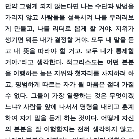
만약 그렇게 되지 않는다면 나는 수단과 방법을
가리지 않고 사람들을 설득시켜 나를 우러러보
게 만들고, 나를 리더로 뽑게 할 거야. 지위가
생기면 뭐든 내가 결정할 거야. 모두 내 말을 듣
고 내 뜻을 따라야 할 거고. 모두 내가 통제할
거야.’라고 생각한다. 적그리스도는 어떤 본분
을 이행하든 높은 지위와 첫자리를 차지하려 하
고, 평범하게 따르는 자가 될 마음은 절대 가질
수 없다. 그들이 가장 열중하는 것은 무엇이겠
느냐? 사람들 앞에 나서서 명령을 내리고 훈계
하여 자기 말을 듣게 하는 것이다. 어떻게 자신
의 본분을 잘 이행할지는 전혀 생각하지 않고,