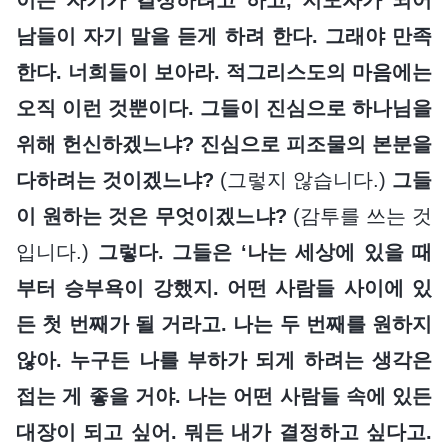
남들이 자기 말을 듣게 하려 한다. 그래야 만족
한다. 너희들이 보아라. 적그리스도의 마음에는
오직 이런 것뿐이다. 그들이 진심으로 하나님을
위해 헌신하겠느냐? 진심으로 피조물의 본분을
다하려는 것이겠느냐?
(그렇지 않습니다.)
그들
이 원하는 것은 무엇이겠느냐?
(감투를 쓰는 것
입니다.)
그렇다. 그들은 ‘나는 세상에 있을 때
부터 승부욕이 강했지. 어떤 사람들 사이에 있
든 첫 번째가 될 거라고. 나는 두 번째를 원하지
않아. 누구든 나를 부하가 되게 하려는 생각은
접는 게 좋을 거야. 나는 어떤 사람들 속에 있든
대장이 되고 싶어. 뭐든 내가 결정하고 싶다고.