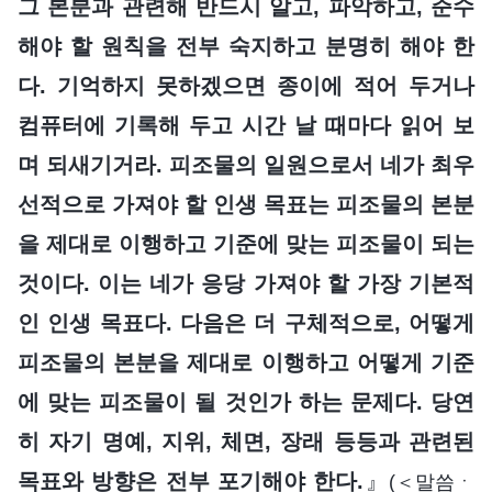
그 본분과 관련해 반드시 알고, 파악하고, 준수
해야 할 원칙을 전부 숙지하고 분명히 해야 한
다. 기억하지 못하겠으면 종이에 적어 두거나
컴퓨터에 기록해 두고 시간 날 때마다 읽어 보
며 되새기거라. 피조물의 일원으로서 네가 최우
선적으로 가져야 할 인생 목표는 피조물의 본분
을 제대로 이행하고 기준에 맞는 피조물이 되는
것이다. 이는 네가 응당 가져야 할 가장 기본적
인 인생 목표다. 다음은 더 구체적으로, 어떻게
피조물의 본분을 제대로 이행하고 어떻게 기준
에 맞는 피조물이 될 것인가 하는 문제다. 당연
히 자기 명예, 지위, 체면, 장래 등등과 관련된
목표와 방향은 전부 포기해야 한다.
』
(＜말씀ㆍ