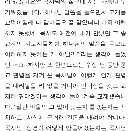
리 있겠어요?” 목사님의 질문에 저는 가슴이 무
거워졌습니다. ‘하나님 말씀을 들으면서 고개를
끄덕이길래 다 알아들은 줄 알았더니 아직 이해
하지 못했네. 목사도 예전에 내가 만났던 그 종
교계의 지도자들처럼 하나님의 말씀을 듣고도
이해하지 못하는 게 아닐까?’라는 생각이 들었
던 거죠. 하지만 또 한편으로는 수십 년 동안 종
교 관념을 지켜 온 목사님이 이렇게 쉽게 관념
을 내려놓을 리 없을 거니까 인내심을 갖고 교
제해 줘야겠다는 생각이 들어 계속 교제했습니
다. “일단 바울의 그 말이 맞는지 틀렸는지는 차
치하고, 사실에 근거해 결론을 내려야 합니다.
목사님, 성경이 어떻게 만들어졌는지는 목사님