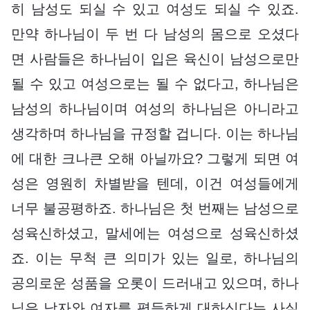
히 남성도 되실 수 있고 여성도 되실 수 있죠.
만약 하나님이 두 번 다 남성의 몸으로 오셨다
면 사람들은 하나님이 입은 육신이 남성으로만
될 수 있고 여성으로는 될 수 없다고, 하나님은
남성의 하나님이며 여성의 하나님은 아니라고
생각하며 하나님을 규정할 겁니다. 이는 하나님
에 대한 크나큰 오해 아닐까요? 그렇게 되면 여
성은 영원히 차별받을 텐데, 이건 여성들에게
너무 불공평하죠. 하나님은 첫 번째는 남성으로
성육신하셨고, 말세에는 여성으로 성육신하셨
죠. 이는 무척 큰 의미가 있는 일로, 하나님의
공의로운 성품을 오롯이 드러내고 있으며, 하나
님은 남자와 여자를 평등하게 대하신다는 사실