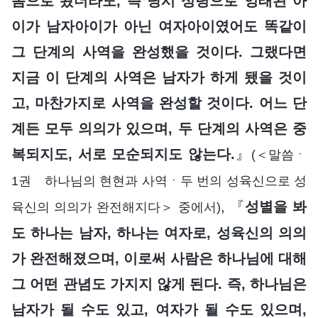
몸으로 왔더라도, 즉 당시 성령으로 잉태된 아
이가 남자아이가 아닌 여자아이였어도 똑같이
그 단계의 사역을 완성했을 것이다. 그랬다면
지금 이 단계의 사역은 남자가 하게 됐을 것이
고, 마찬가지로 사역을 완성할 것이다. 어느 단
계든 모두 의의가 있으며, 두 단계의 사역은 중
복되지도, 서로 모순되지도 않는다.
』
(＜말씀ㆍ
1권 하나님의 현현과 사역ㆍ두 번의 성육신으로 성
, 『
성별을 봐
육신의 의의가 완전해지다＞ 중에서)
도 하나는 남자, 하나는 여자로, 성육신의 의의
가 완전해졌으며, 이로써 사람은 하나님에 대해
그 어떤 관념도 가지지 않게 된다. 즉, 하나님은
남자가 될 수도 있고, 여자가 될 수도 있으며,