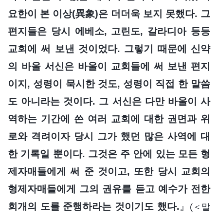
요한이 본 이상(異象)은 더더욱 보지 못했다. 그
편지들은 당시 에베소, 고린도, 갈라디아 등등
교회에 써 보낸 것이었다. 그렇기 때문에 신약
의 바울 서신은 바울이 교회들에 써 보낸 편지
이지, 성령이 묵시한 것도, 성령이 직접 한 말씀
도 아니라는 것이다. 그 서신은 다만 바울이 사
역하는 기간에 쓴 여러 교회에 대한 권면과 위
로와 격려이자 당시 그가 했던 많은 사역에 대
한 기록일 뿐이다. 그것은 주 안에 있는 모든 형
제자매들에게 써 준 것이고, 또한 당시 교회의
형제자매들에게 그의 권유를 듣고 예수가 전한
회개의 도를 준행하라는 것이기도 했다.
』
(＜말