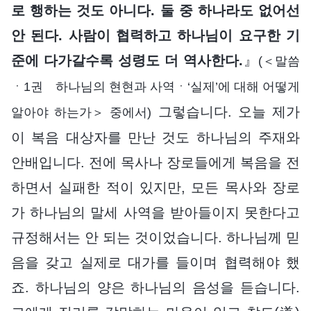
로 행하는 것도 아니다. 둘 중 하나라도 없어선
안 된다. 사람이 협력하고 하나님이 요구한 기
준에 다가갈수록 성령도 더 역사한다.
』
(＜말씀
ㆍ1권 하나님의 현현과 사역ㆍ‘실제’에 대해 어떻게
그렇습니다. 오늘 제가
알아야 하는가＞ 중에서)
이 복음 대상자를 만난 것도 하나님의 주재와
안배입니다. 전에 목사나 장로들에게 복음을 전
하면서 실패한 적이 있지만, 모든 목사와 장로
가 하나님의 말세 사역을 받아들이지 못한다고
규정해서는 안 되는 것이었습니다. 하나님께 믿
음을 갖고 실제로 대가를 들이며 협력해야 했
죠. 하나님의 양은 하나님의 음성을 듣습니다.