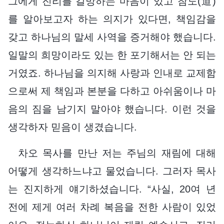
그에게 진리를 갈망하는 마음이 있고 참도(道)
를 알아보고자 하는 의지가 있다면, 책임감을
갖고 하나님의 말세 사역을 증거해야 했습니다.
일말의 희망이라도 있는 한 포기해서는 안 되는
거였죠. 하나님을 의지해 사랑과 인내로 교제함
으로써 제 책임과 본분을 다하고 아쉬움이나 마
음의 짐을 남기지 말아야 했습니다. 이런 것을
생각하자 믿음이 생겼습니다.
차오 목사를 만난 저는 주님의 재림에 대해
어떻게 생각하느냐고 물었습니다. 그러자 목사
는 진지하게 얘기하셨습니다. “사실, 20여 년
전에 제게 여러 차례 복음을 전한 사람이 있었