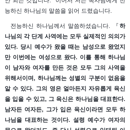
안 되는 것입니다.” 이어서 저는 목사님에게 전
능하신 하나님의 말씀을 읽어 드렸습니다.
전능하신 하나님께서 말씀하셨습니다. 『
하
나님의 각 단계 사역에는 모두 실제적인 의의가
있다. 당시 예수가 왔을 때는 남성으로 왔었지
만 이번에는 여성으로 왔다. 이를 통해 하나님
이 남자와 여자를 만든 것은 모두 그의 사역을
위해서이며, 하나님께는 성별의 구분이 없음을
알 수 있다. 그의 영은 얼마든지 자유롭게 육신
을 입을 수 있고, 그 육신은 하나님을 대표한다.
남자든 여자든, 그가 입은 육신이라면 모두 하
나님을 대표하는 것이다. 설령 예수가 여자의