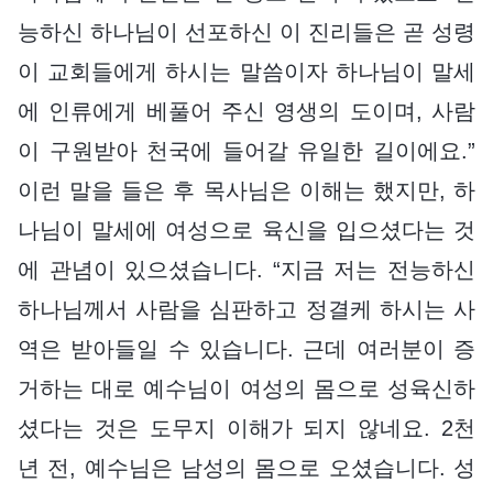
능하신 하나님이 선포하신 이 진리들은 곧 성령
이 교회들에게 하시는 말씀이자 하나님이 말세
에 인류에게 베풀어 주신 영생의 도이며, 사람
이 구원받아 천국에 들어갈 유일한 길이에요.”
이런 말을 들은 후 목사님은 이해는 했지만, 하
나님이 말세에 여성으로 육신을 입으셨다는 것
에 관념이 있으셨습니다. “지금 저는 전능하신
하나님께서 사람을 심판하고 정결케 하시는 사
역은 받아들일 수 있습니다. 근데 여러분이 증
거하는 대로 예수님이 여성의 몸으로 성육신하
셨다는 것은 도무지 이해가 되지 않네요. 2천
년 전, 예수님은 남성의 몸으로 오셨습니다. 성