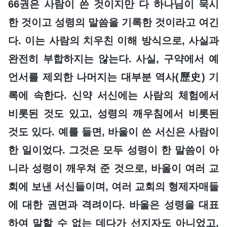
66권은 사람이 쓴 것이지만 다 하나님이 묵시
한 것이고 성령의 말씀을 기록한 것이라고 여긴
다. 이는 사람의 치우친 이해 방식으로, 사실과
완전히 부합하지는 않는다. 사실, 구약에서 예
언서를 제외한 나머지는 대부분 역사(歷史) 기
록에 속한다. 신약 서신에는 사람의 체험에서
비롯된 것도 있고, 성령의 깨우침에서 비롯된
것도 있다. 예를 들면, 바울이 쓴 서신은 사람이
한 일이었다. 그것은 모두 성령이 한 말씀이 아
니라 성령이 깨우쳐 준 것으로, 바울이 여러 교
회에 보낸 서신들이며, 여러 교회의 형제자매들
에 대한 권면과 격려이다. 바울은 성령을 대표
하여 말할 수 없는 데다가 선지자도 아니었고,