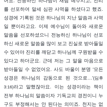
어요. 전능하신 하나님이 재림 예수시고, 진리
를 선포하여 말세 심판 사역을 하셨다고 했죠.
성경에 기록된 것은 하나님의 지난 말씀과 사역
일 뿐이라고요. 이제 예수님이 돌아와 새로운
말씀을 선포하셨으니 전능하신 하나님이 선포
하신 새로운 말씀을 많이 보고 진실로 받아들일
수 있어야 진리를 깨닫고 하나님께 구원받을 수
있다고 하더군요. 근데 저는 그 말을 마음으로
받아들일 수 없었어요. 사도 바울이 분명 ‘모든
성경은 하나님의 감동으로 된 것으로…’
(딤후
라고 말했잖아요. 이는 성경이라는 책이
3:16)
전부 하나님의 말씀이자 기독교의 경전이니 누
구도 부정해서는 안 된다는 의미죠. 천지는 없