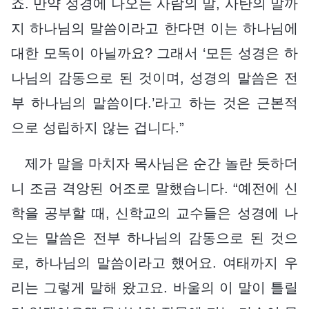
죠. 만약 성경에 나오는 사람의 말, 사탄의 말까
지 하나님의 말씀이라고 한다면 이는 하나님에
대한 모독이 아닐까요? 그래서 ‘모든 성경은 하
나님의 감동으로 된 것이며, 성경의 말씀은 전
부 하나님의 말씀이다.’라고 하는 것은 근본적
으로 성립하지 않는 겁니다.”
제가 말을 마치자 목사님은 순간 놀란 듯하더
니 조금 격앙된 어조로 말했습니다. “예전에 신
학을 공부할 때, 신학교의 교수들은 성경에 나
오는 말씀은 전부 하나님의 감동으로 된 것으
로, 하나님의 말씀이라고 했어요. 여태까지 우
리는 그렇게 말해 왔고요. 바울의 이 말이 틀릴