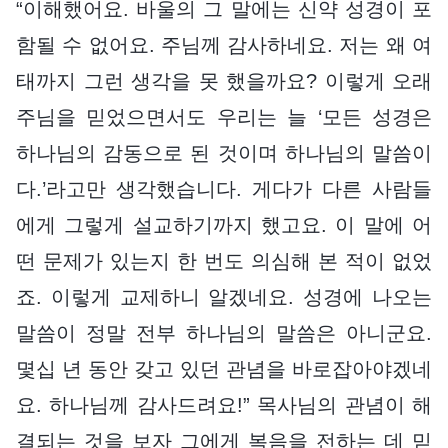
“이해했어요. 바울의 그 말에는 신약 성경이 포
함될 수 없어요. 주님께 감사하네요. 저는 왜 여
태까지 그런 생각을 못 했을까요? 이렇게 오래
주님을 믿었으면서도 우리는 늘 ‘모든 성경은
하나님의 감동으로 된 것이며 하나님의 말씀이
다.’라고만 생각했습니다. 게다가 다른 사람들
에게 그렇게 설교하기까지 했고요. 이 말에 어
떤 문제가 있는지 한 번도 의심해 본 적이 없었
죠. 이렇게 교제하니 알겠네요. 성경에 나오는
말씀이 정말 전부 하나님의 말씀은 아니군요.
몇십 년 동안 갖고 있던 관념을 바로잡아야겠네
요. 하나님께 감사드려요!” 목사님의 관념이 해
결되는 것을 보자 그에게 복음을 전하는 데 믿