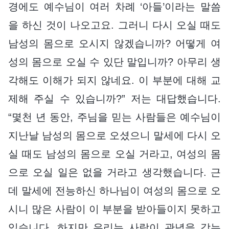
경에도 예수님이 여러 차례 ‘아들’이라는 말씀
을 하신 것이 나오고요. 그러니 다시 오실 때도
남성의 몸으로 오시지 않겠습니까? 어떻게 여
성의 몸으로 오실 수 있단 말입니까? 아무리 생
각해도 이해가 되지 않네요. 이 부분에 대해 교
제해 주실 수 있습니까?” 저는 대답했습니다.
“몇천 년 동안, 주님을 믿는 사람들은 예수님이
지난날 남성의 몸으로 오셨으니 말세에 다시 오
실 때도 남성의 몸으로 오실 거라고, 여성의 몸
으로 오실 일은 없을 거라고 생각했습니다. 근
데 말세에 전능하신 하나님이 여성의 몸으로 오
시니 많은 사람이 이 부분을 받아들이지 못하고
있습니다. 하지만 우리는 사람이 관념을 갖는