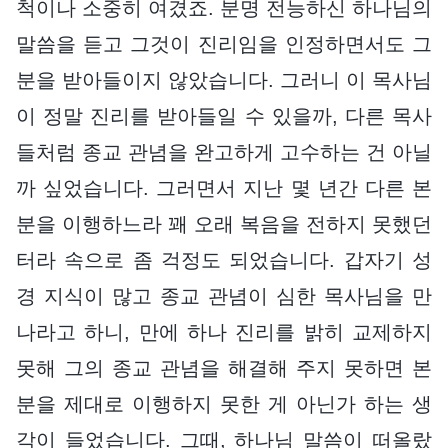
척이나 소중히 여겼죠. 분명 전능하신 하나님의
말씀을 듣고 그것이 진리임을 인정하면서도 그
분을 받아들이지 않았습니다. 그러니 이 목사님
이 정말 진리를 받아들일 수 있을까, 다른 목사
들처럼 종교 관념을 완고하게 고수하는 건 아닐
까 싶었습니다. 그러면서 지난 몇 년간 다른 본
분을 이행하느라 꽤 오래 복음을 전하지 못했던
터라 속으로 좀 걱정도 되었습니다. 갑자기 성
경 지식이 많고 종교 관념이 심한 목사님을 만
나라고 하니, 만에 하나 진리를 밝히 교제하지
못해 그의 종교 관념을 해결해 주지 못하면 본
분을 제대로 이행하지 못한 게 아닌가 하는 생
각이 들었습니다. 그때, 하나님 말씀이 떠올랐