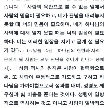
습니다. 『
사람의 육안으로 볼 수 없는 일에서
사람의 믿음이 필요하고, 네가 관념을 내려놓지
못할 때 너의 믿음이 필요하며, 네가 하나님의
사역에 대해 알지 못할 때는 너의 믿음이 필요
하다. 너는 이러한 입장을 지키고 굳게 설 필요
가 있다.
』
(＜말씀ㆍ1권 하나님의 현현과 사역ㆍ
온전케 될 사람은 모두 연단을 겪어야 한다＞ 중에
, 『
성령 역사의 원칙은 사람이 협력함으로
서)
써, 또 사람이 주동적으로 기도하고 구하고 하
나님을 가까이함으로써 성과를 내며, 성령도 깨
우침과 빛 비춤을 준다는 것이다. 성령이 일방
적으로 역사하는 것도 아니고 사람이 일방적으