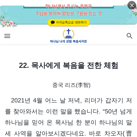
22. 목사에게 복음을 전한 체험
22. 목사에게 복음을 전한 체험
중국 리즈(李智)
2021년 4월 어느 날 저녁, 리더가 갑자기 저
를 찾아와서는 이런 말을 했습니다. “50년 넘게
하나님을 믿어 온 목사님 한 분이 하나님의 말
세 사역을 알아보시겠다네요. 바로 차오자(曺