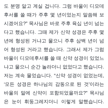
도 분명 알고 계실 겁니다. 그럼 바울이 디모데
후서를 쓸 때가 주후 몇 년이었는지 말씀해 보
시겠어요?” 목사님은 바로 주후 육십 년이 넘는
다고 했습니다. 그때 제가 신약 성경은 주후 몇
년에 형성된 거냐고 물으니 주후 삼백 년이 넘
어 형성된 거라고 했습니다. 그래서 제가 그럼
바울이 디모데후서를 쓸 때 신약 성경이 있었느
냐고 물으니 순간 놀라더니 없었다고 했습니다.
저는 계속 물었습니다. “신약 성경이 없었는데,
‘모든 성경은 하나님의 감동으로 된 것’이라는
바울의 말에 신약이 포함되었을까요?” 목사님
은 눈이 휘둥그레지더니 이렇게 말했습니다.