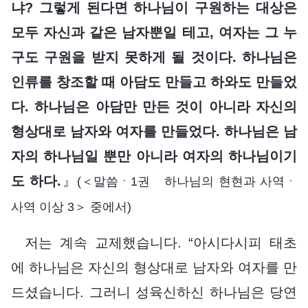
냐? 그렇게 된다면 하나님이 구원하는 대상은
모두 자신과 같은 남자뿐일 테고, 여자는 그 누
구도 구원을 받지 못하게 될 것이다. 하나님은
인류를 창조할 때 아담도 만들고 하와도 만들었
다. 하나님은 아담만 만든 것이 아니라 자신의
형상대로 남자와 여자를 만들었다. 하나님은 남
자의 하나님일 뿐만 아니라 여자의 하나님이기
도 하다.
』
(＜말씀ㆍ1권 하나님의 현현과 사역ㆍ
사역 이상 3＞ 중에서)
저는 계속 교제했습니다. “아시다시피 태초
에 하나님은 자신의 형상대로 남자와 여자를 만
드셨습니다. 그러니 성육신하신 하나님은 당연