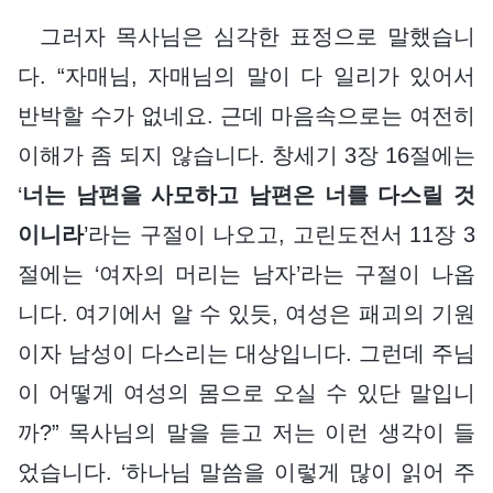
그러자 목사님은 심각한 표정으로 말했습니
다. “자매님, 자매님의 말이 다 일리가 있어서
반박할 수가 없네요. 근데 마음속으로는 여전히
이해가 좀 되지 않습니다. 창세기 3장 16절에는
‘
너는 남편을 사모하고 남편은 너를 다스릴 것
이니라
’라는 구절이 나오고, 고린도전서 11장 3
절에는 ‘여자의 머리는 남자’라는 구절이 나옵
니다. 여기에서 알 수 있듯, 여성은 패괴의 기원
이자 남성이 다스리는 대상입니다. 그런데 주님
이 어떻게 여성의 몸으로 오실 수 있단 말입니
까?” 목사님의 말을 듣고 저는 이런 생각이 들
었습니다. ‘하나님 말씀을 이렇게 많이 읽어 주