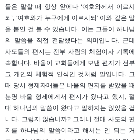
들은 말할 때 항상 앞에다 ‘여호와께서 이르시
되’, ‘여호와가 누구에게 이르시되’ 이와 같은 말
을 붙인 걸 볼 수 있습니다. 이는 그들이 하나님
의 말씀을 직접 전달했다는 의미입니다. 근데
사도들의 편지는 전부 사람의 체험이자 기록에
속합니다. 바울이 교회들에게 보낸 편지가 전부
그 개인의 체험적 인식인 것처럼 말입니다. 그
때 당시 형제자매들은 바울의 편지를 받았을 때
분명 바울 형제에게서 편지가 왔다고 했지, 절
대 하나님의 말씀이 왔다고 말하지는 않았을 겁
니다. 그렇지 않습니까? 그러니 절대 사도의 편
지를 하나님의 말씀이라고 해서는 안 되는 거