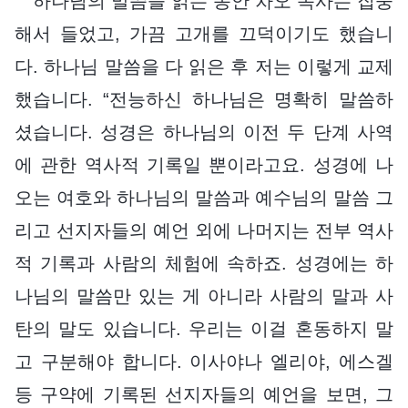
하나님의 말씀을 읽는 동안 차오 목사는 집중
해서 들었고, 가끔 고개를 끄덕이기도 했습니
다. 하나님 말씀을 다 읽은 후 저는 이렇게 교제
했습니다. “전능하신 하나님은 명확히 말씀하
셨습니다. 성경은 하나님의 이전 두 단계 사역
에 관한 역사적 기록일 뿐이라고요. 성경에 나
오는 여호와 하나님의 말씀과 예수님의 말씀 그
리고 선지자들의 예언 외에 나머지는 전부 역사
적 기록과 사람의 체험에 속하죠. 성경에는 하
나님의 말씀만 있는 게 아니라 사람의 말과 사
탄의 말도 있습니다. 우리는 이걸 혼동하지 말
고 구분해야 합니다. 이사야나 엘리야, 에스겔
등 구약에 기록된 선지자들의 예언을 보면, 그