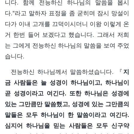
니다. 함께 전능하신 하나님의 말씀을 봅시
다.”라고 말하자 표정을 좀 굳히며 잠시 망설이
다가 이내 고개를 끄덕이시더니 이왕 이렇게 온
거 한번 들어 보겠다고 했습니다. 그래서 저희
는 그에게 전능하신 하나님의 말씀을 보여 주었
습니다.
전능하신 하나님께서 말씀하셨습니다. 『
지
금 사람들은 늘 성경이 하나님이고, 하나님이
곧 성경이라고 여긴다. 또한 하나님은 성경에
있는 그만큼만 말씀했고, 성경에 있는 그만큼의
말들은 모두 하나님이 한 말씀이라고 여긴다.
심지어 하나님을 믿는 사람들은 모두 신구약