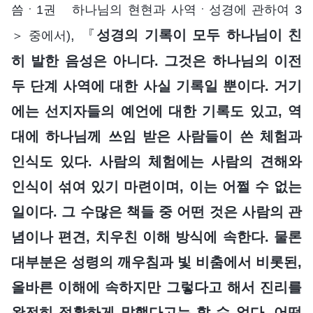
씀ㆍ1권 하나님의 현현과 사역ㆍ성경에 관하여 3
, 『
성경의 기록이 모두 하나님이 친
＞ 중에서)
히 발한 음성은 아니다. 그것은 하나님의 이전
두 단계 사역에 대한 사실 기록일 뿐이다. 거기
에는 선지자들의 예언에 대한 기록도 있고, 역
대에 하나님께 쓰임 받은 사람들이 쓴 체험과
인식도 있다. 사람의 체험에는 사람의 견해와
인식이 섞여 있기 마련이며, 이는 어쩔 수 없는
일이다. 그 수많은 책들 중 어떤 것은 사람의 관
념이나 편견, 치우친 이해 방식에 속한다. 물론
대부분은 성령의 깨우침과 빛 비춤에서 비롯된,
올바른 이해에 속하지만 그렇다고 해서 진리를
완전히 정확하게 말했다고는 할 수 없다. 어떤