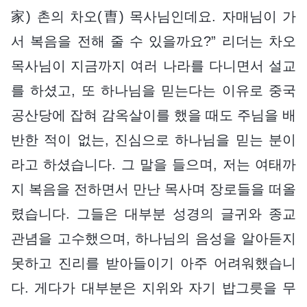
家) 촌의 차오(曺) 목사님인데요. 자매님이 가
서 복음을 전해 줄 수 있을까요?” 리더는 차오
목사님이 지금까지 여러 나라를 다니면서 설교
를 하셨고, 또 하나님을 믿는다는 이유로 중국
공산당에 잡혀 감옥살이를 했을 때도 주님을 배
반한 적이 없는, 진심으로 하나님을 믿는 분이
라고 하셨습니다. 그 말을 들으며, 저는 여태까
지 복음을 전하면서 만난 목사며 장로들을 떠올
렸습니다. 그들은 대부분 성경의 글귀와 종교
관념을 고수했으며, 하나님의 음성을 알아듣지
못하고 진리를 받아들이기 아주 어려워했습니
다. 게다가 대부분은 지위와 자기 밥그릇을 무