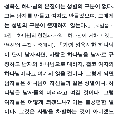
성육신 하나님의 본질에는 성별의 구분이 없다.
그는 남자를 만들고 여자도 만들었으며, 그에게
는 성별의 구분이 존재하지 않는다.
』
(＜말씀ㆍ
1권 하나님의 현현과 사역ㆍ하나님이 거하고 있는
, 『
가령 성육신한 하나님
‘육신’의 본질＞ 중에서)
이 단지 남자라면, 사람은 하나님을 남자로 규
정하고 남자의 하나님으로 대하지, 결코 여자의
하나님이라고 여기지 않을 것이다. 그렇게 되면
남자들은 하나님이 자신들과 같은 성별이니, 하
나님은 남자들의 머리라고 여길 것이다. 그럼
여자들은 어떻게 되겠느냐? 이는 불공평한 일
이다. 그것은 사람을 차별하는 것이 아니겠느