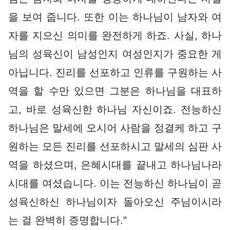
을 보여 줍니다. 또한 이는 하나님이 남자와 여
자를 지으신 의미를 완전하게 하죠. 사실, 하나
님의 성육신이 남성인지 여성인지가 중요한 게
아닙니다. 진리를 선포하고 인류를 구원하는 사
역을 할 수만 있으면 그분은 하나님을 대표하
고, 바로 성육신한 하나님 자신이죠. 전능하신
하나님은 말세에 오시어 사람을 정결케 하고 구
원하는 모든 진리를 선포하시고 말세의 심판 사
역을 하셨으며, 은혜시대를 끝내고 하나님나라
시대를 여셨습니다. 이는 전능하신 하나님이 곧
성육신하신 하나님이자 돌아오신 주님이시라
는 걸 완벽히 증명합니다.”