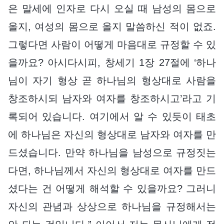
은 말세에 인자로 다시 오실 때 남성의 몸으로
올지, 여성의 몸으로 올지 말씀하신 적이 없죠.
그렇다면 사람이 어떻게 마음대로 규정할 수 있
을까요? 아시다시피, 창세기 1장 27절에 ‘하나
님이 자기 형상 곧 하나님의 형상대로 사람을
창조하시되 남자와 여자를 창조하시고’라고 기
록되어 있습니다. 여기에서 알 수 있듯이 태초
에 하나님은 자신의 형상대로 남자와 여자를 만
드셨습니다. 만약 하나님을 남성으로 규정짓는
다면, 하나님께서 자신의 형상대로 여자를 만드
셨다는 건 어떻게 해석할 수 있을까요? 그러니
자신의 관념과 상상으로 하나님을 규정해서는