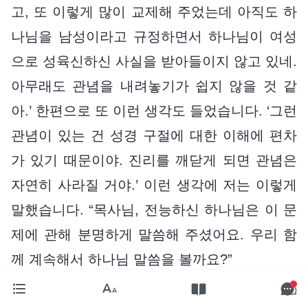
고, 또 이렇게 많이 교제해 주었는데 아직도 하
나님을 남성이라고 규정하면서 하나님이 여성
으로 성육신하신 사실을 받아들이지 않고 있네.
아무래도 관념을 내려놓기가 쉽지 않을 것 같
아.’ 한편으로 또 이런 생각도 들었습니다. ‘그런
관념이 있는 건 성경 구절에 대한 이해에 편차
가 있기 때문이야. 진리를 깨닫게 되면 관념은
자연히 사라질 거야.’ 이런 생각에 저는 이렇게
말했습니다. “목사님, 전능하신 하나님은 이 문
제에 관해 분명하게 말씀해 주셨어요. 우리 함
께 계속해서 하나님 말씀을 볼까요?”
전능하신 하나님께서 말씀하셨습니다. 『
사