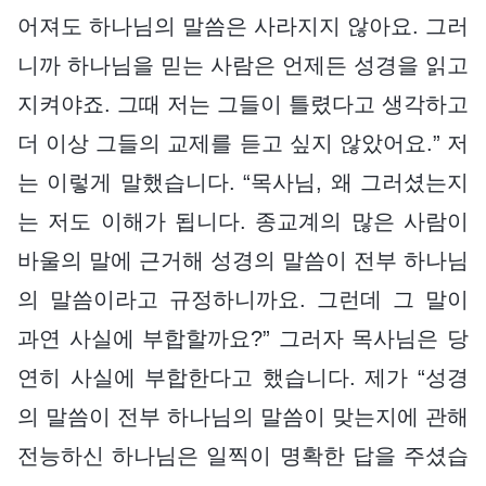
어져도 하나님의 말씀은 사라지지 않아요. 그러
니까 하나님을 믿는 사람은 언제든 성경을 읽고
지켜야죠. 그때 저는 그들이 틀렸다고 생각하고
더 이상 그들의 교제를 듣고 싶지 않았어요.” 저
는 이렇게 말했습니다. “목사님, 왜 그러셨는지
는 저도 이해가 됩니다. 종교계의 많은 사람이
바울의 말에 근거해 성경의 말씀이 전부 하나님
의 말씀이라고 규정하니까요. 그런데 그 말이
과연 사실에 부합할까요?” 그러자 목사님은 당
연히 사실에 부합한다고 했습니다. 제가 “성경
의 말씀이 전부 하나님의 말씀이 맞는지에 관해
전능하신 하나님은 일찍이 명확한 답을 주셨습