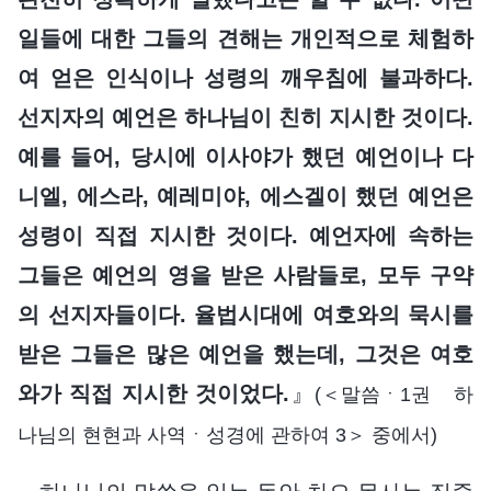
일들에 대한 그들의 견해는 개인적으로 체험하
여 얻은 인식이나 성령의 깨우침에 불과하다.
선지자의 예언은 하나님이 친히 지시한 것이다.
예를 들어, 당시에 이사야가 했던 예언이나 다
니엘, 에스라, 예레미야, 에스겔이 했던 예언은
성령이 직접 지시한 것이다. 예언자에 속하는
그들은 예언의 영을 받은 사람들로, 모두 구약
의 선지자들이다. 율법시대에 여호와의 묵시를
받은 그들은 많은 예언을 했는데, 그것은 여호
와가 직접 지시한 것이었다.
』
(＜말씀ㆍ1권 하
나님의 현현과 사역ㆍ성경에 관하여 3＞ 중에서)