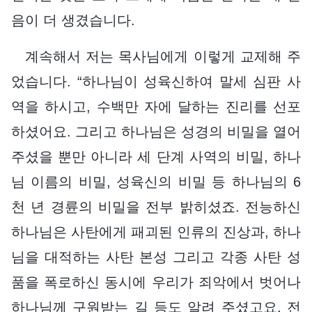
음이 더 생겼습니다.
계속해서 저는 목사님에게 이렇게 교제해 주
었습니다. “하나님이 성육신하여 말세 심판 사
역을 하시고, 수백만 자에 달하는 진리를 선포
하셨어요. 그리고 하나님은 성경의 비밀을 열어
주셨을 뿐만 아니라 세 단계 사역의 비밀, 하나
님 이름의 비밀, 성육신의 비밀 등 하나님의 6
천 년 경륜의 비밀을 전부 밝히셨죠. 전능하신
하나님은 사탄에게 패괴된 인류의 진상과, 하나
님을 대적하는 사탄 본성 그리고 각종 사탄 성
품을 폭로하신 동시에 우리가 죄악에서 벗어나
하나님께 구원받는 길 등도 알려 주셨고요. 전