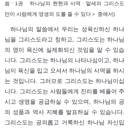
씀ㆍ1권 하나님의 현현과 사역ㆍ말세의 그리스도
만이 사람에게 영생의 도를 줄 수 있다＞ 중에서)
하나님의 말씀에서 우리는 성육신하신 하나
님을 그리스도라고 칭하고, 그리스도는 하나님
의 영이 육신에 실제화되신 것임을 알 수 있습
니다. 그리스도는 하나님의 나타나심이고, 하나
님이 육신을 입고 오셔서 하나님의 사역을 하시
는 것입니다. 그러므로 그리스도는 하나님이십
니다. 그리스도는 사람들에게 진리를 베풀어 주
시고 생명을 공급하실 수 있으며, 하나님의 공
의 성품과 역사 지혜를 발표하실 수 있습니다.
그리스도는 공의롭고 거룩하신 하나님 자신입