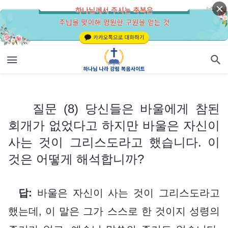
질문 (8) 당신들은 바울에게 참된 회개가 없었다고 하지만 바울은 자신이 사는 것이 그리스도라고 했습니다. 이것은 어떻게 해석합니까?
질문 (8) 당신들은 바울에게 참된
회개가 없었다고 하지만 바울은 자신이
사는 것이 그리스도라고 했습니다. 이
것은 어떻게 해석합니까?
답:
바울은 자신이 사는 것이 그리스도라고
했는데, 이 말은 그가 스스로 한 것이지 성령의