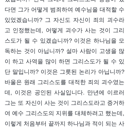
다면 그가 어떻게 범죄하여 예수님을 대적할 수
있었겠습니까? 그 자신도 자신이 죄의 괴수라
고 인정했는데, 어떻게 괴수가 사는 것이 그리
스도가 될 수 있겠습니까? 이것은 하나님을 모
독하는 것이 아닙니까? 설마 사람이 고생을 많
이 하고 사역을 많이 하면 그리스도가 될 수 있
단 말입니까? 이것은 그릇된 논리가 아닙니까?
바울은 원래 그리스도를 대적한 죄의 괴수였는
데, 이것은 공인된 사실입니다. 만년에 이르러
그는 또 자신이 사는 것이 그리스도라고 증거하
여 예수 그리스도의 지위를 대체하려고 했는데,
이렇게 처음부터 끝까지 하나님과 적이 되는 사