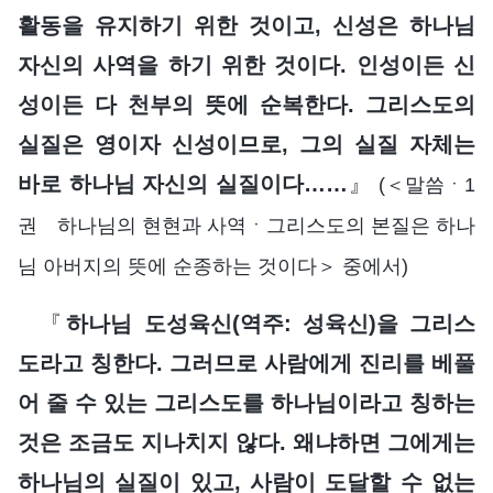
활동을 유지하기 위한 것이고, 신성은 하나님
자신의 사역을 하기 위한 것이다. 인성이든 신
성이든 다 천부의 뜻에 순복한다. 그리스도의
실질은 영이자 신성이므로, 그의 실질 자체는
바로 하나님 자신의 실질이다……
』
(＜말씀ㆍ1
권 하나님의 현현과 사역ㆍ그리스도의 본질은 하나
님 아버지의 뜻에 순종하는 것이다＞ 중에서)
『
하나님 도성육신(역주: 성육신)을 그리스
도라고 칭한다. 그러므로 사람에게 진리를 베풀
어 줄 수 있는 그리스도를 하나님이라고 칭하는
것은 조금도 지나치지 않다. 왜냐하면 그에게는
하나님의 실질이 있고, 사람이 도달할 수 없는