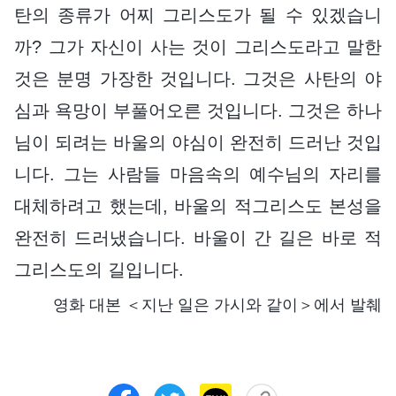
탄의 종류가 어찌 그리스도가 될 수 있겠습니
까? 그가 자신이 사는 것이 그리스도라고 말한
것은 분명 가장한 것입니다. 그것은 사탄의 야
심과 욕망이 부풀어오른 것입니다. 그것은 하나
님이 되려는 바울의 야심이 완전히 드러난 것입
니다. 그는 사람들 마음속의 예수님의 자리를
대체하려고 했는데, 바울의 적그리스도 본성을
완전히 드러냈습니다. 바울이 간 길은 바로 적
그리스도의 길입니다.
영화 대본 ＜지난 일은 가시와 같이＞에서 발췌