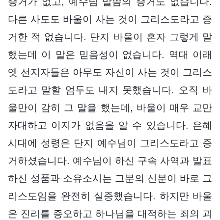
증거가 없고, 예수님 말씀의 증거도 없습니다.
다른 사도도 바울이 사는 것이 그리스도라고 증
거한 적 없습니다. 단지 바울이 혼자 그렇게 말
했는데 이 말은 믿음성이 없습니다. 역대 이래
옛 선지자들은 아무도 자신이 사는 것이 그리스
도라고 말할 엄두도 내지 못했습니다. 오직 바
울만이 감히 그 말을 했는데, 바울이 매우 교만
자대하고 이지가 없음을 알 수 있습니다. 은혜
시대에 성령은 단지 예수님이 그리스도라고 증
거하셨습니다. 예수님이 하신 구속 사역과 발표
하신 성품과 소유소시는 그분의 신분이 바로 그
리스도임을 완전히 실증했습니다. 하지만 바울
은 진리를 증오하고 하나님을 대적하는 죄의 괴