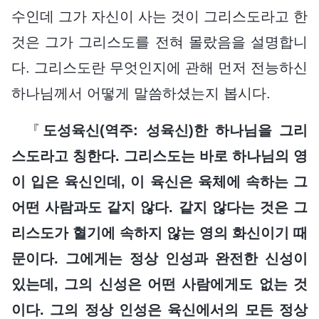
수인데 그가 자신이 사는 것이 그리스도라고 한
것은 그가 그리스도를 전혀 몰랐음을 설명합니
다. 그리스도란 무엇인지에 관해 먼저 전능하신
하나님께서 어떻게 말씀하셨는지 봅시다.
『
도성육신(역주: 성육신)한 하나님을 그리
스도라고 칭한다. 그리스도는 바로 하나님의 영
이 입은 육신인데, 이 육신은 육체에 속하는 그
어떤 사람과도 같지 않다. 같지 않다는 것은 그
리스도가 혈기에 속하지 않는 영의 화신이기 때
문이다. 그에게는 정상 인성과 완전한 신성이
있는데, 그의 신성은 어떤 사람에게도 없는 것
이다. 그의 정상 인성은 육신에서의 모든 정상