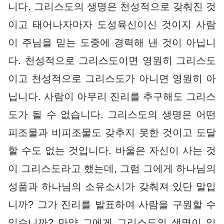
니다. 그리스도의 생명은 천성적으로 갖춰진 것
이고 태어나자마자 도성육신이신 것이지 사람
이 주님을 믿는 도중에 경력해 낸 것이 아닙니
다. 천성적으로 그리스도이면 영원히 그리스도
이고 천성적으로 그리스도가 아니면 영원히 아
닙니다. 사람이 아무리 진리를 추구해도 그리스
도가 될 수 없습니다. 그리스도의 생명은 어떤
피조물과 비피조물도 갖추지 못한 것이고 도달
할 수도 없는 것입니다. 바울은 자신이 사는 것
이 그리스도라고 했는데, 그럼 그에게 하나님의
성품과 하나님의 소유소시가 갖춰져 있단 말입
니까? 그가 진리를 발표하여 사람을 구원할 수
있습니까? 만약 그에게 그리스도의 생명이 있