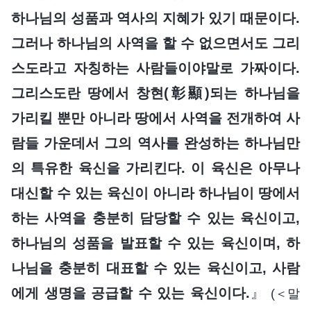
하나님의 성품과 역사의 지혜가 있기 때문이다.
그러나 하나님의 사역을 할 수 없으면서도 그리
스도라고 자칭하는 사람들이야말로 가짜이다.
그리스도란 땅에서 창현(彰顯)되는 하나님을
가리킬 뿐만 아니라 땅에서 사역을 전개하여 사
람들 가운데서 그의 역사를 완성하는 하나님만
의 특유한 육신을 가리킨다. 이 육신은 아무나
대신할 수 있는 육신이 아니라 하나님이 땅에서
하는 사역을 충분히 담당할 수 있는 육신이고,
하나님의 성품을 발표할 수 있는 육신이며, 하
나님을 충분히 대표할 수 있는 육신이고, 사람
에게 생명을 공급할 수 있는 육신이다.
』
(＜말