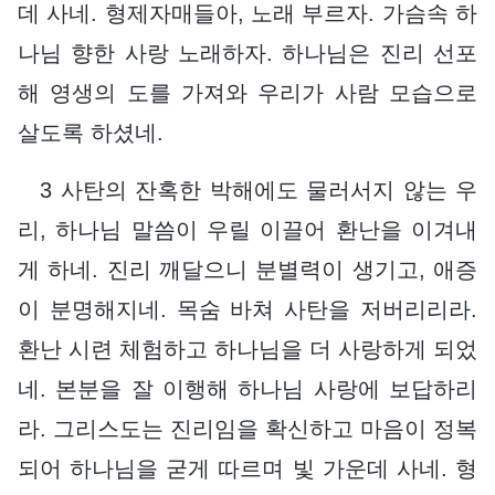
데 사네. 형제자매들아, 노래 부르자. 가슴속 하
나님 향한 사랑 노래하자. 하나님은 진리 선포
해 영생의 도를 가져와 우리가 사람 모습으로
살도록 하셨네.
3 사탄의 잔혹한 박해에도 물러서지 않는 우
리, 하나님 말씀이 우릴 이끌어 환난을 이겨내
게 하네. 진리 깨달으니 분별력이 생기고, 애증
이 분명해지네. 목숨 바쳐 사탄을 저버리리라.
환난 시련 체험하고 하나님을 더 사랑하게 되었
네. 본분을 잘 이행해 하나님 사랑에 보답하리
라. 그리스도는 진리임을 확신하고 마음이 정복
되어 하나님을 굳게 따르며 빛 가운데 사네. 형