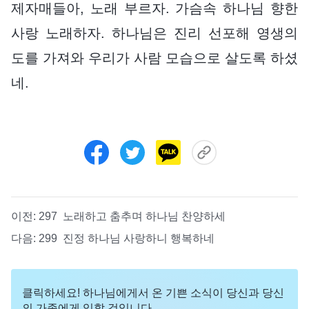
제자매들아, 노래 부르자. 가슴속 하나님 향한
사랑 노래하자. 하나님은 진리 선포해 영생의
도를 가져와 우리가 사람 모습으로 살도록 하셨
네.
이전:
297 노래하고 춤추며 하나님 찬양하세
다음:
299 진정 하나님 사랑하니 행복하네
클릭하세요! 하나님에게서 온 기쁜 소식이 당신과 당신
의 가족에게 임할 것입니다.