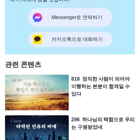
Messenger로 연락하기
카카오톡으로 대화하기
관련 콘텐츠
818 정직한 사람이 되어야
이행하는 본분이 합격일 수
있다
296 하나님의 택함으로 우리
는 구원받았네