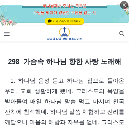
298 가슴속 하나님 향한 사랑 노래해
298 가슴속 하나님 향한 사랑 노래해
1. 하나님 음성 듣고 하나님 집으로 돌아온
우리, 교회 생활하게 됐네. 그리스도의 목양을
받아들여 매일 하나님 말씀 먹고 마시며 천국
잔치에 참석했네. 하나님 말씀 체험하고 진리를
깨달으니 마음의 해방과 자유를 얻네. 그리스도