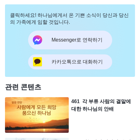
클릭하세요! 하나님에게서 온 기쁜 소식이 당신과 당신
의 가족에게 임할 것입니다.
Messenger로 연락하기
카카오톡으로 대화하기
관련 콘텐츠
461 각 부류 사람의 결말에
대한 하나님의 안배