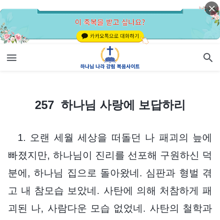
257 하나님 사랑에 보답하리
257 하나님 사랑에 보답하리
1. 오랜 세월 세상을 떠돌던 나 패괴의 늪에
빠졌지만, 하나님이 진리를 선포해 구원하신 덕
분에, 하나님 집으로 돌아왔네. 심판과 형벌 겪
고 내 참모습 보았네. 사탄에 의해 처참하게 패
괴된 나, 사람다운 모습 없었네. 사탄의 철학과