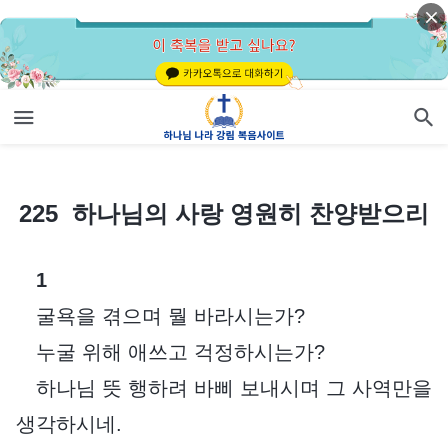
225 하나님의 사랑 영원히 찬양받으리
225 하나님의 사랑 영원히 찬양받으리
1
굴욕을 겪으며 뭘 바라시는가?
누굴 위해 애쓰고 걱정하시는가?
하나님 뜻 행하려 바삐 보내시며 그 사역만을
생각하시네.