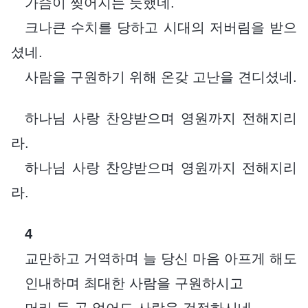
가슴이 찢어지는 듯했네.
크나큰 수치를 당하고 시대의 저버림을 받으
셨네.
사람을 구원하기 위해 온갖 고난을 견디셨네.
하나님 사랑 찬양받으며 영원까지 전해지리
라.
하나님 사랑 찬양받으며 영원까지 전해지리
라.
4
교만하고 거역하며 늘 당신 마음 아프게 해도
인내하며 최대한 사람을 구원하시고
머리 둘 곳 없어도 사람을 걱정하시네.