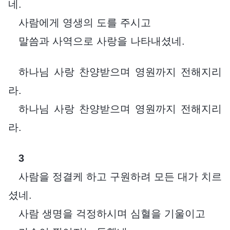
네.
사람에게 영생의 도를 주시고
말씀과 사역으로 사랑을 나타내셨네.
하나님 사랑 찬양받으며 영원까지 전해지리
라.
하나님 사랑 찬양받으며 영원까지 전해지리
라.
3
사람을 정결케 하고 구원하려 모든 대가 치르
셨네.
사람 생명을 걱정하시며 심혈을 기울이고