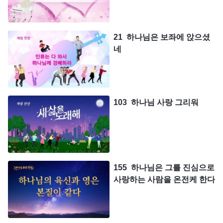
21 하나님은 보좌에 앉으셨
네
103 하나님 사랑 그리워
155 하나님은 그를 진심으로
사랑하는 사람을 온전케 한다