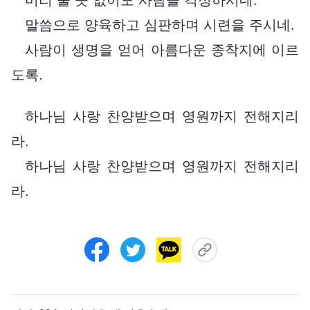
말씀으로 양육하고 심판하며 시련을 주시네.
사람이 생명을 얻어 아름다운 종착지에 이르
도록.
하나님 사랑 찬양받으며 영원까지 전해지리
라.
하나님 사랑 찬양받으며 영원까지 전해지리
라.