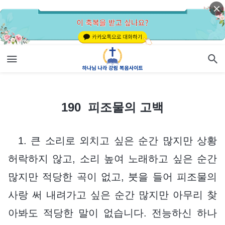
190 피조물의 고백
190 피조물의 고백
1. 큰 소리로 외치고 싶은 순간 많지만 상황
허락하지 않고, 소리 높여 노래하고 싶은 순간
많지만 적당한 곡이 없고, 붓을 들어 피조물의
사랑 써 내려가고 싶은 순간 많지만 아무리 찾
아봐도 적당한 말이 없습니다. 전능하신 하나