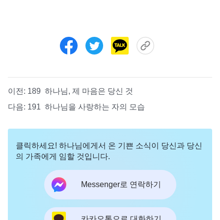
이전:
189 하나님, 제 마음은 당신 것
다음:
191 하나님을 사랑하는 자의 모습
클릭하세요! 하나님에게서 온 기쁜 소식이 당신과 당신
의 가족에게 임할 것입니다.
Messenger로 연락하기
카카오톡으로 대화하기