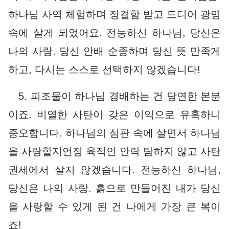
하나님 사역 체험하며 정결함 받고 드디어 광명
속에 살게 되었어요. 전능하신 하나님, 당신은
나의 사랑. 당신 안배 순종하며 당신 뜻 만족게
하고, 다시는 스스로 선택하지 않겠습니다!
5. 피조물이 하나님 경배하는 건 당연한 본분
이죠. 비열한 사탄이 갖은 이익으로 유혹하니
증오합니다. 하나님의 심판 속에 살면서 하나님
을 사랑할지언정 육적인 안락 탐하지 않고 사탄
권세에서 살지 않겠습니다. 전능하신 하나님,
당신은 나의 사랑. 흙으로 만들어진 내가 당신
을 사랑할 수 있게 된 건 나에게 가장 큰 복이
죠!