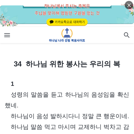
34 하나님 위한 봉사는 우리의 복
34 하나님 위한 봉사는 우리의 복
1
성령의 말씀을 듣고 하나님의 음성임을 확신
했네.
하나님이 음성 발하시다니 정말 큰 행운이네.
하나님 말씀 먹고 마시며 교제하니 벅차고 감