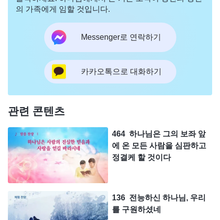
의 가족에게 임할 것입니다.
Messenger로 연락하기
카카오톡으로 대화하기
관련 콘텐츠
464 하나님은 그의 보좌 앞
에 온 모든 사람을 심판하고
정결케 할 것이다
136 전능하신 하나님, 우리
를 구원하셨네