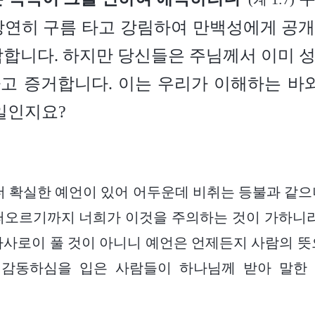
당연히 구름 타고 강림하여 만백성에게 공
각합니다. 하지만 당신들은 주님께서 이미 
고 증거합니다. 이는 우리가 이해하는 바와
일인지요?
더 확실한 예언이 있어 어두운데 비취는 등불과 같으
떠오르기까지 너희가 이것을 주의하는 것이 가하니라
사사로이 풀 것이 아니니 예언은 언제든지 사람의 뜻
 감동하심을 입은 사람들이 하나님께 받아 말한