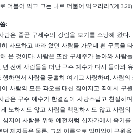
로 더불어 먹고 그는 나로 더불어 먹으리라”
(계 3:20)
씀:
 사람은 줄곧 구세주의 강림을 보기를 소망해 왔다.
절히 사모하고 바라 왔던 사람들 가운데 흰 구름을 
해 온 것이다. 사람은 또한 구세주가 돌아와 사람
천 년 전에 사람들을 떠난 구주 예수가 다시 돌아와 
또 행하면서 사람을 긍휼히 여기고 사랑하며, 사람의 
지어 사람의 모든 과오를 대신 짊어지고 죄에서 구
 사람은 구주 예수가 한결같이 사랑스럽고 친절하
게 노하지도 않고 사람을 책망하지도 않고 사람의
 심지어 사람을 위해 예전처럼 십자가에서 죽기를
따르던 제자들은 물론, 그의 이름으로 말미암아 구원을