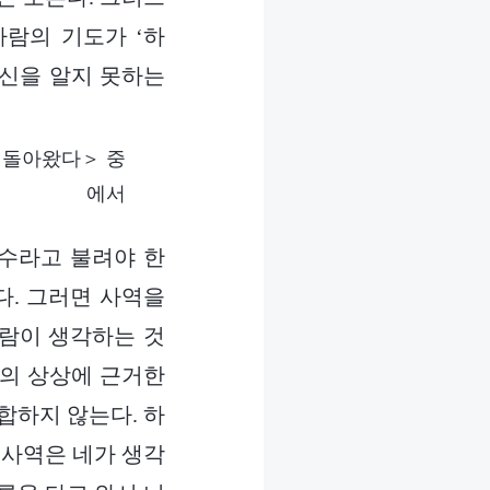
람의 기도가 ‘하
자신을 알지 못하는
 돌아왔다＞ 중
에서
수라고 불려야 한
다. 그러면 사역을
사람이 생각하는 것
람의 상상에 근거한
합하지 않는다. 하
 사역은 네가 생각