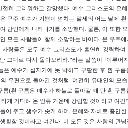
간절히 그리워하고 갈망했다. 예수 그리스도의 은
은 구주 예수가 기쁨이 넘치는 말세의 어느 날에 흰
여 만인에게 나타나기를 소망했다. 물론, 이 또한 
인 모든 사람들이 함께 소망하는 바이다. 온 우주에
 사람들은 모두 예수 그리스도가 홀연히 강림하여
떠난 그대로 다시 돌아오리라.”라는 말씀이 ‘이루어지
람들은 예수가 십자가에 못 박히고 부활한 후 흰 구름
의 우편으로 돌아간 것처럼, 여전히 유대인의 모
 구름(흰 구름은 예수가 하늘로 돌아갈 때 탄 흰 구름
애타게 기다려 온 인류 가운데 강림할 것이라고 여긴다
풀어 주고 생수가 솟게 하며, 은혜와 자비로 충만한
생활할 것이라고 여긴다. 이 모든 것은 사람의 관념