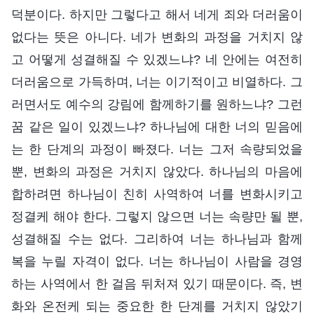
덕분이다. 하지만 그렇다고 해서 네게 죄와 더러움이
없다는 뜻은 아니다. 네가 변화의 과정을 거치지 않
고 어떻게 성결해질 수 있겠느냐? 네 안에는 여전히
더러움으로 가득하며, 너는 이기적이고 비열하다. 그
러면서도 예수의 강림에 함께하기를 원하느냐? 그런
꿈 같은 일이 있겠느냐? 하나님에 대한 너의 믿음에
는 한 단계의 과정이 빠졌다. 너는 그저 속량되었을
뿐, 변화의 과정은 거치지 않았다. 하나님의 마음에
합하려면 하나님이 친히 사역하여 너를 변화시키고
정결케 해야 한다. 그렇지 않으면 너는 속량만 될 뿐,
성결해질 수는 없다. 그리하여 너는 하나님과 함께
복을 누릴 자격이 없다. 너는 하나님이 사람을 경영
하는 사역에서 한 걸음 뒤처져 있기 때문이다. 즉, 변
화와 온전케 되는 중요한 한 단계를 거치지 않았기