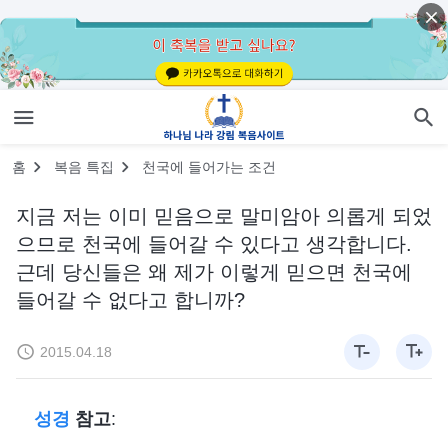
홈
복음 특집
천국에 들어가는 조건
지금 저는 이미 믿음으로 말미암아 의롭게 되었
으므로 천국에 들어갈 수 있다고 생각합니다.
근데 당신들은 왜 제가 이렇게 믿으면 천국에
들어갈 수 없다고 합니까?
2015.04.18
성경
참고
: