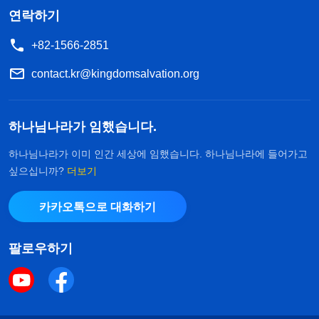
연락하기
+82-1566-2851
contact.kr@kingdomsalvation.org
하나님나라가 임했습니다.
하나님나라가 이미 인간 세상에 임했습니다. 하나님나라에 들어가고
싶으십니까?
더보기
카카오톡으로 대화하기
팔로우하기