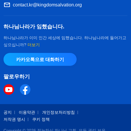
contact.kr@kingdomsalvation.org
하나님나라가 임했습니다.
하나님나라가 이미 인간 세상에 임했습니다. 하나님나라에 들어가고
싶으십니까?
더보기
카카오톡으로 대화하기
팔로우하기
공지
이용약관
개인정보처리방침
저작권 명시
쿠키 정책
Copyright © 2026
전능하신 하나님 교회
. 모든 권리 보유.