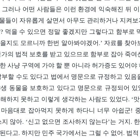
 그러나 어떤 사람들은 이런 환경에 익숙해진 뒤 
 동물들이 자유롭게 살면서 아무도 관리하거나 지켜보
? 먹을 수 있으면 정말 좋겠지만 그렇다고 함부로 먹
을지도 모르니까 한번 알아봐야겠어.’ 자료를 찾아보
국가의 법적 보호를 받고 있으므로 함부로 잡아 죽여선
한 사냥 구역에 가야 할 뿐 아니라 허가증도 있어야 
납부할 수도 있다고 법에서 명문으로 규정하고 있음을
생 동물을 보호하고 있다고 명문으로 규정되어 있
해하지 못하고 이렇게 생각하는 사람도 있었다. ‘
 마음대로 잡아먹지 못하게 하다니 너무 아쉽군! 
쓰지 않아. ‘신고 없으면 조사하지 않는다’는 거지. 
된다고. 하지만 민주 국가에서는 그럴 수 없어. 법적