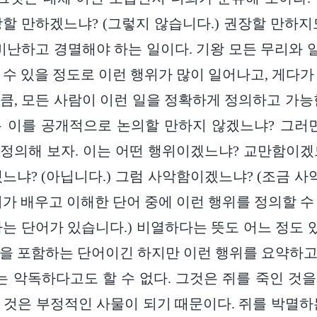
할 만하겠느냐? (그렇지 않습니다.) 권장할 만하지
 비난하고 경멸해야 하는 일이다. 기왕 모든 무리와
 수 있을 정도로 이런 행위가 많이 일어나고, 게다가
큼, 모든 사람이 이런 일을 정확하게 정의하고 가능
 이를 공개적으로 논의할 만하지 않겠느냐? 그러
럼 정의해 보자. 이는 어떤 행위이겠느냐? 교만함이
느냐? (아닙니다.) 그럼 사악함이겠느냐? (조금 사악
희가 배우고 이해한 단어 중에 이런 행위를 정의할 수
라는 단어가 있습니다.) 비열하다는 뜻도 어느 정도 
을 포함하는 단어이긴 하지만 이런 행위를 요약하
이는 악독하다고도 할 수 없다. 그것은 쥐를 죽인 것
 것은 부정적인 사물이 되기 때문이다. 쥐를 박멸하