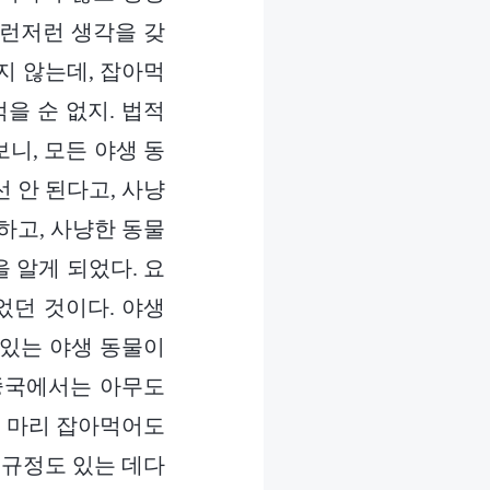
이런저런 생각을 갖
지 않는데, 잡아먹
을 순 없지. 법적
니, 모든 야생 동
 안 된다고, 사냥
하고, 사냥한 동물
 알게 되었다. 요
었던 것이다. 야생
맛있는 야생 동물이
중국에서는 아무도
한 마리 잡아먹어도
 규정도 있는 데다