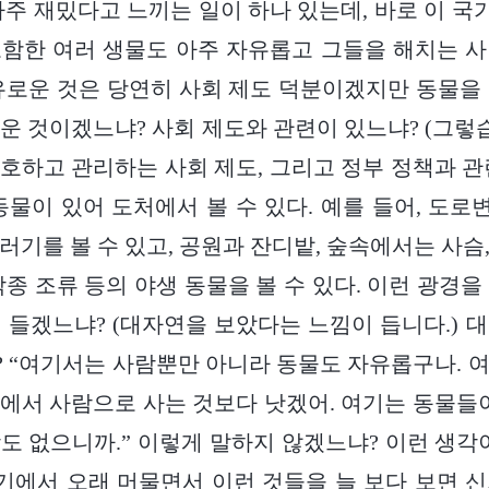
아주 재밌다고 느끼는 일이 하나 있는데, 바로 이 
함한 여러 생물도 아주 자유롭고 그들을 해치는 
유로운 것은 당연히 사회 제도 덕분이겠지만 동물을
운 것이겠느냐? 사회 제도와 관련이 있느냐? (그렇습
호하고 관리하는 사회 제도, 그리고 정부 정책과 관
동물이 있어 도처에서 볼 수 있다. 예를 들어, 도
기를 볼 수 있고, 공원과 잔디밭, 숲속에서는 사슴, 
각종 조류 등의 야생 동물을 볼 수 있다. 이런 광경을
 들겠느냐? (대자연을 보았다는 느낌이 듭니다.) 
 “여기서는 사람뿐만 아니라 동물도 자유롭구나. 
에서 사람으로 사는 것보다 낫겠어. 여기는 동물들이
도 없으니까.” 이렇게 말하지 않겠느냐? 이런 생각
여기에서 오래 머물면서 이런 것들을 늘 보다 보면 