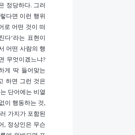
은 정당하다. 그러
그렇다면 이런 행위
어로 어떤 것이 떠
어진다’라는 표현이
서 어떤 사람의 행
하면 무엇이겠느냐?
확하게 딱 들어맞는
고 하면 그런 것은
라는 단어에는 비열
없이 행동하는 것,
여러 가지가 포함된
어, 정상인은 무슨