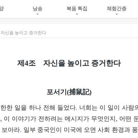
양
낭송
복음 특집
체험간증
 자신을 높이고 증거한다
제4조 자신을 높이고 증거한다
포서기(捕鼠記)
한한 일을 하나 전해 들었다. 너희는 이 일이 사람의
, 이 이야기가 전하려는 메시지가 무엇인지, 어떤
 보아라. 일부 중국인이 미국에 오면 사회 환경과 