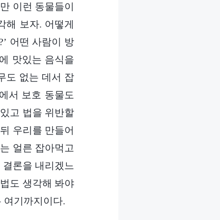
지만 이런 동물들이
각해 보자. 어떻게
’ 어떤 사람이 방
안에 맛있는 음식을
무도 없는 데서 잡
가에서 보호 동물도
 있고 법을 위반할
 뒤 우리를 만들어
그는 얼른 잡아먹고
떤 결론을 내리겠느
방법도 생각해 봐야
는 여기까지이다.