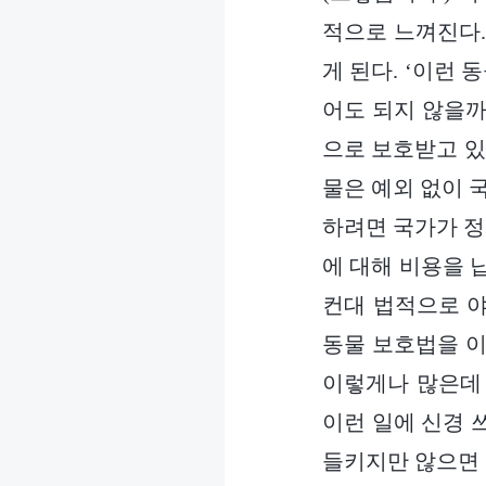
적으로 느껴진다.
게 된다. ‘이런
어도 되지 않을까
으로 보호받고 있
물은 예외 없이 
하려면 국가가 정
에 대해 비용을 
컨대 법적으로 야
동물 보호법을 이
이렇게나 많은데
이런 일에 신경 
들키지만 않으면 