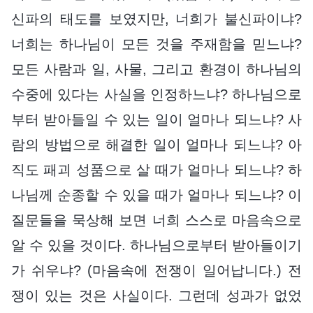
신파의 태도를 보였지만, 너희가 불신파이냐?
너희는 하나님이 모든 것을 주재함을 믿느냐?
모든 사람과 일, 사물, 그리고 환경이 하나님의
수중에 있다는 사실을 인정하느냐? 하나님으로
부터 받아들일 수 있는 일이 얼마나 되느냐? 사
람의 방법으로 해결한 일이 얼마나 되느냐? 아
직도 패괴 성품으로 살 때가 얼마나 되느냐? 하
나님께 순종할 수 있을 때가 얼마나 되느냐? 이
질문들을 묵상해 보면 너희 스스로 마음속으로
알 수 있을 것이다. 하나님으로부터 받아들이기
가 쉬우냐? (마음속에 전쟁이 일어납니다.) 전
쟁이 있는 것은 사실이다. 그런데 성과가 없었