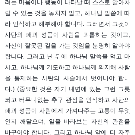
려는 마음이나 행동이 나타날 때 스스로 알아차
릴 수 있는 것을 놓치지 말고, 하나님 말씀에 따
라 인식하고 해부해야 합니다. 그러면서 그것이
사탄의 패괴 성품이 사람을 괴롭히는 것이고,
자신이 잘못된 길을 가는 것임을 분명히 알아야
합니다. 그러고 난 뒤에 하나님 말씀을 먹고 마
시고, 하나님께 기도하고 하나님께 의지해 사람
을 통제하는 사탄의 사슬에서 벗어나야 합니
다.) (중요한 것은 자기 내면에 있는 그런 그릇
되고 터무니없는 추구 관점을 인식하고 사탄의
패괴 성품이 사람에게 가져다주는 고통이 무엇
인지 깨달으며, 일을 바라보는 자신의 관점을
바꾸어야 합니다. 그리고 하나님 앞에 더 자주