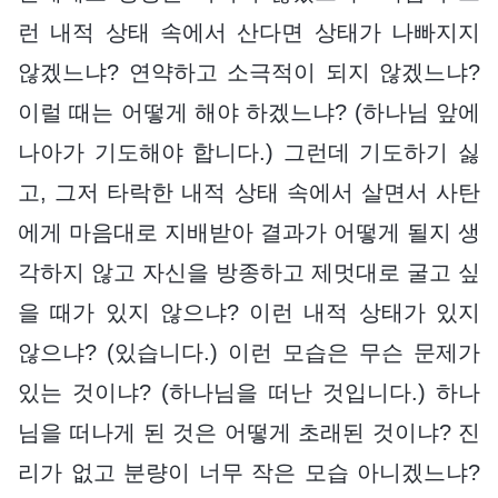
런 내적 상태 속에서 산다면 상태가 나빠지지
않겠느냐? 연약하고 소극적이 되지 않겠느냐?
이럴 때는 어떻게 해야 하겠느냐? (하나님 앞에
나아가 기도해야 합니다.) 그런데 기도하기 싫
고, 그저 타락한 내적 상태 속에서 살면서 사탄
에게 마음대로 지배받아 결과가 어떻게 될지 생
각하지 않고 자신을 방종하고 제멋대로 굴고 싶
을 때가 있지 않으냐? 이런 내적 상태가 있지
않으냐? (있습니다.) 이런 모습은 무슨 문제가
있는 것이냐? (하나님을 떠난 것입니다.) 하나
님을 떠나게 된 것은 어떻게 초래된 것이냐? 진
리가 없고 분량이 너무 작은 모습 아니겠느냐?