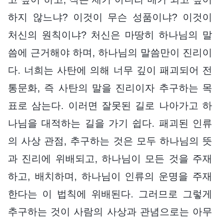
하지 않느냐? 이것이 무슨 성품이냐? 이것이
처신의 원칙이냐? 처신은 마땅히 하나님의 말
씀에 근거해야 하며, 하나님의 말씀만이 진리이
다. 너희는 사탄에 의해 너무 깊이 패괴되어 전
통문화, 즉 사탄의 말을 진리이자 추구하는 목
표로 삼는다. 이러면 잘못된 길로 나아가고 하
나님을 대적하는 길을 가기 쉽다. 패괴된 인류
의 사상 관점, 추구하는 것은 모두 하나님의 뜻
과 진리에 위배되고, 하나님이 모든 것을 주재
하고, 배치하며, 하나님이 인류의 운명을 주재
한다는 이 법칙에 위배된다. 그러므로 그렇게
추구하는 것이 사람의 사상과 관념으로는 아무