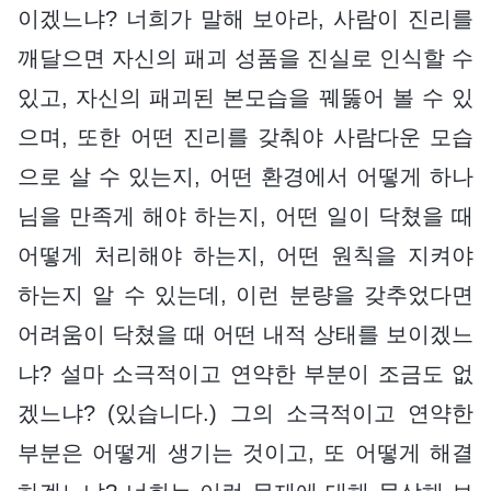
이겠느냐? 너희가 말해 보아라, 사람이 진리를
깨달으면 자신의 패괴 성품을 진실로 인식할 수
있고, 자신의 패괴된 본모습을 꿰뚫어 볼 수 있
으며, 또한 어떤 진리를 갖춰야 사람다운 모습
으로 살 수 있는지, 어떤 환경에서 어떻게 하나
님을 만족게 해야 하는지, 어떤 일이 닥쳤을 때
어떻게 처리해야 하는지, 어떤 원칙을 지켜야
하는지 알 수 있는데, 이런 분량을 갖추었다면
어려움이 닥쳤을 때 어떤 내적 상태를 보이겠느
냐? 설마 소극적이고 연약한 부분이 조금도 없
겠느냐? (있습니다.) 그의 소극적이고 연약한
부분은 어떻게 생기는 것이고, 또 어떻게 해결