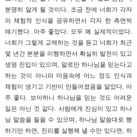
분명히 알게 될 것이다. 조금 전에 너희가 각자
의 체험적 인식을 공유하면서 각자 한 측면씩
얘기했다. 아주 좋았다. 모두 꽤 실제적이었다.
너희가 그렇게 교제하는 것을 듣고 너희가 최근
몇 년간 본분을 이행하면서 확실히 발전이 있고
생명 진입이 있으며, 말로만 하나님을 믿는다고
하는 것이 아니라 마음속에 어느 정도 인식과
체험이 생기고 기반이 만들어졌음을 알았다. 아
주 좋다. 보아하니 하나님을 믿는 것도 어려운
일은 아닌 것 같다. 사람에게 진심이 있고 하나
님 말씀을 들을 수 있으며, 하나님 말씀대로 행
하기만 하면, 진리를 실행해 낼 수만 있다면, 하