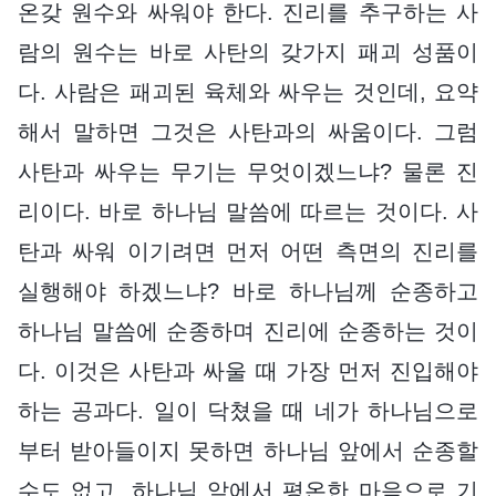
온갖 원수와 싸워야 한다. 진리를 추구하는 사
람의 원수는 바로 사탄의 갖가지 패괴 성품이
다. 사람은 패괴된 육체와 싸우는 것인데, 요약
해서 말하면 그것은 사탄과의 싸움이다. 그럼
사탄과 싸우는 무기는 무엇이겠느냐? 물론 진
리이다. 바로 하나님 말씀에 따르는 것이다. 사
탄과 싸워 이기려면 먼저 어떤 측면의 진리를
실행해야 하겠느냐? 바로 하나님께 순종하고
하나님 말씀에 순종하며 진리에 순종하는 것이
다. 이것은 사탄과 싸울 때 가장 먼저 진입해야
하는 공과다. 일이 닥쳤을 때 네가 하나님으로
부터 받아들이지 못하면 하나님 앞에서 순종할
수도 없고, 하나님 앞에서 평온한 마음으로 기