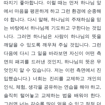
따지기 좋아합니다. 이럴 때는 먼저 하나님 앞
에서 마음을 평온하게 하고 그런 환경에 순종해
야 합니다. 다시 말해, 하나님의 주재하심을 믿
는 바탕에서 하나님께 기도하고 구한다는 것입
니다. 그러면 하나님은 사람이 하나님의 뜻을
깨달을 수 있도록 깨우쳐 주실 것입니다. 그런
다음에 다시 그 일을 바라보면 자신이 어떤 측
면의 패괴를 드러낸 것인지, 하나님의 뜻은 무
엇인지 알 수 있습니다. 저는 이런 측면에서 진
입했습니다.) 너희는 진리를 교제하고 개인의
인식, 체험, 생각을 공유하는 연습을 해야 하고,
솔직히 털어놓고 교제하는 법을 배워야 한다.
그러면 너는 갈수록 많이 얻을 수 있고 점점 더