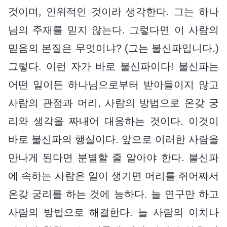
것이며, 인위적인 것이라 생각한다. 그는 하나
님의 주재를 믿지 않는다. 그렇다면 이 사람의
믿음의 본질은 무엇이냐? (그는 불신파입니다.)
그렇다. 이런 자가 바로 불신파이다! 불신파는
어떤 일이든 하나님으로부터 받아들이지 않고
사람의 관점과 머리, 사람의 방법으로 온갖 궁
리와 생각을 짜내어 대응하는 것이다. 이것이
바로 불신파의 행실이다. 앞으로 이러한 사람을
만나게 된다면 분별할 줄 알아야 한다. 불신파
에 속하는 사람은 일이 생기면 머리를 쥐어짜서
온갖 궁리를 하는 것에 능하다. 늘 연구만 하고
사람의 방법으로 해결한다. 늘 사람의 이치나