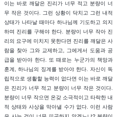
이는 바로 깨달은 진리가 너무 적고 분량이 너
무 작은 것이다. 그런 상황이 닥치고 그런 내적
상태가 나타날 때마다 하나님께 기도하고 의지
하며 진리를 구해야 한다. 분량이 너무 작아 진
리의 요구에 미치지 못한다면 진리를 깨달은 사
람을 찾아 그와 교제하고, 그에게서 도움과 공
급을 받아야 한다. 또 때로는 누군가의 책망과
훈계, 하나님의 징계를 받아야 한다. 자신이 독
립적으로 생활할 능력이 없다면 이는 바로 깨달
은 진리가 너무 적고 분량이 너무 작은 것이다.
분량이 너무 작으면 온갖 소극적이고 타락한 내
적 상태와 사상을 막아낼 수가 없다. 이런 사람
은 사는 것이 너무 피곤하지 않겠느냐? 분량이