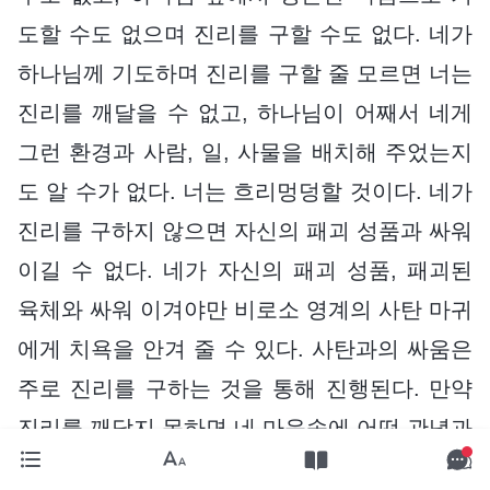
도할 수도 없으며 진리를 구할 수도 없다. 네가
하나님께 기도하며 진리를 구할 줄 모르면 너는
진리를 깨달을 수 없고, 하나님이 어째서 네게
그런 환경과 사람, 일, 사물을 배치해 주었는지
도 알 수가 없다. 너는 흐리멍덩할 것이다. 네가
진리를 구하지 않으면 자신의 패괴 성품과 싸워
이길 수 없다. 네가 자신의 패괴 성품, 패괴된
육체와 싸워 이겨야만 비로소 영계의 사탄 마귀
에게 치욕을 안겨 줄 수 있다. 사탄과의 싸움은
주로 진리를 구하는 것을 통해 진행된다. 만약
진리를 깨닫지 못하면 네 마음속에 어떤 관념과
문제가 생기든 다 너를 소극적이고 연약하게 만