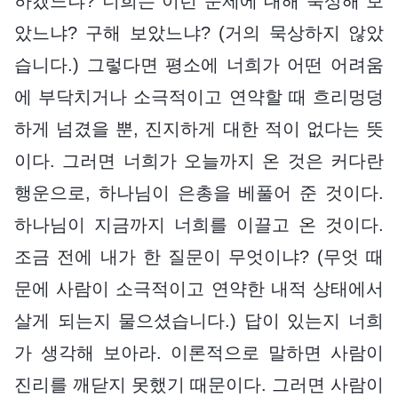
하겠느냐? 너희는 이런 문제에 대해 묵상해 보
았느냐? 구해 보았느냐? (거의 묵상하지 않았
습니다.) 그렇다면 평소에 너희가 어떤 어려움
에 부닥치거나 소극적이고 연약할 때 흐리멍덩
하게 넘겼을 뿐, 진지하게 대한 적이 없다는 뜻
이다. 그러면 너희가 오늘까지 온 것은 커다란
행운으로, 하나님이 은총을 베풀어 준 것이다.
하나님이 지금까지 너희를 이끌고 온 것이다.
조금 전에 내가 한 질문이 무엇이냐? (무엇 때
문에 사람이 소극적이고 연약한 내적 상태에서
살게 되는지 물으셨습니다.) 답이 있는지 너희
가 생각해 보아라. 이론적으로 말하면 사람이
진리를 깨닫지 못했기 때문이다. 그러면 사람이