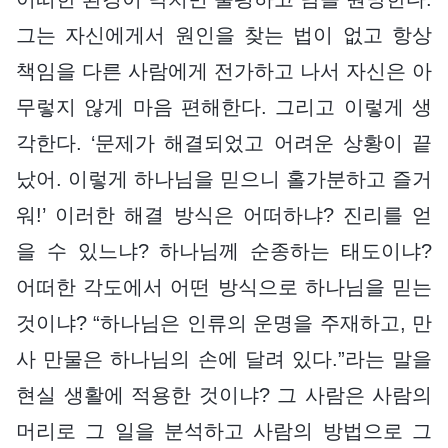
그는 자신에게서 원인을 찾는 법이 없고 항상
책임을 다른 사람에게 전가하고 나서 자신은 아
무렇지 않게 마음 편해한다. 그리고 이렇게 생
각한다. ‘문제가 해결되었고 어려운 상황이 끝
났어. 이렇게 하나님을 믿으니 홀가분하고 즐거
워!’ 이러한 해결 방식은 어떠하냐? 진리를 얻
을 수 있느냐? 하나님께 순종하는 태도이냐?
어떠한 각도에서 어떤 방식으로 하나님을 믿는
것이냐? “하나님은 인류의 운명을 주재하고, 만
사 만물은 하나님의 손에 달려 있다.”라는 말을
현실 생활에 적용한 것이냐? 그 사람은 사람의
머리로 그 일을 분석하고 사람의 방법으로 그