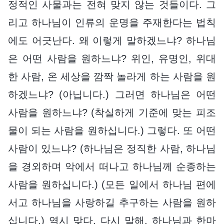
정적인 사물과는 전혀 맞지 않는 것들이다. 그
리고 하나님이 인류의 운명을 주재한다는 법칙
에도 어긋난다. 왜 이렇게 말하겠느냐? 하나님
은 어떤 사람을 원하느냐? 위인, 유명인, 위대
한 사람, 온 세상을 깜짝 놀라게 하는 사람을 원
하겠느냐? (아닙니다.) 그러면 하나님은 어떤
사람을 원하느냐? (착실하게 기준에 맞는 피조
물이 되는 사람을 원하십니다.) 그렇다. 또 어떤
사람이 있느냐? (하나님은 정직한 사람, 하나님
을 경외하며 악에서 떠나고 하나님께 순종하는
사람을 원하십니다.) (모든 일에서 하나님 편에
서고 하나님을 사랑하길 추구하는 사람을 원하
십니다.) 역시 맞다. 다시 말해, 하나님과 한마