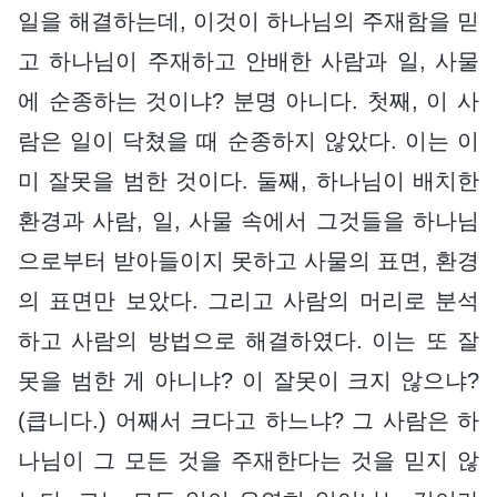
일을 해결하는데, 이것이 하나님의 주재함을 믿
고 하나님이 주재하고 안배한 사람과 일, 사물
에 순종하는 것이냐? 분명 아니다. 첫째, 이 사
람은 일이 닥쳤을 때 순종하지 않았다. 이는 이
미 잘못을 범한 것이다. 둘째, 하나님이 배치한
환경과 사람, 일, 사물 속에서 그것들을 하나님
으로부터 받아들이지 못하고 사물의 표면, 환경
의 표면만 보았다. 그리고 사람의 머리로 분석
하고 사람의 방법으로 해결하였다. 이는 또 잘
못을 범한 게 아니냐? 이 잘못이 크지 않으냐?
(큽니다.) 어째서 크다고 하느냐? 그 사람은 하
나님이 그 모든 것을 주재한다는 것을 믿지 않