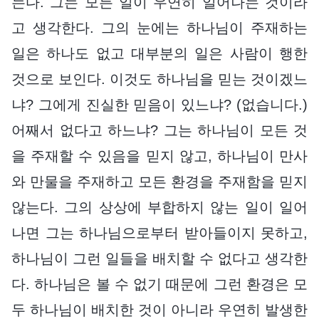
는다. 그는 모든 일이 우연히 일어나는 것이라
고 생각한다. 그의 눈에는 하나님이 주재하는
일은 하나도 없고 대부분의 일은 사람이 행한
것으로 보인다. 이것도 하나님을 믿는 것이겠느
냐? 그에게 진실한 믿음이 있느냐? (없습니다.)
어째서 없다고 하느냐? 그는 하나님이 모든 것
을 주재할 수 있음을 믿지 않고, 하나님이 만사
와 만물을 주재하고 모든 환경을 주재함을 믿지
않는다. 그의 상상에 부합하지 않는 일이 일어
나면 그는 하나님으로부터 받아들이지 못하고,
하나님이 그런 일들을 배치할 수 없다고 생각한
다. 하나님은 볼 수 없기 때문에 그런 환경은 모
두 하나님이 배치한 것이 아니라 우연히 발생한