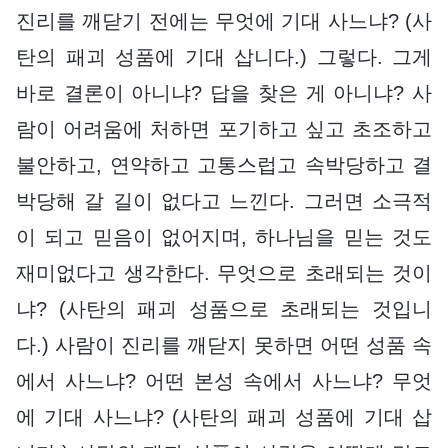
진리를 깨닫기 전에는 무엇에 기대 사느냐? (사
탄의 패괴 성품에 기대 삽니다.) 그렇다. 그게
바로 결론이 아니냐? 답을 찾은 게 아니냐? 사
람이 어려움에 처하면 포기하고 싶고 초조하고
불안하고, 연약하고 고통스럽고 속박당하고 결
박당해 갈 길이 없다고 느낀다. 그러면 소극적
이 되고 믿음이 없어지며, 하나님을 믿는 것도
재미없다고 생각한다. 무엇으로 초래되는 것이
냐? (사탄의 패괴 성품으로 초래되는 것입니
다.) 사람이 진리를 깨닫지 못하면 어떤 성품 속
에서 사느냐? 어떤 본성 속에서 사느냐? 무엇
에 기대 사느냐? (사탄의 패괴 성품에 기대 삽