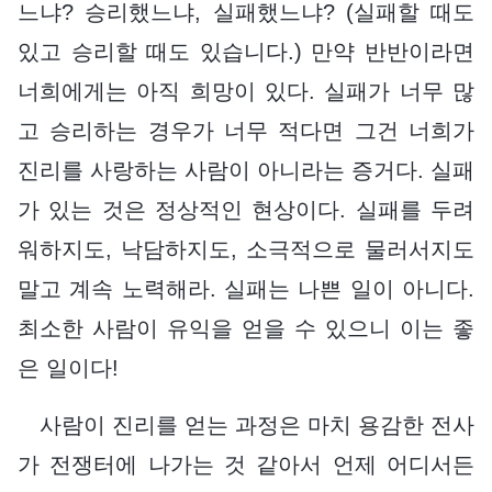
느냐? 승리했느냐, 실패했느냐? (실패할 때도
있고 승리할 때도 있습니다.) 만약 반반이라면
너희에게는 아직 희망이 있다. 실패가 너무 많
고 승리하는 경우가 너무 적다면 그건 너희가
진리를 사랑하는 사람이 아니라는 증거다. 실패
가 있는 것은 정상적인 현상이다. 실패를 두려
워하지도, 낙담하지도, 소극적으로 물러서지도
말고 계속 노력해라. 실패는 나쁜 일이 아니다.
최소한 사람이 유익을 얻을 수 있으니 이는 좋
은 일이다!
사람이 진리를 얻는 과정은 마치 용감한 전사
가 전쟁터에 나가는 것 같아서 언제 어디서든