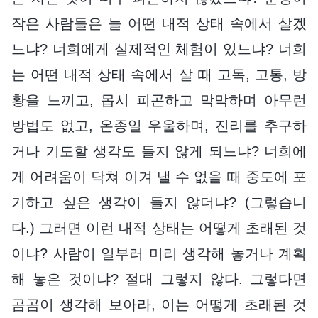
작은 사람들은 늘 어떤 내적 상태 속에서 살겠
느냐? 너희에게 실제적인 체험이 있느냐? 너희
는 어떤 내적 상태 속에서 살 때 고독, 고통, 방
황을 느끼고, 몹시 피곤하고 막막하며 아무런
방법도 없고, 온종일 우울하며, 진리를 추구하
거나 기도할 생각도 들지 않게 되느냐? 너희에
게 어려움이 닥쳐 이겨 낼 수 없을 때 중도에 포
기하고 싶은 생각이 들지 않더냐? (그렇습니
다.) 그러면 이런 내적 상태는 어떻게 초래된 것
이냐? 사람이 일부러 미리 생각해 놓거나 계획
해 놓은 것이냐? 절대 그렇지 않다. 그렇다면
곰곰이 생각해 보아라, 이는 어떻게 초래된 것