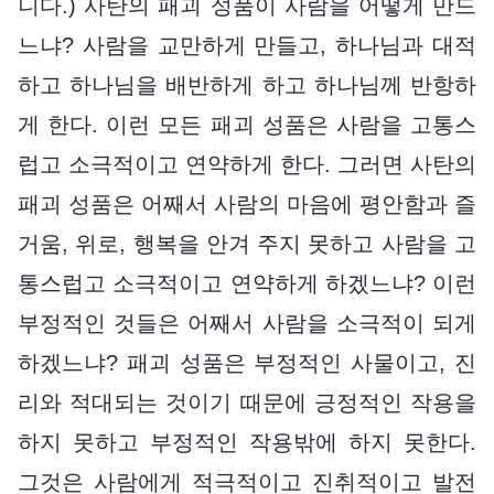
니다.) 사탄의 패괴 성품이 사람을 어떻게 만드
느냐? 사람을 교만하게 만들고, 하나님과 대적
하고 하나님을 배반하게 하고 하나님께 반항하
게 한다. 이런 모든 패괴 성품은 사람을 고통스
럽고 소극적이고 연약하게 한다. 그러면 사탄의
패괴 성품은 어째서 사람의 마음에 평안함과 즐
거움, 위로, 행복을 안겨 주지 못하고 사람을 고
통스럽고 소극적이고 연약하게 하겠느냐? 이런
부정적인 것들은 어째서 사람을 소극적이 되게
하겠느냐? 패괴 성품은 부정적인 사물이고, 진
리와 적대되는 것이기 때문에 긍정적인 작용을
하지 못하고 부정적인 작용밖에 하지 못한다.
그것은 사람에게 적극적이고 진취적이고 발전