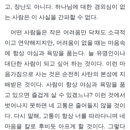
고, 장난도 아니다. 하나님에 대한 경외심이 없
는 사람은 이 사실을 간파할 수 없다.
어떤 사람들은 작은 어려움만 닥쳐도 소극적
이고 연약해지지만, 어려움이 없을 때는 마음속
에 항상 야심과 욕망을 품는다. 늘 유명인이나
대단한 사람이 되고 싶어 하는 것이다. 이런 마
음가짐으로 사는 것은 순전히 사탄의 본성에 지
배받은 것이다. 사람이 항상 야심과 욕망을 품
고 있으면 즐겁게 살 수 있겠느냐? 이런 것에서
벗어나지 못하면 네 고통은 줄어들지 않을 것이
다. 다시 말해, 고통이 항상 너를 따라다니며 네
마음을 칼로 후비듯 아프게 할 것이다. 그렇다