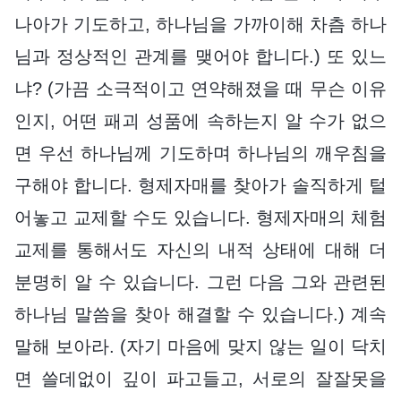
나아가 기도하고, 하나님을 가까이해 차츰 하나
님과 정상적인 관계를 맺어야 합니다.) 또 있느
냐? (가끔 소극적이고 연약해졌을 때 무슨 이유
인지, 어떤 패괴 성품에 속하는지 알 수가 없으
면 우선 하나님께 기도하며 하나님의 깨우침을
구해야 합니다. 형제자매를 찾아가 솔직하게 털
어놓고 교제할 수도 있습니다. 형제자매의 체험
교제를 통해서도 자신의 내적 상태에 대해 더
분명히 알 수 있습니다. 그런 다음 그와 관련된
하나님 말씀을 찾아 해결할 수 있습니다.) 계속
말해 보아라. (자기 마음에 맞지 않는 일이 닥치
면 쓸데없이 깊이 파고들고, 서로의 잘잘못을