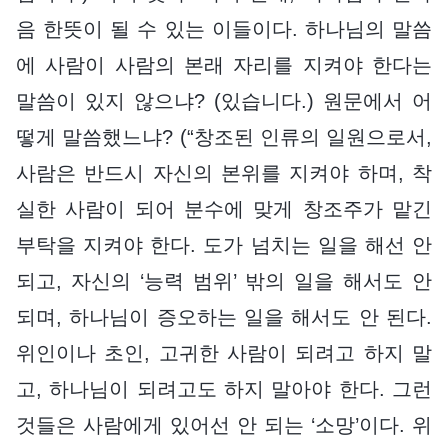
음 한뜻이 될 수 있는 이들이다. 하나님의 말씀
에 사람이 사람의 본래 자리를 지켜야 한다는
말씀이 있지 않으냐? (있습니다.) 원문에서 어
떻게 말씀했느냐? (“창조된 인류의 일원으로서,
사람은 반드시 자신의 본위를 지켜야 하며, 착
실한 사람이 되어 분수에 맞게 창조주가 맡긴
부탁을 지켜야 한다. 도가 넘치는 일을 해선 안
되고, 자신의 ‘능력 범위’ 밖의 일을 해서도 안
되며, 하나님이 증오하는 일을 해서도 안 된다.
위인이나 초인, 고귀한 사람이 되려고 하지 말
고, 하나님이 되려고도 하지 말아야 한다. 그런
것들은 사람에게 있어선 안 되는 ‘소망’이다. 위