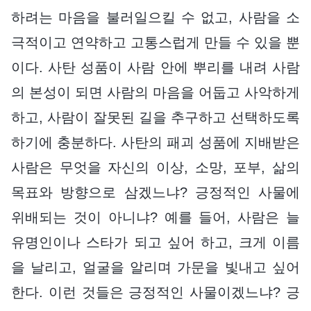
하려는 마음을 불러일으킬 수 없고, 사람을 소
극적이고 연약하고 고통스럽게 만들 수 있을 뿐
이다. 사탄 성품이 사람 안에 뿌리를 내려 사람
의 본성이 되면 사람의 마음을 어둡고 사악하게
하고, 사람이 잘못된 길을 추구하고 선택하도록
하기에 충분하다. 사탄의 패괴 성품에 지배받은
사람은 무엇을 자신의 이상, 소망, 포부, 삶의
목표와 방향으로 삼겠느냐? 긍정적인 사물에
위배되는 것이 아니냐? 예를 들어, 사람은 늘
유명인이나 스타가 되고 싶어 하고, 크게 이름
을 날리고, 얼굴을 알리며 가문을 빛내고 싶어
한다. 이런 것들은 긍정적인 사물이겠느냐? 긍