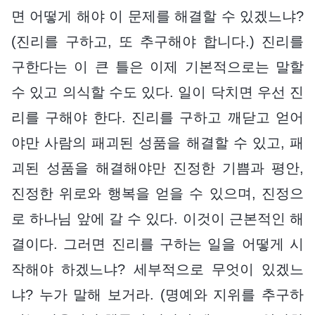
면 어떻게 해야 이 문제를 해결할 수 있겠느냐?
(진리를 구하고, 또 추구해야 합니다.) 진리를
구한다는 이 큰 틀은 이제 기본적으로는 말할
수 있고 의식할 수도 있다. 일이 닥치면 우선 진
리를 구해야 한다. 진리를 구하고 깨닫고 얻어
야만 사람의 패괴된 성품을 해결할 수 있고, 패
괴된 성품을 해결해야만 진정한 기쁨과 평안,
진정한 위로와 행복을 얻을 수 있으며, 진정으
로 하나님 앞에 갈 수 있다. 이것이 근본적인 해
결이다. 그러면 진리를 구하는 일을 어떻게 시
작해야 하겠느냐? 세부적으로 무엇이 있겠느
냐? 누가 말해 보거라. (명예와 지위를 추구하