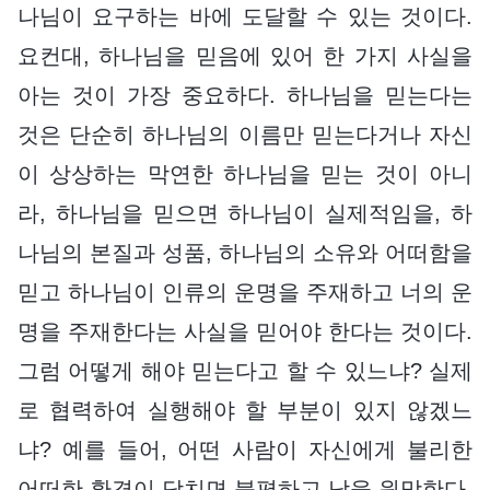
나님이 요구하는 바에 도달할 수 있는 것이다.
요컨대, 하나님을 믿음에 있어 한 가지 사실을
아는 것이 가장 중요하다. 하나님을 믿는다는
것은 단순히 하나님의 이름만 믿는다거나 자신
이 상상하는 막연한 하나님을 믿는 것이 아니
라, 하나님을 믿으면 하나님이 실제적임을, 하
나님의 본질과 성품, 하나님의 소유와 어떠함을
믿고 하나님이 인류의 운명을 주재하고 너의 운
명을 주재한다는 사실을 믿어야 한다는 것이다.
그럼 어떻게 해야 믿는다고 할 수 있느냐? 실제
로 협력하여 실행해야 할 부분이 있지 않겠느
냐? 예를 들어, 어떤 사람이 자신에게 불리한
어떠한 환경이 닥치면 불평하고 남을 원망한다.