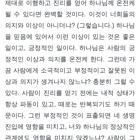
제대로 이행하고 진리를 얻어 하나님께 온전케
될 수 있다면 완벽할 것이다. 이것이 너희들의
의지와 이상이 아니더냐? (그렇습니다.) 하나님
을 믿음에 있어서 이런 이상이 있는 것은 좋은
일이고, 긍정적인 일이다. 하나님은 사람의 긍
정적인 이상과 의지를 온전케 한다. 그런데 가
끔 사람에게 소극적이고 부정적이고 잘못된 이
상과 의지가 생겨나지 않느냐? 충분히 그럴 수
있다. 사람이 진리를 얻기 전에는 내적 상태가
항상 파동이 있고, 때로는 반복되기도 하기 때
문이다. 그런 부정적인 것이 표출되면 네 생명
진입에 영향을 미치고, 너와 하나님의 정상적인
관계에도 영향을 미치지 않겠느냐? 사람이 그