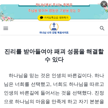
진리를 받아들여야 패괴 성품을 해결할 수 있다
진리를 받아들여야 패괴 성품을 해결할
수 있다
하나님을 믿는 것은 인생의 바른길이다. 하나
님은 너희를 선택했고, 너희도 하나님을 따르고
인생의 바른길에 들어서는 것을 선택했다. 진정
으로 하나님의 마음을 만족게 하고 자기 본분을