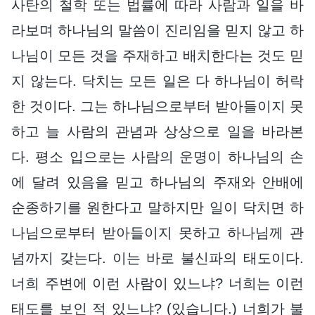
사탄의 철학 또는 법률에 따라 사람과 일을 바
라보며 하나님의 말씀이 진리임을 믿지 않고 하
나님이 모든 것을 주재하고 배치한다는 것도 믿
지 않는다. 닥치는 모든 일은 다 하나님이 허락
한 것이다. 그는 하나님으로부터 받아들이지 못
하고 늘 사람의 관념과 상상으로 일을 바라본
다. 평소 입으로는 사람의 운명이 하나님의 손
에 달려 있음을 믿고 하나님의 주재와 안배에
순종하기를 원한다고 말하지만 일이 닥치면 하
나님으로부터 받아들이지 못하고 하나님께 관
념까지 갖는다. 이는 바로 불신파의 태도이다.
너희 주변에 이런 사람이 있느냐? 너희는 이런
태도를 보인 적 있느냐? (있습니다.) 너희가 불