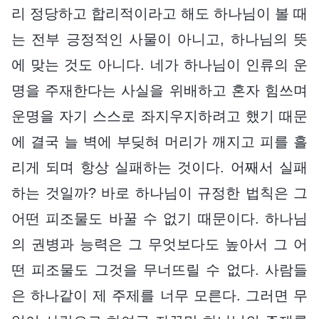
리 정당하고 합리적이라고 해도 하나님이 볼 때
는 전부 긍정적인 사물이 아니고, 하나님의 뜻
에 맞는 것도 아니다. 네가 하나님이 인류의 운
명을 주재한다는 사실을 위배하고 혼자 힘쓰며
운명을 자기 스스로 좌지우지하려고 했기 때문
에 결국 늘 벽에 부딪혀 머리가 깨지고 피를 흘
리게 되며 항상 실패하는 것이다. 어째서 실패
하는 것일까? 바로 하나님이 규정한 법칙은 그
어떤 피조물도 바꿀 수 없기 때문이다. 하나님
의 권병과 능력은 그 무엇보다도 높아서 그 어
떤 피조물도 그것을 무너뜨릴 수 없다. 사람들
은 하나같이 제 주제를 너무 모른다. 그러면 무