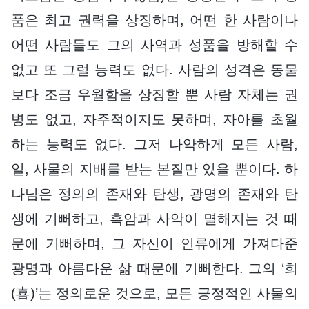
품은 최고 권력을 상징하며, 어떤 한 사람이나
어떤 사람들도 그의 사역과 성품을 방해할 수
없고 또 그럴 능력도 없다. 사람의 성격은 동물
보다 조금 우월함을 상징할 뿐 사람 자체는 권
병도 없고, 자주적이지도 못하며, 자아를 초월
하는 능력도 없다. 그저 나약하게 모든 사람,
일, 사물의 지배를 받는 본질만 있을 뿐이다. 하
나님은 정의의 존재와 탄생, 광명의 존재와 탄
생에 기뻐하고, 흑암과 사악이 멸해지는 것 때
문에 기뻐하며, 그 자신이 인류에게 가져다준
광명과 아름다운 삶 때문에 기뻐한다. 그의 ‘희
(喜)’는 정의로운 것으로, 모든 긍정적인 사물의