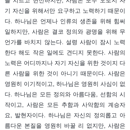
를 치르고 헌신하지만, 사람은 모두 오로지 자
기 자신을 위해서만 요구하고 노력하기 때문이
다. 하나님은 언제나 인류의 생존을 위해 힘써
일하지만, 사람은 결코 정의와 광명을 위해 무
언가를 바치지 않는다. 설령 사람이 잠시 노력
한다 해도 작은 일에도 견디지 못한다. 사람의
노력은 어디까지나 자기 자신을 위한 것이지 다
른 사람을 위한 것이 아니기 때문이다. 사람은
영원히 이기적이고, 하나님은 영원히 사심이 없
다. 하나님은 모든 정의와 아름다움, 선함의 시
작이고, 사람은 모든 추함과 사악함의 계승자
요, 발현자이다. 하나님은 자신의 정의롭고 아
름다운 본질을 영원히 바꿀 리 없지만, 사람은