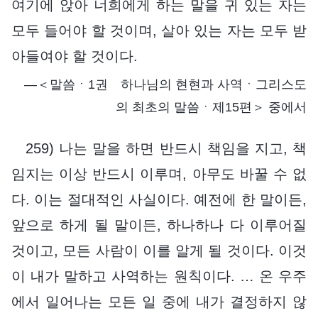
여기에 앉아 너희에게 하는 말을 귀 있는 자는
모두 들어야 할 것이며, 살아 있는 자는 모두 받
아들여야 할 것이다.
―＜말씀ㆍ1권 하나님의 현현과 사역ㆍ그리스도
의 최초의 말씀ㆍ제15편＞ 중에서
259) 나는 말을 하면 반드시 책임을 지고, 책
임지는 이상 반드시 이루며, 아무도 바꿀 수 없
다. 이는 절대적인 사실이다. 예전에 한 말이든,
앞으로 하게 될 말이든, 하나하나 다 이루어질
것이고, 모든 사람이 이를 알게 될 것이다. 이것
이 내가 말하고 사역하는 원칙이다. … 온 우주
에서 일어나는 모든 일 중에 내가 결정하지 않