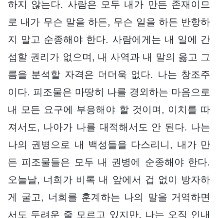
하지 않는다. 사람은 모두 내가 만든 존재이므
로 내가 무슨 말을 하든, 무슨 일을 하든 반항하
지 말고 순종해야 한다. 사람에게는 내 일에 간
섭할 권리가 없으며, 내 사역과 내 말의 옳고 그
름을 분석할 자격은 더더욱 없다. 나는 창조주
이다. 피조물은 마땅히 나를 경외하는 마음으로
내 모든 요구에 부응해야 할 것이며, 이치를 따
져서도, 나아가 나를 대적해서도 안 된다. 나는
나의 권병으로 내 백성들을 다스리니, 내가 만
든 피조물들은 모두 내 권병에 순종해야 한다.
오늘날, 너희가 비록 내 앞에서 겁 없이 방자하
게 굴고, 너희를 훈계하는 나의 말을 거역하면
서도 두려운 줄 모르고 있지만, 나는 오직 인내