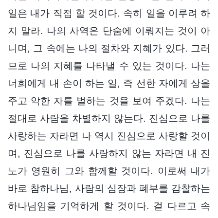
일은 내가 직접 할 것이다. 속히 일을 이루려 하
지 말라. 나의 사역은 단숨에 이뤄지는 것이 아
니며, 그 속에는 나의 절차와 지혜가 있다. 그러
므로 나의 지혜를 나타낼 수 있는 것이다. 나는
너희에게 내 손이 하는 일, 즉 선한 자에게 상을
주고 악한 자를 벌하는 것을 보여 주겠다. 나는
절대로 사람을 차별하지 않는다. 진심으로 나를
사랑하는 자라면 나 역시 진심으로 사랑할 것이
며, 진심으로 나를 사랑하지 않는 자라면 내 진
노가 영원히 그와 함께할 것이다. 이로써 내가
바로 참하나님, 사람의 심장과 폐부를 감찰하는
하나님임을 기억하게 할 것이다. 겉 다르고 속