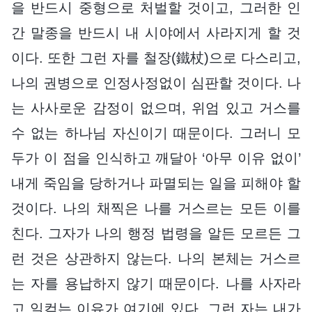
을 반드시 중형으로 처벌할 것이고, 그러한 인
간 말종을 반드시 내 시야에서 사라지게 할 것
이다. 또한 그런 자를 철장(鐵杖)으로 다스리고,
나의 권병으로 인정사정없이 심판할 것이다. 나
는 사사로운 감정이 없으며, 위엄 있고 거스를
수 없는 하나님 자신이기 때문이다. 그러니 모
두가 이 점을 인식하고 깨달아 ‘아무 이유 없이’
내게 죽임을 당하거나 파멸되는 일을 피해야 할
것이다. 나의 채찍은 나를 거스르는 모든 이를
친다. 그자가 나의 행정 법령을 알든 모르든 그
런 것은 상관하지 않는다. 나의 본체는 거스르
는 자를 용납하지 않기 때문이다. 나를 사자라
고 일컫는 이유가 여기에 있다. 그런 자는 내가