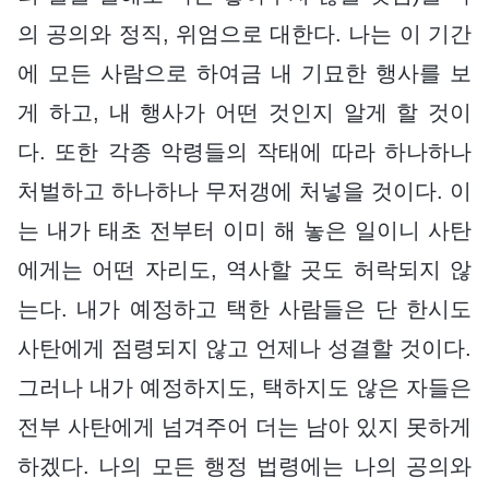
의 공의와 정직, 위엄으로 대한다. 나는 이 기간
에 모든 사람으로 하여금 내 기묘한 행사를 보
게 하고, 내 행사가 어떤 것인지 알게 할 것이
다. 또한 각종 악령들의 작태에 따라 하나하나
처벌하고 하나하나 무저갱에 처넣을 것이다. 이
는 내가 태초 전부터 이미 해 놓은 일이니 사탄
에게는 어떤 자리도, 역사할 곳도 허락되지 않
는다. 내가 예정하고 택한 사람들은 단 한시도
사탄에게 점령되지 않고 언제나 성결할 것이다.
그러나 내가 예정하지도, 택하지도 않은 자들은
전부 사탄에게 넘겨주어 더는 남아 있지 못하게
하겠다. 나의 모든 행정 법령에는 나의 공의와