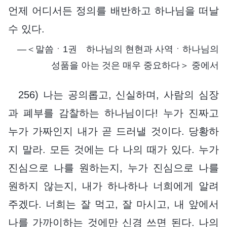
언제 어디서든 정의를 배반하고 하나님을 떠날
수 있다.
―＜말씀ㆍ1권 하나님의 현현과 사역ㆍ하나님의
성품을 아는 것은 매우 중요하다＞ 중에서
256) 나는 공의롭고, 신실하며, 사람의 심장
과 폐부를 감찰하는 하나님이다! 누가 진짜고
누가 가짜인지 내가 곧 드러낼 것이다. 당황하
지 말라. 모든 것에는 다 나의 때가 있다. 누가
진심으로 나를 원하는지, 누가 진심으로 나를
원하지 않는지, 내가 하나하나 너희에게 알려
주겠다. 너희는 잘 먹고, 잘 마시고, 내 앞에서
나를 가까이하는 것에만 신경 쓰면 된다. 나의