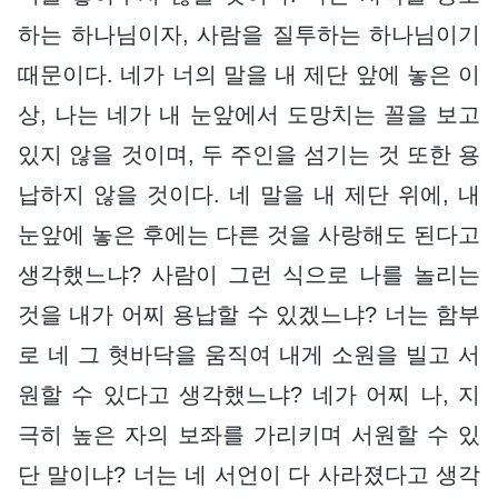
하는 하나님이자, 사람을 질투하는 하나님이기
때문이다. 네가 너의 말을 내 제단 앞에 놓은 이
상, 나는 네가 내 눈앞에서 도망치는 꼴을 보고
있지 않을 것이며, 두 주인을 섬기는 것 또한 용
납하지 않을 것이다. 네 말을 내 제단 위에, 내
눈앞에 놓은 후에는 다른 것을 사랑해도 된다고
생각했느냐? 사람이 그런 식으로 나를 놀리는
것을 내가 어찌 용납할 수 있겠느냐? 너는 함부
로 네 그 혓바닥을 움직여 내게 소원을 빌고 서
원할 수 있다고 생각했느냐? 네가 어찌 나, 지
극히 높은 자의 보좌를 가리키며 서원할 수 있
단 말이냐? 너는 네 서언이 다 사라졌다고 생각