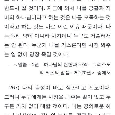
반드시 칠 것이다. 지금에 와서 나를 긍휼과 자
비의 하나님이라고 하는 것은 나를 모독하는 것
이라고 하는 것도 바로 이런 이유 때문이다. 나
는 원래 양이 아니라 사자이니 누구도 거슬러서
는 안 된다. 누군가 나를 거스른다면 사정 봐주
는 일 없이 당장 죽일 것이다!
―＜말씀ㆍ1권 하나님의 현현과 사역ㆍ그리스도
의 최초의 말씀ㆍ제120편＞ 중에서
267) 나의 음성이 바로 심판이고 진노이다.
그러니 누구에게든 사정을 봐주는 일이 없고 누
구든 가차 없이 대할 것이다. 나는 공의로운 하