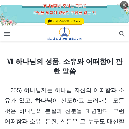
Ⅶ 하나님의 성품, 소유와 어떠함에 관한 말씀
Ⅶ 하나님의 성품, 소유와 어떠함에 관
한 말씀
255) 하나님께는 하나님 자신의 어떠함과 소
유가 있고, 하나님이 선포하고 드러내는 모든
것은 하나님의 본질과 신분을 대변한다. 그런
어떠함과 소유, 본질, 신분은 그 누구도 대신할