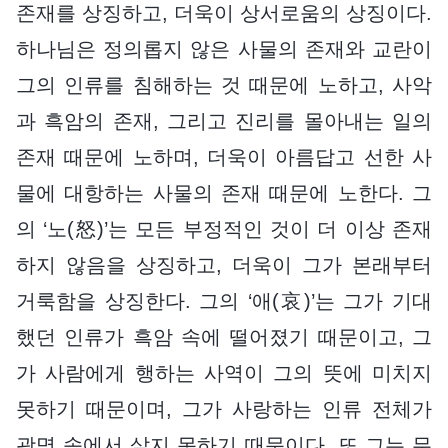
존재를 상징하고, 더욱이 상서로움의 상징이다.
하나님은 정의롭지 않은 사물의 존재와 교란이
그의 인류를 침해하는 것 때문에 노하고, 사악
과 흑암의 존재, 그리고 진리를 몰아내는 일의
존재 때문에 노하며, 더욱이 아름답고 선한 사
물에 대항하는 사물의 존재 때문에 노한다. 그
의 ‘노(怒)’는 모든 부정적인 것이 더 이상 존재
하지 않음을 상징하고, 더욱이 그가 본래부터
거룩함을 상징한다. 그의 ‘애(哀)’는 그가 기대
했던 인류가 흑암 속에 떨어졌기 때문이고, 그
가 사람에게 행하는 사역이 그의 뜻에 미치지
못하기 때문이며, 그가 사랑하는 인류 전체가
광명 속에서 살지 못하기 때문이다. 또 그는 무