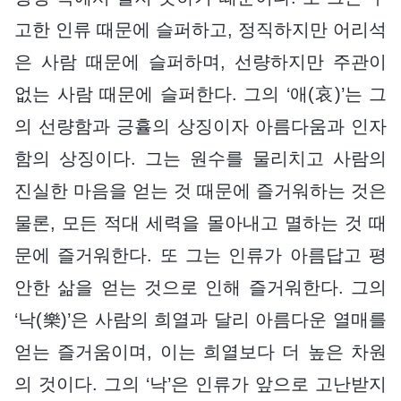
고한 인류 때문에 슬퍼하고, 정직하지만 어리석
은 사람 때문에 슬퍼하며, 선량하지만 주관이
없는 사람 때문에 슬퍼한다. 그의 ‘애(哀)’는 그
의 선량함과 긍휼의 상징이자 아름다움과 인자
함의 상징이다. 그는 원수를 물리치고 사람의
진실한 마음을 얻는 것 때문에 즐거워하는 것은
물론, 모든 적대 세력을 몰아내고 멸하는 것 때
문에 즐거워한다. 또 그는 인류가 아름답고 평
안한 삶을 얻는 것으로 인해 즐거워한다. 그의
‘낙(樂)’은 사람의 희열과 달리 아름다운 열매를
얻는 즐거움이며, 이는 희열보다 더 높은 차원
의 것이다. 그의 ‘낙’은 인류가 앞으로 고난받지