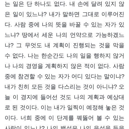
는 일은 단 하나도 없다. 내 손에 달려 있지 않
은 일이 있느냐? 내가 말하면 그대로 이루어진
다. 사람 중에 나의 뜻을 바꿀 수 있는 자가 있
느냐? 땅에서 세운 나의 언약으로 가능하겠느
냐? 그 무엇도 내 계획이 진행되는 것을 막을
수 없다. 나는 한순간도 나의 일을 행하지 않거
나 나의 경영을 계획하지 않은 적이 없다. 사람
중에 참견할 수 있는 자가 어디 있다는 말이냐?
내가 친히 모든 것을 다스리는 것이 아니냐? 오
늘 이 경지에 들어선 것도 나의 계획과 예상대
로 된 것이다. 이는 내가 일찍이 예정해 놓은 것
이다. 너희 중에 이 단계를 꿰뚫어 볼 수 있는
사람이 있느냐? 나의 백성은 나의 음성을 들을