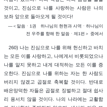
것이고, 진심으로 나를 사랑하는 사람은 나의
보좌 앞으로 돌아오게 될 것이다!
―＜말씀ㆍ1권 하나님의 현현과 사역ㆍ하나님이
전 우주를 향해 한 말씀ㆍ제1편＞ 중에서
260) 나는 진심으로 나를 위해 헌신하고 바치
는 모든 이를 사랑하고, 나에게서 비롯되었으나
나를 알지 못하고 내게 대적하는 모든 이를 증
오한다. 진심으로 나를 위하는 자는 한 사람도
버리지 않겠고 곱절로 축복할 것이다. 반대로
배은망덕한 자들은 곱절로 징벌하고 절대 쉽사
리 용서치 않을 것이다. 나의 나라에는 교활함