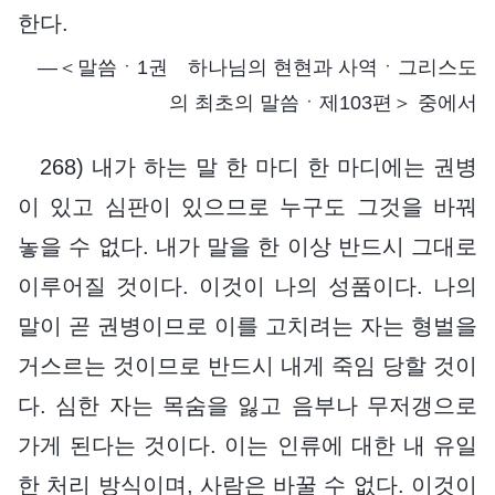
한다.
―＜말씀ㆍ1권 하나님의 현현과 사역ㆍ그리스도
의 최초의 말씀ㆍ제103편＞ 중에서
268) 내가 하는 말 한 마디 한 마디에는 권병
이 있고 심판이 있으므로 누구도 그것을 바꿔
놓을 수 없다. 내가 말을 한 이상 반드시 그대로
이루어질 것이다. 이것이 나의 성품이다. 나의
말이 곧 권병이므로 이를 고치려는 자는 형벌을
거스르는 것이므로 반드시 내게 죽임 당할 것이
다. 심한 자는 목숨을 잃고 음부나 무저갱으로
가게 된다는 것이다. 이는 인류에 대한 내 유일
한 처리 방식이며, 사람은 바꿀 수 없다. 이것이