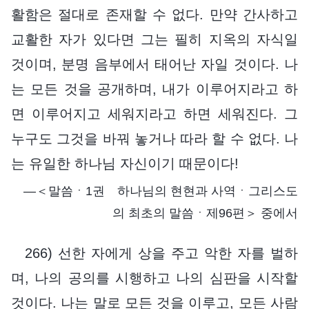
활함은 절대로 존재할 수 없다. 만약 간사하고
교활한 자가 있다면 그는 필히 지옥의 자식일
것이며, 분명 음부에서 태어난 자일 것이다. 나
는 모든 것을 공개하며, 내가 이루어지라고 하
면 이루어지고 세워지라고 하면 세워진다. 그
누구도 그것을 바꿔 놓거나 따라 할 수 없다. 나
는 유일한 하나님 자신이기 때문이다!
―＜말씀ㆍ1권 하나님의 현현과 사역ㆍ그리스도
의 최초의 말씀ㆍ제96편＞ 중에서
266) 선한 자에게 상을 주고 악한 자를 벌하
며, 나의 공의를 시행하고 나의 심판을 시작할
것이다. 나는 말로 모든 것을 이루고, 모든 사람