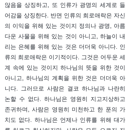
않음을 상징하고, 또 인류가 광명의 세계로 들
어감을 상징한다. 반면 인류의 희로애락은 자신
의 이익을 위해 있는 것이지 정의나 광명, 아름
다운 사물을 위해 있는 것이 아니고, 하늘이 내
리는 은혜를 위해 있는 것은 더더욱 아니다. 인
류의 희로애락은 이기적이다. 그것은 어두운 세
계 속에 있는 것이지 하나님의 뜻을 위한 것이
아니고, 하나님의 계획을 위한 것은 더더욱 아
니다. 그러므로 사람은 결코 하나님과 나란히
논할 수 없다. 하나님은 영원히 지고지상하고
존귀하며, 사람은 영원히 미천하고 한 푼의 가
치도 없다. 하나님은 언제나 인류를 위해 대가