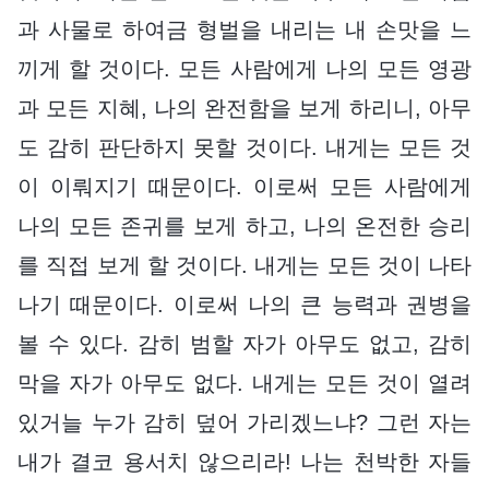
과 사물로 하여금 형벌을 내리는 내 손맛을 느
끼게 할 것이다. 모든 사람에게 나의 모든 영광
과 모든 지혜, 나의 완전함을 보게 하리니, 아무
도 감히 판단하지 못할 것이다. 내게는 모든 것
이 이뤄지기 때문이다. 이로써 모든 사람에게
나의 모든 존귀를 보게 하고, 나의 온전한 승리
를 직접 보게 할 것이다. 내게는 모든 것이 나타
나기 때문이다. 이로써 나의 큰 능력과 권병을
볼 수 있다. 감히 범할 자가 아무도 없고, 감히
막을 자가 아무도 없다. 내게는 모든 것이 열려
있거늘 누가 감히 덮어 가리겠느냐? 그런 자는
내가 결코 용서치 않으리라! 나는 천박한 자들