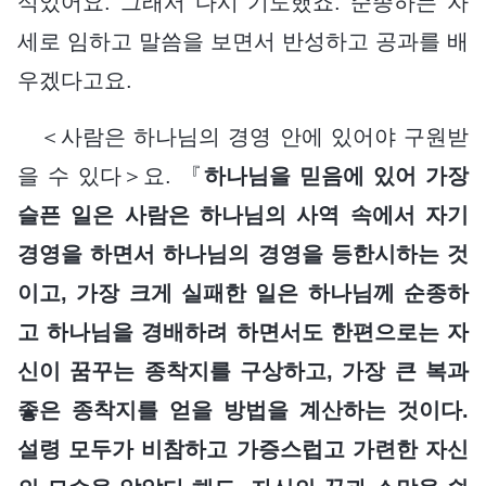
석었어요. 그래서 다시 기도했죠. 순종하는 자
세로 임하고 말씀을 보면서 반성하고 공과를 배
우겠다고요.
＜사람은 하나님의 경영 안에 있어야 구원받
을 수 있다＞요. 『
하나님을 믿음에 있어 가장
슬픈 일은 사람은 하나님의 사역 속에서 자기
경영을 하면서 하나님의 경영을 등한시하는 것
이고, 가장 크게 실패한 일은 하나님께 순종하
고 하나님을 경배하려 하면서도 한편으로는 자
신이 꿈꾸는 종착지를 구상하고, 가장 큰 복과
좋은 종착지를 얻을 방법을 계산하는 것이다.
설령 모두가 비참하고 가증스럽고 가련한 자신