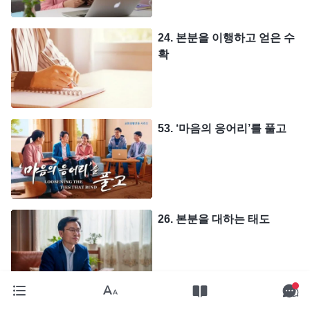
24. 본분을 이행하고 얻은 수
확
53. ‘마음의 응어리’를 풀고
26. 본분을 대하는 태도