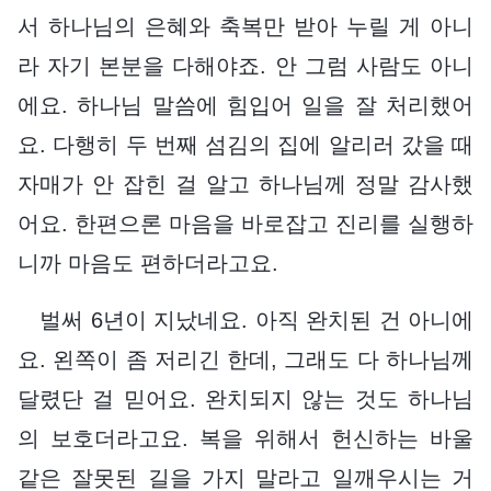
서 하나님의 은혜와 축복만 받아 누릴 게 아니
라 자기 본분을 다해야죠. 안 그럼 사람도 아니
에요. 하나님 말씀에 힘입어 일을 잘 처리했어
요. 다행히 두 번째 섬김의 집에 알리러 갔을 때
자매가 안 잡힌 걸 알고 하나님께 정말 감사했
어요. 한편으론 마음을 바로잡고 진리를 실행하
니까 마음도 편하더라고요.
벌써 6년이 지났네요. 아직 완치된 건 아니에
요. 왼쪽이 좀 저리긴 한데, 그래도 다 하나님께
달렸단 걸 믿어요. 완치되지 않는 것도 하나님
의 보호더라고요. 복을 위해서 헌신하는 바울
같은 잘못된 길을 가지 말라고 일깨우시는 거