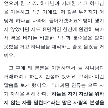
얻으려 한 거죠. 하나님과 거래한 거고 하나님
을 이용하고 속인 거예요. 저 같은 투기자가 어
떻게 하나님 나라에 들어가겠어요? 병이 생기
지 않았다면 저도 표면적인 헌신에 완전히 속아
서 복을 바라는 비열한 속셈과 불순물을 알지
못했을 거고 하나님을 대적하는 줄도 몰랐을 거
예요.
그 후에 왜 본분을 이행하면서 늘 하나님과
거래하려고 하는지 반성해 봤어요. 그러다 이런
말씀을 보게 됐어요. 『패괴된 인류는 모두 자
기 자신을 위해 산다. “
하늘은 자기 자신을 위하
지 않는 자를 멸한다”라는 말은 사람의 본성을