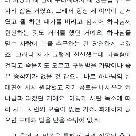
자리 잡은 거였죠. 그래서 항상 제 이익이 먼저
였고 뭘 하면 대가를 바라고 심지어 하나님께
헌신하는 것도 거래를 했던 거예요. 하나님을
믿는 사람이 복을 추구하는 건 당연하게 여겼
죠. 그러니 제가 그렇게 헌신했는데 뇌출혈에
걸리고 죽을지도 모르고 구원받을 가망이나 좋
은 종착지가 없을 것 같으니 바로 하나님의 반
대편에 서서 원망했고 자기 공로를 내세우며 하
나님과 따졌던 거예요. 이렇게 사탄 독소에 따
라 사니 사람의 모습이 없는 거죠. 회개하지 않
으면 도태돼 벌을 받을 수밖에 없죠.
그 후에 또 말씀을 통해서 저의 잘못된 추구