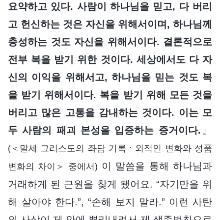
요약하고 있다. 사람이 하나님을 믿고, 다 버리
고 헌신하는 것은 자신을 위해서이며, 하나님께
충성하는 것도 자신을 위해서이다. 결론적으로
전부 복을 받기 위한 것이다. 세상에서도 다 자
신의 이익을 위해서고, 하나님을 믿는 것도 복
을 받기 위해서이다. 복을 받기 위해 모든 것을
버리고 많은 고통을 감내하는 것이다. 이는 모
두 사람의 패괴 본성을 입증하는 증거이다.
』
(＜말세 그리스도의 좌담 기록ㆍ외적인 변화와 성품
이 말씀을 통해 하나님과
변화의 차이＞ 중에서)
거래하게 된 근원을 찾게 됐어요. “자기만을 위
해 살아야 한다.”, “손해 보지 말라.” 이런 사탄
의 사상이 제 안에 뿌리내려서 제 생존법칙으로