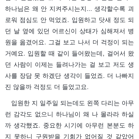
하나님은 왜 안 지켜주시는지... 생각할수록 괴
로워 점심도 안 먹었죠. 입원하고 닷새 정도 되
던 날 옆에 있던 어르신이 상태가 심해져서 병
원을 옮겼어요. 그걸 보고 나서 더 걱정이 되는
거예요. 입원할 때 같이 들어왔는데, 걸어서 왔
던 사람이 이제는 들려나가는 걸 보고 저도 생
사를 장담 못 하겠단 생각이 들었죠. 더 나빠지
진 않을까 걱정도 더 들었고요.
입원한 지 일주일 되는데도 왼쪽 다리는 아무
런 감각도 없으니 하나님이 왜 나 몰라라 하실
까 생각했죠. 중요한 시기에 아무런 본분도 하
지 못하니 구원받을 기회가 없어질 것 같았어