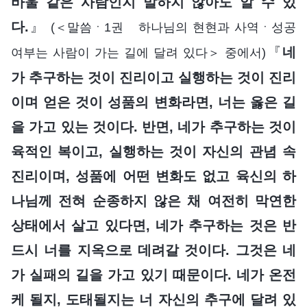
바울 같은 사람인지 말하지 않아도 알 수 있
다.
』
(＜말씀ㆍ1권 하나님의 현현과 사역ㆍ성공
『
네
여부는 사람이 가는 길에 달려 있다＞ 중에서)
가 추구하는 것이 진리이고 실행하는 것이 진리
이며 얻은 것이 성품의 변화라면, 너는 옳은 길
을 가고 있는 것이다. 반면, 네가 추구하는 것이
육적인 복이고, 실행하는 것이 자신의 관념 속
진리이며, 성품에 어떤 변화도 없고 육신의 하
나님께 전혀 순종하지 않은 채 여전히 막연한
상태에서 살고 있다면, 네가 추구하는 것은 반
드시 너를 지옥으로 데려갈 것이다. 그것은 네
가 실패의 길을 가고 있기 때문이다. 네가 온전
케 될지, 도태될지는 너 자신의 추구에 달려 있