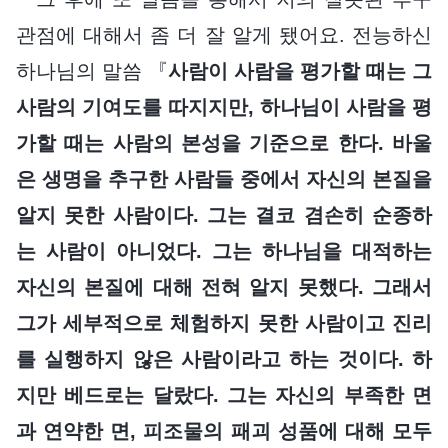
관점에 대해서 좀 더 잘 알게 됐어요. 전능하신
하나님의 말씀 『
사람이 사람을 평가할 때는 그
사람의 기여도를 따지지만, 하나님이 사람을 평
가할 때는 사람의 본성을 기준으로 한다. 바울
은 생명을 추구한 사람들 중에서 자신의 본질을
알지 못한 사람이다. 그는 결코 겸손히 순종하
는 사람이 아니었다. 그는 하나님을 대적하는
자신의 본질에 대해 전혀 알지 못했다. 그래서
그가 세부적으로 체험하지 못한 사람이고 진리
를 실행하지 않은 사람이라고 하는 것이다. 하
지만 베드로는 달랐다. 그는 자신의 부족한 면
과 연약한 면, 피조물의 패괴 성품에 대해 모두