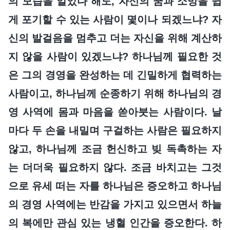
의 모습을 알았다 해도, 자신의 꿈과 소망을 쉽
게 포기할 수 있는 사람이 몇이나 되겠느냐? 자
신의 발걸음을 멈추고 더는 자신을 위해 계산하
지 않을 사람이 있겠느냐? 하나님께 필요한 것
은 그의 경영을 완성하는 데 긴밀하게 협력하는
사람이고, 하나님께 순종하기 위해 하나님의 경
영 사역에 몸과 마음을 쏟아붓는 사람이다. 날
마다 두 손을 내밀며 구걸하는 사람은 필요하지
않고, 하나님께 조금 헌신하고 빚 독촉하는 자
는 더더욱 필요하지 않다. 조금 바치고는 그것
으로 유세 떠는 자를 하나님은 증오하고 하나님
의 경영 사역에는 반감을 가지고 있으면서 하늘
의 복에만 관심 있는 냉혈 인간을 증오한다. 하