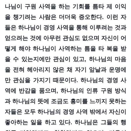
나님이 구원 사역을 하는 기회를 틈타 제 이익
을 챙기려는 사람은 더더욱 증오한다. 이런 자
들은 하나님이 경영 사역을 통해 이루려는 것과
얻으려는 것에 아무런 관심도 없으며 자신이 어
떻게 해야 하나님이 사역하는 틈을 타 복을 받
을 수 있는지에만 관심이 있고, 하나님의 마음
을 전혀 헤아리지 않은 채 자기 앞날과 운명에
만 관심을 가지기 때문이다. 하나님의 경영 사
역에 반감을 품으며, 하나님의 인류 구원 방식
과 하나님의 뜻에 조금도 흥미를 느끼지 못하는
자들은 모두 하나님의 경영 사역 밖에서 자신이
좋아하는 일을 하고 있다. 하나님은 그들의 행