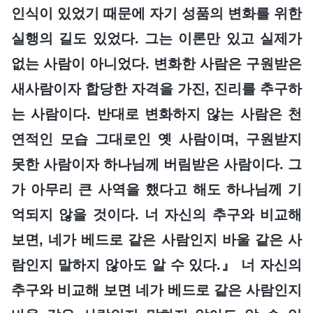
인식이 있었기 때문에 자기 성품의 변화를 위한
실행의 길도 있었다. 그는 이론만 있고 실제가
없는 사람이 아니었다. 변화한 사람은 구원받은
새사람이자 합당한 자격을 가진, 진리를 추구하
는 사람이다. 반대로 변화하지 않는 사람은 천
연적인 모습 그대로인 옛 사람이며, 구원받지
못한 사람이자 하나님께 버림받은 사람이다. 그
가 아무리 큰 사역을 했다고 해도 하나님께 기
억되지 않을 것이다. 너 자신의 추구와 비교해
보면, 네가 베드로 같은 사람인지 바울 같은 사
람인지 말하지 않아도 알 수 있다.』 너 자신의
추구와 비교해 보면 네가 베드로 같은 사람인지