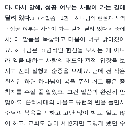
다. 다시 말해, 성공 여부는 사람이 가는 길에
달려 있다.
』
(＜말씀ㆍ1권 하나님의 현현과 사역
ㆍ성공 여부는 사람이 가는 길에 달려 있다＞ 중에
이 말씀을 묵상하고 마음이 너무 밝아졌어
서)
요. 하나님은 표면적인 헌신을 보시는 게 아니
라 일을 대하는 사람의 태도와 관점, 입장을 보
시고 진리 실행과 순종을 보세요. 근데 전 작은
헌신만 하면 하나님이 복을 주실 거고 좋은 종
착지를 주실 줄 알았죠. 그건 말씀과 완전히 안
맞아요. 은혜시대의 바울도 유럽의 반을 돌면서
주님의 복음을 전하고 고난 많이 받고, 일도 많
이 하고, 교회도 많이 세웠지만 그렇게 했던 수