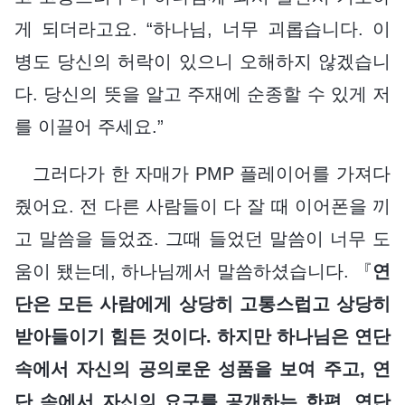
게 되더라고요. “하나님, 너무 괴롭습니다. 이
병도 당신의 허락이 있으니 오해하지 않겠습니
다. 당신의 뜻을 알고 주재에 순종할 수 있게 저
를 이끌어 주세요.”
그러다가 한 자매가 PMP 플레이어를 가져다
줬어요. 전 다른 사람들이 다 잘 때 이어폰을 끼
고 말씀을 들었죠. 그때 들었던 말씀이 너무 도
움이 됐는데, 하나님께서 말씀하셨습니다. 『
연
단은 모든 사람에게 상당히 고통스럽고 상당히
받아들이기 힘든 것이다. 하지만 하나님은 연단
속에서 자신의 공의로운 성품을 보여 주고, 연
단 속에서 자신의 요구를 공개하는 한편, 연단