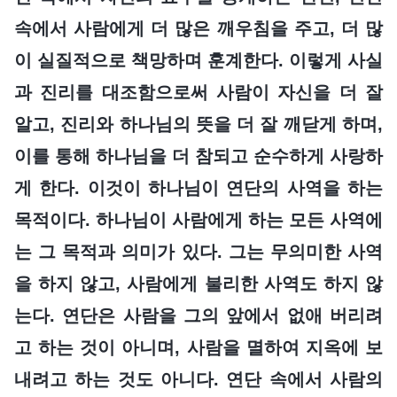
속에서 사람에게 더 많은 깨우침을 주고, 더 많
이 실질적으로 책망하며 훈계한다. 이렇게 사실
과 진리를 대조함으로써 사람이 자신을 더 잘
알고, 진리와 하나님의 뜻을 더 잘 깨닫게 하며,
이를 통해 하나님을 더 참되고 순수하게 사랑하
게 한다. 이것이 하나님이 연단의 사역을 하는
목적이다. 하나님이 사람에게 하는 모든 사역에
는 그 목적과 의미가 있다. 그는 무의미한 사역
을 하지 않고, 사람에게 불리한 사역도 하지 않
는다. 연단은 사람을 그의 앞에서 없애 버리려
고 하는 것이 아니며, 사람을 멸하여 지옥에 보
내려고 하는 것도 아니다. 연단 속에서 사람의