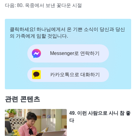
다음:
80. 옥중에서 보낸 꽃다운 시절
클릭하세요! 하나님에게서 온 기쁜 소식이 당신과 당신
의 가족에게 임할 것입니다.
Messenger로 연락하기
카카오톡으로 대화하기
관련 콘텐츠
49. 이런 사람으로 사니 참 좋
다