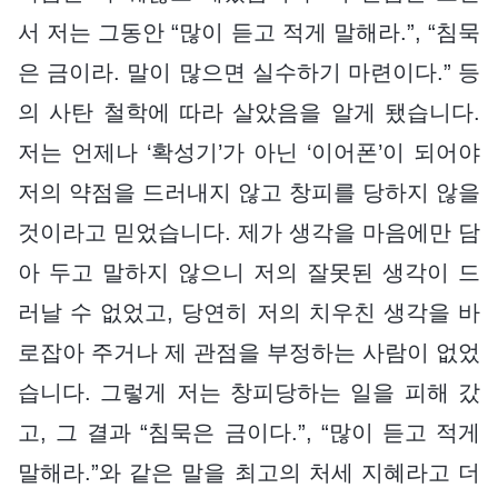
서 저는 그동안 “많이 듣고 적게 말해라.”, “침묵
은 금이라. 말이 많으면 실수하기 마련이다.” 등
의 사탄 철학에 따라 살았음을 알게 됐습니다.
저는 언제나 ‘확성기’가 아닌 ‘이어폰’이 되어야
저의 약점을 드러내지 않고 창피를 당하지 않을
것이라고 믿었습니다. 제가 생각을 마음에만 담
아 두고 말하지 않으니 저의 잘못된 생각이 드
러날 수 없었고, 당연히 저의 치우친 생각을 바
로잡아 주거나 제 관점을 부정하는 사람이 없었
습니다. 그렇게 저는 창피당하는 일을 피해 갔
고, 그 결과 “침묵은 금이다.”, “많이 듣고 적게
말해라.”와 같은 말을 최고의 처세 지혜라고 더