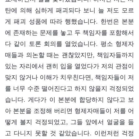
탄에 의해 심하게 패괴되다 보니 늘 저도 모르
게 패괴 성품에 따라 행했습니다. 한번은 본분
에 존재하는 문제를 놓고 두 책임자를 포함해서
다 같이 토론 회의를 열었습니다. 평소 형제자
매들과 의논할 때는 괜찮았지만, 책임자들까지
있는 자리에서 괜히 입을 열었다가 저의 관점이
맞지 않거나 이해가 치우친다면, 책임자들이 저
를 너무 수준 떨어진다고 하지 않을지 걱정되었
습니다. 게다가 이 본분에 합당하지 않다고 보
아 본분을 조정해 버리면 형제자매들이 저를 어
떻게 볼지 걱정되었고, 그들 앞에서 얼굴을 들
고 다니지 못할 것 같았습니다. 이런저런 걱정