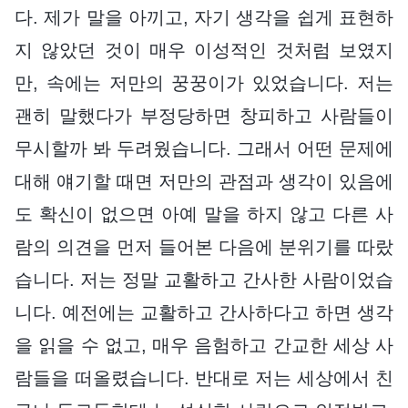
다. 제가 말을 아끼고, 자기 생각을 쉽게 표현하
지 않았던 것이 매우 이성적인 것처럼 보였지
만, 속에는 저만의 꿍꿍이가 있었습니다. 저는
괜히 말했다가 부정당하면 창피하고 사람들이
무시할까 봐 두려웠습니다. 그래서 어떤 문제에
대해 얘기할 때면 저만의 관점과 생각이 있음에
도 확신이 없으면 아예 말을 하지 않고 다른 사
람의 의견을 먼저 들어본 다음에 분위기를 따랐
습니다. 저는 정말 교활하고 간사한 사람이었습
니다. 예전에는 교활하고 간사하다고 하면 생각
을 읽을 수 없고, 매우 음험하고 간교한 세상 사
람들을 떠올렸습니다. 반대로 저는 세상에서 친