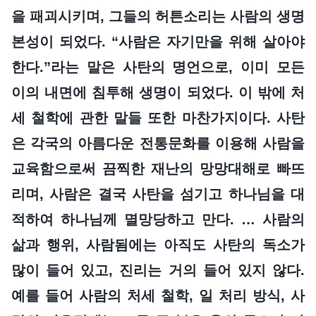
을 패괴시키며, 그들의 허튼소리는 사람의 생명
본성이 되었다. “사람은 자기만을 위해 살아야
한다.”라는 말은 사탄의 명언으로, 이미 모든
이의 내면에 침투해 생명이 되었다. 이 밖에 처
세 철학에 관한 말들 또한 마찬가지이다. 사탄
은 각국의 아름다운 전통문화를 이용해 사람을
교육함으로써 끔찍한 재난의 망망대해로 빠뜨
리며, 사람은 결국 사탄을 섬기고 하나님을 대
적하여 하나님께 멸망당하고 만다. … 사람의
삶과 행위, 사람됨에는 아직도 사탄의 독소가
많이 들어 있고, 진리는 거의 들어 있지 않다.
예를 들어 사람의 처세 철학, 일 처리 방식, 사