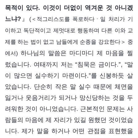
목적이 있다. 이것이 더없이 역겨운 것 아니겠
느냐?
』
(＜적그리스도를 폭로하다ㆍ일 처리가 기
이하고 독단적이고 제멋대로 행동하며 다른 이와 교
제를 하는 법이 없고 남들에게 순종을 강요한다＞ 중
하나님의 말씀은 마디마디 제 마음을 찔
에서)
렀습니다. 여태까지 저는 “침묵은 금이다.”, “말
이 많으면 실수하기 마련이다.”를 신봉하듯 살
았습니다. 단순히 작은 말 실수 때문에 체면을
잃거나 웃음거리가 되거나 망신당하는 것을 두
려워한 것이 아니었습니다. 근본적인 문제는 사
람들의 마음에 제 자리가 있길 원했던 것이었습
니다. 제가 말을 하거나 어떤 관점을 표현했을