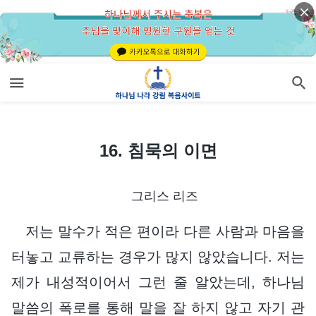
16. 침묵의 이면
16. 침묵의 이면
그리스 리즈
저는 말수가 적은 편이라 다른 사람과 마음을
터놓고 교류하는 경우가 많지 않았습니다. 저는
제가 내성적이어서 그런 줄 알았는데, 하나님
말씀의 폭로를 통해 말을 잘 하지 않고 자기 관