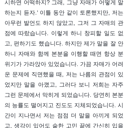
시하면 어떡하지? 그래, 그냥 자매가 어떻게 말
하는지 듣자.’ 이틀 동안 같이 토론했지만, 저는
아무런 발언도 하지 않았고, 그저 그 자매의 관
점에 따랐습니다. 이렇게 하니 창피할 일도 없
고, 편하기도 했습니다. 하지만 제가 말을 잘 안
하니 자매와 함께 본분을 이행할 때면 항상 분
위기가 가라앉아 있었습니다. 가끔 자매가 어려
운 문제에 직면했을 때, 저는 나름의 관점이 있
었지만 말을 아꼈고, 그러다 보니 저희는 자주
그런 문제에서 막히게 되었습니다. 당연히 본분
의 능률도 떨어지고 진도도 지체되었습니다. 시
간이 지나면서 저는 점점 더 말을 아끼게 되었
고, 생각이 있어도 숱한 고민 끝에 간신히 입을