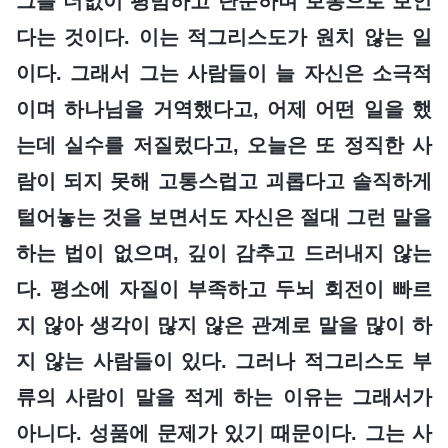
그를 더없이 평범하고 단순하며 보통으로 보인
다는 것이다. 이는 적그리스도가 원치 않는 일
이다. 그래서 그는 사람들이 늘 자신은 소극적
이며 하나님을 거역했다고, 어제 어떤 일을 했
는데 실수를 저질렀다고, 오늘은 또 정직한 사
람이 되지 못해 고통스럽고 괴롭다고 솔직하게
털어놓는 것을 보면서도 자신은 절대 그런 말을
하는 법이 없으며, 깊이 감추고 드러내지 않는
다. 평소에 자질이 부족하고 두뇌 회전이 빠르
지 않아 생각이 많지 않은 관계로 말을 많이 하
지 않는 사람들이 있다. 그러나 적그리스도 부
류의 사람이 말을 적게 하는 이유는 그래서가
아니다. 성품에 문제가 있기 때문이다. 그는 사