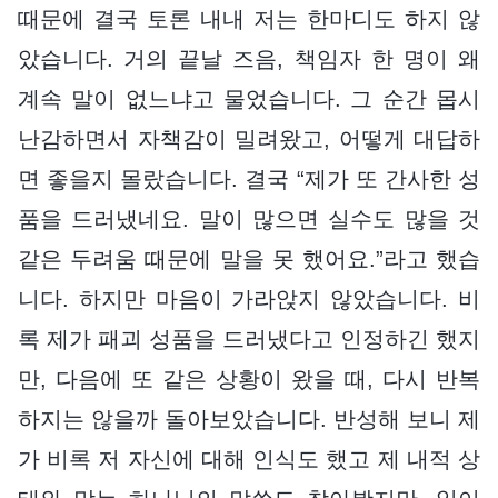
때문에 결국 토론 내내 저는 한마디도 하지 않
았습니다. 거의 끝날 즈음, 책임자 한 명이 왜
계속 말이 없느냐고 물었습니다. 그 순간 몹시
난감하면서 자책감이 밀려왔고, 어떻게 대답하
면 좋을지 몰랐습니다. 결국 “제가 또 간사한 성
품을 드러냈네요. 말이 많으면 실수도 많을 것
같은 두려움 때문에 말을 못 했어요.”라고 했습
니다. 하지만 마음이 가라앉지 않았습니다. 비
록 제가 패괴 성품을 드러냈다고 인정하긴 했지
만, 다음에 또 같은 상황이 왔을 때, 다시 반복
하지는 않을까 돌아보았습니다. 반성해 보니 제
가 비록 저 자신에 대해 인식도 했고 제 내적 상