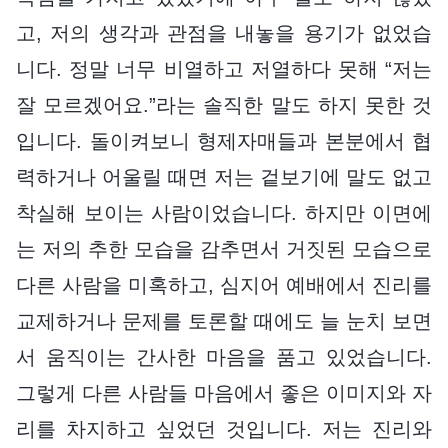
고, 저의 생각과 관점을 내놓을 용기가 없었습
니다. 정말 너무 비열하고 저열하다 못해 “저는
잘 모르겠어요.”라는 솔직한 말도 하지 못한 것
입니다. 돌이켜보니 형제자매들과 본분에서 협
력하거나 어울릴 때면 저는 겉보기에 말도 없고
착실해 보이는 사람이었습니다. 하지만 이면에
는 저의 추한 모습을 감추면서 거짓된 모습으로
다른 사람을 미혹하고, 심지어 예배에서 진리를
교제하거나 문제를 토론할 때에도 늘 눈치 보면
서 움직이는 간사한 마음을 품고 있었습니다.
그렇게 다른 사람들 마음에서 좋은 이미지와 자
리를 차지하고 싶었던 것입니다. 저는 진리와