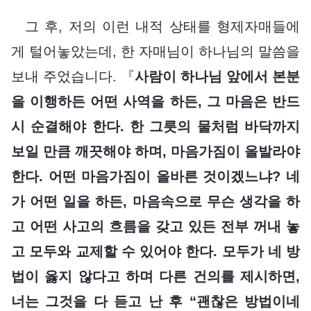
그 후, 저의 이런 내적 상태를 형제자매들에
게 털어놓았는데, 한 자매님이 하나님의 말씀을
보내 주었습니다. 『
사람이 하나님 앞에서 본분
을 이행하든 어떤 사역을 하든, 그 마음은 반드
시 순결해야 한다. 한 그릇의 물처럼 바닥까지
보일 만큼 깨끗해야 하며, 마음가짐이 올발라야
한다. 어떤 마음가짐이 올바른 것이겠느냐? 네
가 어떤 일을 하든, 마음속으로 무슨 생각을 하
고 어떤 사고의 흐름을 갖고 있든 전부 꺼내 놓
고 모두와 교제할 수 있어야 한다. 모두가 네 방
법이 옳지 않다고 하며 다른 건의를 제시하면,
너는 그것을 다 듣고 난 후 “괜찮은 방법이네