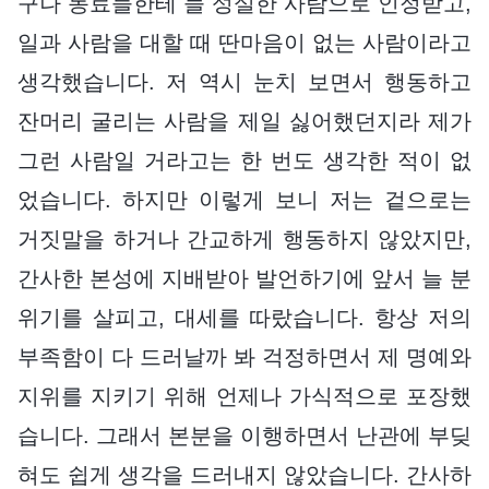
구나 동료들한테 늘 성실한 사람으로 인정받고,
일과 사람을 대할 때 딴마음이 없는 사람이라고
생각했습니다. 저 역시 눈치 보면서 행동하고
잔머리 굴리는 사람을 제일 싫어했던지라 제가
그런 사람일 거라고는 한 번도 생각한 적이 없
었습니다. 하지만 이렇게 보니 저는 겉으로는
거짓말을 하거나 간교하게 행동하지 않았지만,
간사한 본성에 지배받아 발언하기에 앞서 늘 분
위기를 살피고, 대세를 따랐습니다. 항상 저의
부족함이 다 드러날까 봐 걱정하면서 제 명예와
지위를 지키기 위해 언제나 가식적으로 포장했
습니다. 그래서 본분을 이행하면서 난관에 부딪
혀도 쉽게 생각을 드러내지 않았습니다. 간사하