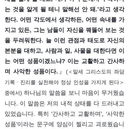
는 것을 알게 될 테니 말해선 안 돼.’라고 생각
한다. 어떤 각도에서 생각하든, 어떤 속내를 가
지고 있든, 그는 남들이 자신을 꿰뚫어 보는 것
을 두려워한다. 늘 이런 관점과 태도로 자신의
본분을 대하고, 사람과 일, 사물을 대한다면 이
는 어떤 성품이겠느냐? 이는 교활하고 간사하
며 사악한 성품이다.
』
(＜말세 그리스도의 좌담
기록ㆍ진리를 실천해야 정상 인성을 가지게 된다＞
하나님의 말씀을 보니 마음이 무거웠습
중에서)
니다. 이 말씀은 저의 내적 상태를 다 드러내고
있었습니다. 특히 ‘간사하고 교활하며’, ‘사악한
성품’이라는 문구에 양심이 찔리고 괴로웠습니