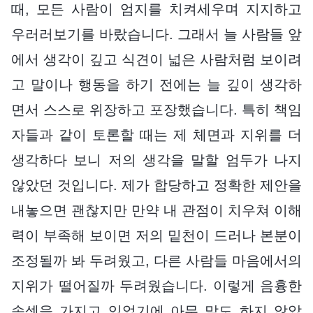
때, 모든 사람이 엄지를 치켜세우며 지지하고
우러러보기를 바랐습니다. 그래서 늘 사람들 앞
에서 생각이 깊고 식견이 넓은 사람처럼 보이려
고 말이나 행동을 하기 전에는 늘 깊이 생각하
면서 스스로 위장하고 포장했습니다. 특히 책임
자들과 같이 토론할 때는 제 체면과 지위를 더
생각하다 보니 저의 생각을 말할 엄두가 나지
않았던 것입니다. 제가 합당하고 정확한 제안을
내놓으면 괜찮지만 만약 내 관점이 치우쳐 이해
력이 부족해 보이면 저의 밑천이 드러나 본분이
조정될까 봐 두려웠고, 다른 사람들 마음에서의
지위가 떨어질까 두려웠습니다. 이렇게 음흉한
속셈을 가지고 있었기에 아무 말도 하지 않았