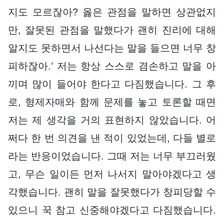
지도 모르잖아? 옳은 관점을 말하면 상관없지
만, 잘못된 관점을 말했다가 괜히 진리에 대해
알지도 못하면서 나선다는 말을 들으면 너무 창
피하잖아.’ 저는 항상 스스로 겸손하고 말을 아
끼며 많이 들어야 한다고 다짐했습니다. 그 후
로, 형제자매와 함께 문제를 놓고 토론할 때면
저는 제 생각을 거의 표현하지 않았습니다. 어
쩌다 한 번 의견을 낸 적이 있었는데, 다들 별로
라는 반응이었습니다. 그때 저는 너무 부끄러웠
고, 무슨 일이든 먼저 나서지 말아야겠다고 생
각했습니다. 괜히 말을 잘못했다가 창피당할 수
있으니 꾹 참고 신중해야겠다고 다짐했습니다.