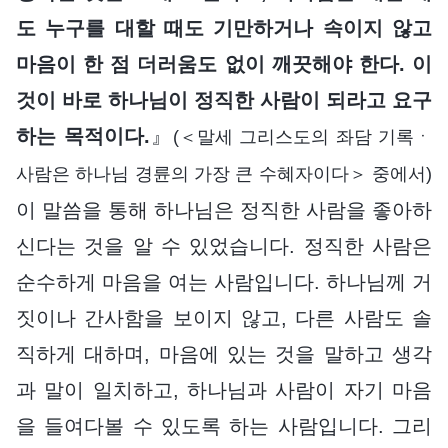
도 누구를 대할 때도 기만하거나 속이지 않고
마음이 한 점 더러움도 없이 깨끗해야 한다. 이
것이 바로 하나님이 정직한 사람이 되라고 요구
하는 목적이다.
』
(＜말세 그리스도의 좌담 기록ㆍ
사람은 하나님 경륜의 가장 큰 수혜자이다＞ 중에서)
이 말씀을 통해 하나님은 정직한 사람을 좋아하
신다는 것을 알 수 있었습니다. 정직한 사람은
순수하게 마음을 여는 사람입니다. 하나님께 거
짓이나 간사함을 보이지 않고, 다른 사람도 솔
직하게 대하며, 마음에 있는 것을 말하고 생각
과 말이 일치하고, 하나님과 사람이 자기 마음
을 들여다볼 수 있도록 하는 사람입니다. 그리