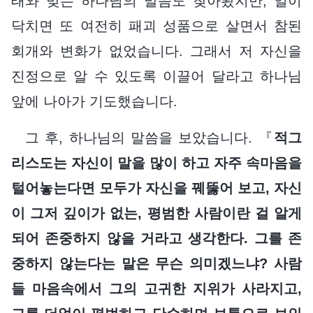
태와 맞는 하나님의 말씀도 찾아봤지만, 일이
닥치면 또 여전히 패괴 성품으로 살면서 참된
회개와 변화가 없었습니다. 그래서 저 자신을
진정으로 알 수 있도록 이끌어 달라고 하나님
앞에 나아가 기도했습니다.
그 후, 하나님의 말씀을 보았습니다. 『
적그
리스도는 자신이 말을 많이 하고 자주 속마음을
털어놓는다면 모두가 자신을 꿰뚫어 보고, 자신
이 그저 깊이가 없는, 평범한 사람이란 걸 알게
되어 존중하지 않을 거라고 생각한다. 그를 존
중하지 않는다는 말은 무슨 의미겠느냐? 사람
들 마음속에서 그의 고귀한 지위가 사라지고,