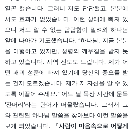
열곤 했습니다. 그러니 저도 답답했고, 본분에
서도 효과가 없었습니다. 이런 상태에 빠져 있
으니 저도 알 수 없는 답답함이 밀려와 하나님
앞에 나아가 기도했습니다. “하나님, 지금 본분
을 이행하고 있지만, 성령의 깨우침을 받지 못
하고 있습니다. 사역 진도도 느립니다. 제가 어
떤 패괴 성품에 빠져 있기에 당신의 증오를 받
는 건지 모르겠습니다. 제가 저 자신을 알 수 있
도록 이끌어 주세요.” 어느 날 묵상 시간에 문득
‘잔머리’라는 단어가 떠올랐습니다. 그래서 그
와 관련된 하나님 말씀을 찾아보다 이런 말씀을
보게 되었습니다. 『
사람이 마음속으로 어떻게