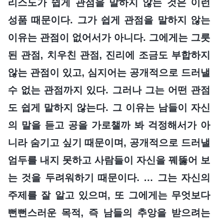
리스도가 쉽게 관점을 말하지 않는 것은 이런
성품 때문이다. 그가 쉽게 관점을 말하지 않는
이유는 관점이 없어서가 아니다. 그에게는 그릇
된 관점, 치우친 관점, 진리에 조금도 부합하지
않는 관점이 있고, 심지어는 공개적으로 드러낼
수 없는 관점까지 있다. 그러나 그는 어떤 관점
도 쉽게 말하지 않는다. 그 이유는 남들이 자신
의 말을 듣고 공을 가로챌까 봐 걱정해서가 아
니라 숨기고 싶기 때문이며, 공개적으로 드러낼
엄두를 내지 못하고 사람들이 자신을 꿰뚫어 보
는 것을 두려워하기 때문이다. … 그는 자신의
주제를 잘 알고 있으며, 또 그에게는 무엇보다
뻔뻔스러운 목적, 즉 남들의 추앙을 받으려는