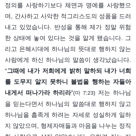
정의를 사랑하기보다 체면과 명예를 사랑했으
며, 간사하고 사악한 적그리스도의 성품을 드러
내고 있었습니다. 반성을 통해 제가 정말 위험
한 상태에 놓여 있다는 것을 알게 됐습니다. 그
리고 은혜시대에 하나님의 뜻대로 행하지 않는
사람에게 하신 하나님의 말씀이 생각났습니다.
“
그때에 내가 저희에게 밝히 말하되 내가 너희
를 도무지 알지 못하니 불법을 행하는 자들아
내게서 떠나가라 하리라
”
저는 하나님
(마 7:23)
을 믿는다면서 하나님의 말씀대로 행하지 않고
하나님을 흡족게 하려는 자세로 성실하게 일하
지 않았으며, 형제자매들과 마음을 나누는 정직