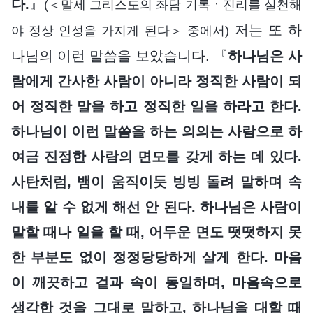
다.
』
(＜말세 그리스도의 좌담 기록ㆍ진리를 실천해
저는 또 하
야 정상 인성을 가지게 된다＞ 중에서)
나님의 이런 말씀을 보았습니다. 『
하나님은 사
람에게 간사한 사람이 아니라 정직한 사람이 되
어 정직한 말을 하고 정직한 일을 하라고 한다.
하나님이 이런 말씀을 하는 의의는 사람으로 하
여금 진정한 사람의 면모를 갖게 하는 데 있다.
사탄처럼, 뱀이 움직이듯 빙빙 돌려 말하며 속
내를 알 수 없게 해선 안 된다. 하나님은 사람이
말할 때나 일을 할 때, 어두운 면도 떳떳하지 못
한 부분도 없이 정정당당하게 살게 한다. 마음
이 깨끗하고 겉과 속이 동일하며, 마음속으로
생각한 것을 그대로 말하고, 하나님을 대할 때