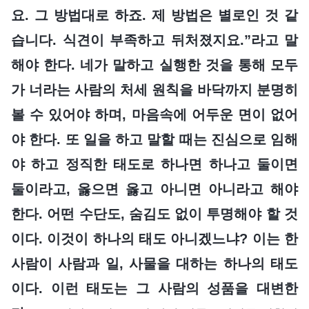
요. 그 방법대로 하죠. 제 방법은 별로인 것 같
습니다. 식견이 부족하고 뒤처졌지요.”라고 말
해야 한다. 네가 말하고 실행한 것을 통해 모두
가 너라는 사람의 처세 원칙을 바닥까지 분명히
볼 수 있어야 하며, 마음속에 어두운 면이 없어
야 한다. 또 일을 하고 말할 때는 진심으로 임해
야 하고 정직한 태도로 하나면 하나고 둘이면
둘이라고, 옳으면 옳고 아니면 아니라고 해야
한다. 어떤 수단도, 숨김도 없이 투명해야 할 것
이다. 이것이 하나의 태도 아니겠느냐? 이는 한
사람이 사람과 일, 사물을 대하는 하나의 태도
이다. 이런 태도는 그 사람의 성품을 대변한