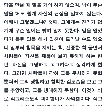
람을 만날 때 말을 거의 하지 않으며, 남이 무슨
말을 해도 쉽게 자신의 관점을 말하지 않는다.
어째서 그렇겠느냐? 첫째, 그에게는 진리가 없
기에 무슨 일이든 밝히 알지 못한다. 입을 열었
다가 틀린 말을 해서 밑천이 드러날 수도 있으
니 일부러 침묵을 지키는 척, 진중한 척 굴면서
사람들이 자신을 꿰뚫어 보지 못하게 하는 한
편, 자신을 고명하고 고고하다고 생각하게 한
다. 그러면 사람들이 감히 그를 무시하지 못할
뿐더러 그의 냉철하고 침착한 겉모습을 보고 그
를 추앙하고, 그를 냉대하지 못한다. 이것이 바
로 적그리스도의 괴이함이자 사악함이다. 적그