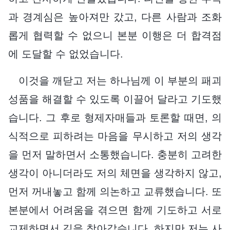
과 경계심은 높아져만 갔고, 다른 사람과 조화
롭게 협력할 수 없으니 본분 이행은 더 합격점
에 도달할 수 없었습니다.
이것을 깨닫고 저는 하나님께 이 부분의 패괴
성품을 해결할 수 있도록 이끌어 달라고 기도했
습니다. 그 후로 형제자매들과 토론할 때면, 의
식적으로 피하려는 마음을 무시하고 저의 생각
을 먼저 말하면서 소통했습니다. 충분히 고려한
생각이 아니더라도 저의 체면을 생각하지 않고,
먼저 꺼내놓고 함께 의논하고 교류했습니다. 또
본분에서 어려움을 겪으면 함께 기도하고 서로
교제하면서 길을 찾아갔습니다. 하지만 저는 사