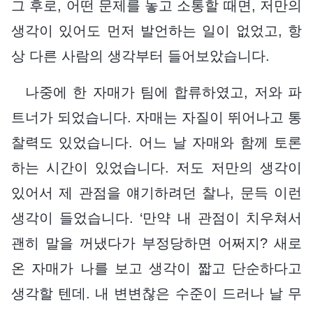
그 후로, 어떤 문제를 놓고 소통할 때면, 저만의
생각이 있어도 먼저 발언하는 일이 없었고, 항
상 다른 사람의 생각부터 들어보았습니다.
나중에 한 자매가 팀에 합류하였고, 저와 파
트너가 되었습니다. 자매는 자질이 뛰어나고 통
찰력도 있었습니다. 어느 날 자매와 함께 토론
하는 시간이 있었습니다. 저도 저만의 생각이
있어서 제 관점을 얘기하려던 찰나, 문득 이런
생각이 들었습니다. ‘만약 내 관점이 치우쳐서
괜히 말을 꺼냈다가 부정당하면 어쩌지? 새로
온 자매가 나를 보고 생각이 짧고 단순하다고
생각할 텐데. 내 변변찮은 수준이 드러나 날 무