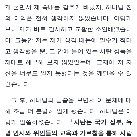
게 굴면서 제 속내를 감추기 바빴지, 하나님 집
의 이익은 전혀 생각하지 않았습니다. 이렇게
보니 제가 바로 간사하고 교활한 소인배였습니
다! 그동안 저는 제가 성격 때문에 말수가 적다
고 생각했을 뿐, 그 안에 들어 있는 사탄 성품을
제대로 해부해 보지 않았었는데, 그제야 저 자
신을 너무도 알지 못했다는 것을 깨달을 수 있
었습니다.
그 후, 하나님의 말씀을 보면서 이 문제에 대
해 조금 더 분명히 알게 됐습니다. 하나님은 이
렇게 말씀하셨습니다. 『
사탄은 국가 정부, 유
명 인사와 위인들의 교육과 가르침을 통해 사람