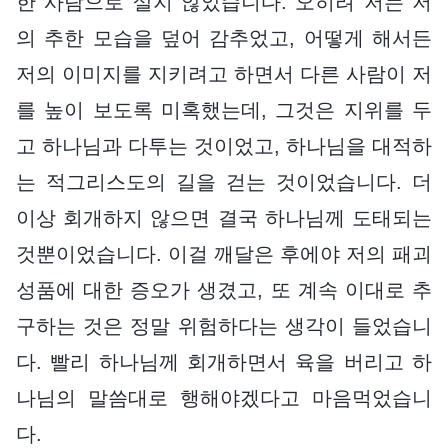
한 사람으로 살지 않았습니다. 오히려 저는 저
의 추한 모습을 덮어 감추었고, 어떻게 해서든
저의 이미지를 지키려고 하면서 다른 사람이 저
를 높이 보도록 미혹했는데, 그것은 지위를 두
고 하나님과 다투는 것이었고, 하나님을 대적하
는 적그리스도의 길을 걷는 것이었습니다. 더
이상 회개하지 않으면 결국 하나님께 도태되는
것뿐이었습니다. 이걸 깨달은 후에야 저의 패괴
성품에 대한 증오가 생겼고, 또 계속 이대로 추
구하는 것은 정말 위험하다는 생각이 들었습니
다. 빨리 하나님께 회개하면서 육을 버리고 하
나님의 말씀대로 행해야겠다고 마음먹었습니
다.