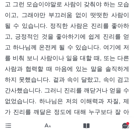
고 그런 모습이야말로 사람이 갖춰야 하는 모습
이고, 그래야만 부끄러움 없이 떳떳한 사람이
될 수 있습니다. 정직한 사람은 진리를 좋아하
고, 긍정적인 것을 좋아하기에 쉽게 진리를 얻
고 하나님께 온전케 될 수 있습니다. 여기에 저
를 비춰 보니 사람이나 일을 대할 때, 또는 다른
사람과 협력할 때 마음에 있는 말을 솔직하게
하지 못했습니다. 겉과 속이 달랐고, 속이 검고
간사했습니다. 그러니 진리를 깨닫거나 얻을 수
없었습니다. 하나님은 저의 이해력과 자질, 제
가 진리를 깨달은 정도에 대해 누구보다 잘 아
셨고, 제가 애써 포장해 봤자 사람은 속일 순 있
어도 하나님은 절대 속일 수 없었습니다. 그런