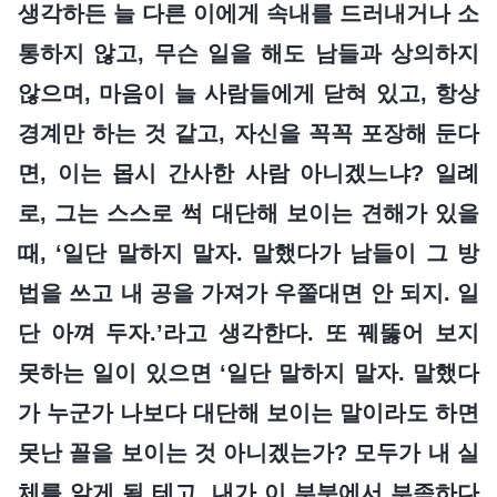
생각하든 늘 다른 이에게 속내를 드러내거나 소
통하지 않고, 무슨 일을 해도 남들과 상의하지
않으며, 마음이 늘 사람들에게 닫혀 있고, 항상
경계만 하는 것 같고, 자신을 꼭꼭 포장해 둔다
면, 이는 몹시 간사한 사람 아니겠느냐? 일례
로, 그는 스스로 썩 대단해 보이는 견해가 있을
때, ‘일단 말하지 말자. 말했다가 남들이 그 방
법을 쓰고 내 공을 가져가 우쭐대면 안 되지. 일
단 아껴 두자.’라고 생각한다. 또 꿰뚫어 보지
못하는 일이 있으면 ‘일단 말하지 말자. 말했다
가 누군가 나보다 대단해 보이는 말이라도 하면
못난 꼴을 보이는 것 아니겠는가? 모두가 내 실
체를 알게 될 테고, 내가 이 부분에서 부족하다