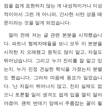
점을 쉽게 표현하지 않는 게 내성적이거나 이성
적이어서 그런 게 아니라, 간사한 사탄 성품 때
문이라는 것을 알게 되었습니다.
얼마 전에 저는 글 관련 본분을 시작했습니
다. 파트너 형제자매들을 보니 모두 이 본분을
시작한 지 오래됐고 원칙도 많이 알고, 자질도
뛰어났습니다. 그리고 누가 진리를 잘 알고 있
는지, 누가 진정 견실한 학식을 가졌는지 분별
도 했습니다. 그러자 마음에 동요가 일었습니
다. ‘난 자질이 뛰어나지 않고, 진리 실제도 없
으니 토론할 일이 생겨도 쉽게 입을 열지 말아
야겠어. 괜히 번데기 앞에서 주름잡는 꼴이 될