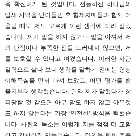
욱 확신하게 된 것입니다. 전능하신 하나님의
말세 사역을 받아들인 후 형제자매들과 함께 어
울릴 때도 저도 모르게 이런 생각에 따라 살았
습니다. 제가 말을 하지 않거나 말을 아껴서 저
의 단점이나 부족한 점을 드러내지 않으면, 저
를 보호할 수 있다고 여겼습니다. 이러한 사탄
철학으로 살다 보니 생각을 말하기 전에는 항상
이해득실을 먼저 따져 보았고, 어떤 평가를 받
을지부터 생각했습니다. 만약 제가 말했다가 창
피당할 것 같으면 아무 말도 하지 않고 아무것
도 하지 않는다는 가장 ‘안전한’ 방식을 택했습
니다. 사탄의 독소는 이렇게 저를 점점 더 교활
하고 간사하게 만들었습니다. 타인을 향한 추측