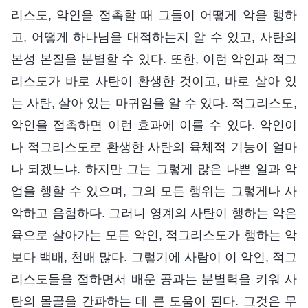
리스도, 악인을 접촉할 때 그들이 어떻게 악을 행하
고, 어떻게 하나님을 대적하는지 알 수 있고, 사탄의
본성 본질을 분별할 수 있다. 또한, 이런 악인과 적그
리스도가 바로 사탄이 환생한 것이고, 바로 살아 있
는 사탄, 살아 있는 마귀임을 알 수 있다. 적그리스도,
악인을 접촉하면 이런 효과에 이를 수 있다. 악인이
나 적그리스도로 환생한 사탄의 육체적 기능이 얼마
나 되겠느냐. 하지만 그는 그렇게 많은 나쁜 일과 악
업을 행할 수 있으며, 그의 모든 행위는 그렇게나 사
악하고 음험하다. 그러니 영계의 사탄이 행하는 악은
육으로 살아가는 모든 악인, 적그리스도가 행하는 악
보다 백배, 천배 많다. 그렇기에 사람이 이 악인, 적그
리스도들을 접하면서 배운 공과는 분별력을 키워 사
탄의 몰골을 간파하는 데 큰 도움이 된다. 그것은 무