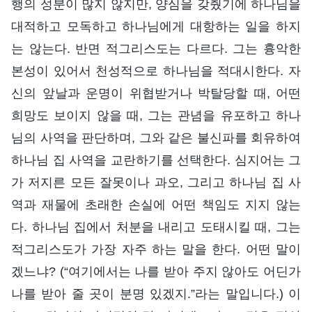
행의 성분이 많지 않지만, 양심을 갖췄기에 하나님을
대적하고 모독하고 하나님에게 대항하는 일을 하지
는 않는다. 반면 적그리스도는 다르다. 그는 흉악한
본성이 있어서 천성적으로 하나님을 적대시한다. 자
신의 앞날과 운명이 위협받거나 박탈당할 때, 어떤
희망도 보이지 않을 때, 그는 관념을 유포하고 하나
님의 사역을 판단하며, 그와 같은 불신파를 회유하여
하나님 집 사역을 교란하기를 선택한다. 심지어는 그
가 저지른 모든 잘못이나 과오, 그리고 하나님 집 사
역과 재물에 초래한 손실에 어떤 책임도 지지 않는
다. 하나님 집에서 처분을 내리고 도태시킬 때, 그는
적그리스도가 가장 자주 하는 말을 한다. 어떤 말이
겠느냐? (“여기에서는 나를 받아 주지 않아도 어딘가
나를 받아 줄 곳이 분명 있겠지.”라는 말입니다.) 이