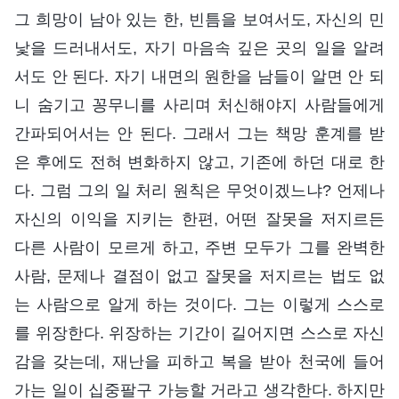
그 희망이 남아 있는 한, 빈틈을 보여서도, 자신의 민
낯을 드러내서도, 자기 마음속 깊은 곳의 일을 알려
서도 안 된다. 자기 내면의 원한을 남들이 알면 안 되
니 숨기고 꽁무니를 사리며 처신해야지 사람들에게
간파되어서는 안 된다. 그래서 그는 책망 훈계를 받
은 후에도 전혀 변화하지 않고, 기존에 하던 대로 한
다. 그럼 그의 일 처리 원칙은 무엇이겠느냐? 언제나
자신의 이익을 지키는 한편, 어떤 잘못을 저지르든
다른 사람이 모르게 하고, 주변 모두가 그를 완벽한
사람, 문제나 결점이 없고 잘못을 저지르는 법도 없
는 사람으로 알게 하는 것이다. 그는 이렇게 스스로
를 위장한다. 위장하는 기간이 길어지면 스스로 자신
감을 갖는데, 재난을 피하고 복을 받아 천국에 들어
가는 일이 십중팔구 가능할 거라고 생각한다. 하지만