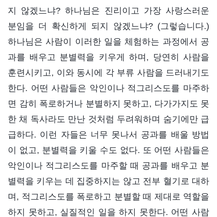
지 않겠느냐? 하나님은 진리이고 가장 사랑스러운
분임을 더 확신하게 되지 않겠느냐? (그렇습니다.)
하나님은 사람이 이러한 일을 체험하는 과정에서 공
과를 배우고 분별력을 키우게 하며, 당연히 사람을
훈련시키고, 이와 동시에 각 부류 사람을 드러내기도
한다. 어떤 사람들은 악인이나 적그리스도를 마주하
면 감히 폭로하거나 분별하지 못하고, 다가가지도 못
한 채 독사라도 만난 것처럼 두려워하며 숨기에만 급
급하다. 이런 자들은 너무 못나서 공과를 배울 방법
이 없고, 분별력을 키울 수도 없다. 또 어떤 사람들은
악인이나 적그리스도를 마주할 때 공과를 배우고 분
별력을 키우는 데 집중하지는 않고 전부 혈기로 대하
며, 적그리스도를 폭로하고 분별할 때 제대로 역할을
하지 못하고, 실질적인 일을 하지 못한다. 어떤 사람