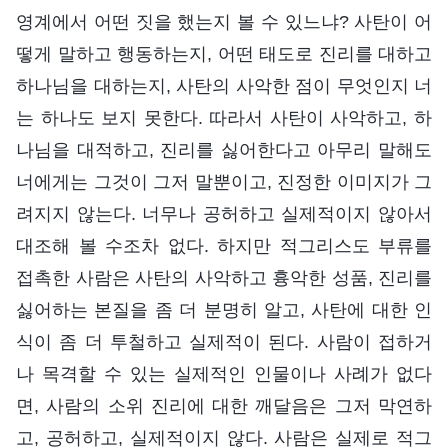
영계에서 어떤 짓을 했는지 볼 수 있느냐? 사탄이 어
떻게 말하고 행동하는지, 어떤 태도로 진리를 대하고
하나님을 대하는지, 사탄의 사악한 점이 무엇인지 너
는 하나도 보지 못한다. 따라서 사탄이 사악하고, 하
나님을 대적하고, 진리를 싫어한다고 아무리 말해도
너에게는 그것이 그저 말뿐이고, 진정한 이미지가 그
려지지 않는다. 너무나 공허하고 실제적이지 않아서
대조해 볼 수조차 없다. 하지만 적그리스도 부류를
접촉한 사람은 사탄의 사악하고 흉악한 성품, 진리를
싫어하는 본질을 좀 더 분명히 알고, 사탄에 대한 인
식이 좀 더 투철하고 실제적이 된다. 사람이 접하거
나 목격할 수 있는 실제적인 인물이나 사례가 없다
면, 사람의 소위 진리에 대한 깨달음은 그저 막연하
고, 공허하고, 실제적이지 않다. 사람은 실제로 적그