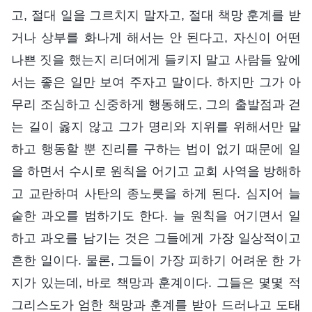
고, 절대 일을 그르치지 말자고, 절대 책망 훈계를 받
거나 상부를 화나게 해서는 안 된다고, 자신이 어떤
나쁜 짓을 했는지 리더에게 들키지 말고 사람들 앞에
서는 좋은 일만 보여 주자고 말이다. 하지만 그가 아
무리 조심하고 신중하게 행동해도, 그의 출발점과 걷
는 길이 옳지 않고 그가 명리와 지위를 위해서만 말
하고 행동할 뿐 진리를 구하는 법이 없기 때문에 일
을 하면서 수시로 원칙을 어기고 교회 사역을 방해하
고 교란하며 사탄의 종노릇을 하게 된다. 심지어 늘
숱한 과오를 범하기도 한다. 늘 원칙을 어기면서 일
하고 과오를 남기는 것은 그들에게 가장 일상적이고
흔한 일이다. 물론, 그들이 가장 피하기 어려운 한 가
지가 있는데, 바로 책망과 훈계이다. 그들은 몇몇 적
그리스도가 엄한 책망과 훈계를 받아 드러나고 도태