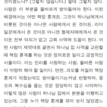
것이겠느냐? (그렇지 않습니다.) 절대 그렇지 않다.
사람은 이 부분을 올바르게 받아들여야 한다. 이런
배경에서는 어떤 책망 훈계든, 그것이 하나님에게서
비롯된 것이든 아니면 사람에게서 온 것이든, 리더
일꾼에게서 온 것이든 아니면 형제자매에게서 온 것
이든 전부 악의가 없고 교회 사역에 도움이 된다. 어
떤 사람이 제멋대로 굴면서 하나님 집 사역을 교란할
때 책망 훈계를 하는 것은 정의로운 일이고 긍정적인
사물이다. 이는 진리를 사랑하는 사람, 올바른 사람
이 마땅히 해야 할 일이다. 반면, 과오를 저질러 책망
훈계가 닥쳤는데도 받아들이기는커녕 반항하며, 증
오와 복수심을 품는 것은 정당하지 않고 사악하다.
이렇게 많은 사람이 하나님 집에서 본분을 이행하고
있는데, 그중 누가 책망 훈계를 겪어 보지 않았겠느