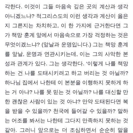
각한다. 이것이 그들 마음속 깊은 곳의 계산과 생각
아니겠느냐? 적그리스도의 이런 생각과 계산이 옳은
지 그른지는 차치하고, 이 한 가지에 근거한다면 그
가 책망 훈계 앞에서 마음속으로 가장 걱정하는 것은
무엇이겠느냐? (앞날과 운명입니다.) 그는 책망 훈계
를 앞날, 운명과 연관시키는데, 이는 그의 사악한 본
성과 관계가 있다. 그는 생각한다. ‘이렇게 나를 책망
하는 건 나를 도태시키려고 하고 버리는 것 아닐까?
하나님 집에서 나한테 이 본분을 이행하지 못하게 하
는 거 아냐? 나를 못 믿는 것 아닐까? 나를 대신할 만
한 괜찮은 사람이 있는 것 아냐? 만약 도태된다면 복
을 받을 수 있을까? 천국에 들어갈 수 있을까? 말하
는 어조를 봐서는 나한테 그다지 만족하지 못하는 것
같아. 그러니 앞으로는 더 조심하면서 순순히 말을