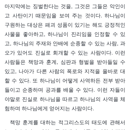
마지막에는 징벌한다는 것을, 그것은 그들은 악인이
고 사탄이기 때문임을 보여 주는 것이다. 하나님이
구원하는 대상은 패괴 성품이 있기는 해도 긍정적인
사물을 좋아하고, 하나님이 진리임을 인정할 수 있
고, 하나님의 주재와 안배에 순종할 수 있는 사람, 과
오가 있어도 진실로 회개할 수 있는 사람이다. 이런
사람들은 책망과 훈계, 심판과 형벌을 받아들일 수
있고, 나아가 다른 사람의 폭로와 지적을 올바로 대
할 수 있다. 또 하나님이 어떻게 사역하든 전부 받아
들이고 순종하며 공과를 배울 수 있다. 이런 자들이
야말로 진실로 하나님을 따르고 하나님의 사역을 체
험하며 하나님에게 얻어지는 사람이다.
책망 훈계를 대하는 적그리스도의 태도에 관해서