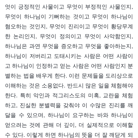
엇이 긍정적인 사물이고 무엇이 부정적인 사물인지,
무엇이 하나님이 기뻐하는 것이고 무엇이 하나님이
혐오하는 것인지, 무엇이 진리이고 무엇이 황당무계
한 논리인지, 무엇이 정의이고 무엇이 사악함인지,
하나님은 과연 무엇을 증오하고 무엇을 좋아하는지,
하나님이 저버리고 도태시키는 사람은 어떤 사람이
고 하나님이 인정하고 얻는 사람은 어떤 사람인지 분
별하는 법을 배우게 한다. 이런 문제들을 도리상으로
이해하는 것은 소용없다. 반드시 많은 일을 체험해야
한다. 특히 악인과 적그리스도의 미혹, 교란을 체험
하고, 진실한 분별력을 갖춰야 이 수많은 진리를 깨
달을 수 있으며, 하나님이 요구하는 바와 하나님이
얻으려는 것에 관해 더 깊이, 더 실제적으로 이해할
수 있다. 이렇게 하면 하나님의 뜻을 더 잘 깨닫게 되