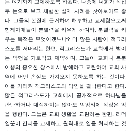
는 여기까지 교제하도록 하겠다. 나중에 너희가 직접
두 눈으로 보고 체험한 실제 사례를 찾아보아도 좋
다. 그들의 본질에 근거하여 해부하고 교제함으로써
형제자매들이 분별력을 키우게 하여라. 분별력을 키
우는 목적은 무엇이겠느냐? 더 많은 사람이 적그리
스도를 저버리는 한편, 적그리스도가 교회에서 벌이
는 악행을 가로막고 제약하며, 그들이 교회나 본분
이행의 중요한 장소에서 방해하고 교란하여 교회 사
역에 어떤 손실도 가져오지 못하도록 하는 것이다.
이를 가리켜 적그리스도와 악인을 결박한다고 한다.
많은 적그리스도가 교회에서 공개적으로 하나님을
판단하거나 대적하지는 않아도 암암리에 적잖은 악
을 행한다. 그들은 교회 생활을 교란하는 한편, 리더
일꾼이 진리를 교제하고 원칙대로 일을 처리하는 것