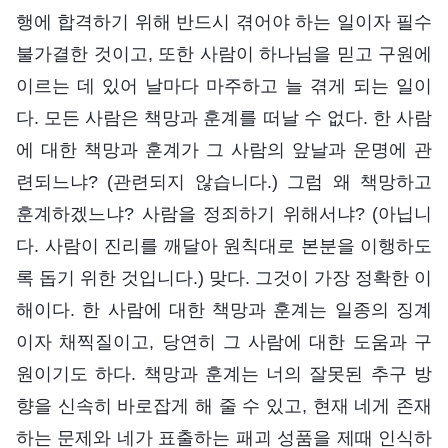
행에 합격하기 위해 반드시 겪어야 하는 일이자 필수
불가결한 것이고, 또한 사람이 하나님을 믿고 구원에
이르는 데 있어 날마다 마주하고 늘 겪게 되는 일이
다. 모든 사람은 책망과 훈계를 떠날 수 없다. 한 사람
에 대한 책망과 훈계가 그 사람의 앞날과 운명에 관
련되느냐? (관련되지 않습니다.) 그럼 왜 책망하고
훈계하겠느냐? 사람을 정죄하기 위해서냐? (아닙니
다. 사람이 진리를 깨달아 원칙대로 본분을 이행하도
록 돕기 위한 것입니다.) 맞다. 그것이 가장 정확한 이
해이다. 한 사람에 대한 책망과 훈계는 일종의 징계
이자 채찍질이고, 당연히 그 사람에 대한 도움과 구
원이기도 하다. 책망과 훈계는 너의 잘못된 추구 방
향을 신속히 바로잡게 해 줄 수 있고, 현재 네게 존재
하는 문제와 네가 표출하는 패괴 성품을 제때 인식하