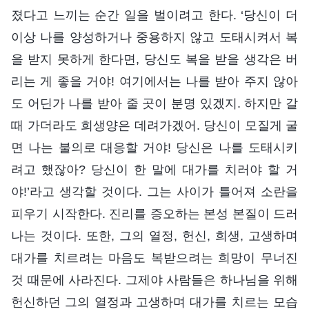
졌다고 느끼는 순간 일을 벌이려고 한다. ‘당신이 더
이상 나를 양성하거나 중용하지 않고 도태시켜서 복
을 받지 못하게 한다면, 당신도 복을 받을 생각은 버
리는 게 좋을 거야! 여기에서는 나를 받아 주지 않아
도 어딘가 나를 받아 줄 곳이 분명 있겠지. 하지만 갈
때 가더라도 희생양은 데려가겠어. 당신이 모질게 굴
면 나는 불의로 대응할 거야! 당신은 나를 도태시키
려고 했잖아? 당신이 한 말에 대가를 치러야 할 거
야!’라고 생각할 것이다. 그는 사이가 틀어져 소란을
피우기 시작한다. 진리를 증오하는 본성 본질이 드러
나는 것이다. 또한, 그의 열정, 헌신, 희생, 고생하며
대가를 치르려는 마음도 복받으려는 희망이 무너진
것 때문에 사라진다. 그제야 사람들은 하나님을 위해
헌신하던 그의 열정과 고생하며 대가를 치르는 모습