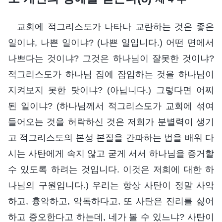
교회에 적그리스도가 나타나 교란하는 것은 좋은
일이냐, 나쁜 일이냐? (나쁜 일입니다.) 어떤 면에서
나쁘다는 것이냐? 그것은 하나님이 잘못한 것이냐?
적그리스도가 하나님 집에 잠입하는 것을 하나님이
지켜보지 못한 탓이냐? (아닙니다.) 그렇다면 어찌
된 일이냐? (하나님께서 적그리스도가 교회에 섞여
들어오는 것을 허락하신 것은 저희가 분별력이 생기
고 적그리스도의 본성 본질을 간파하는 법을 배워 다
시는 사탄에게 속지 않고 굳게 서서 하나님을 증거할
수 있도록 하려는 것입니다. 이것은 저희에 대한 하
나님의 구원입니다.) 우리는 항상 사탄이 정말 사악
하고, 흉악하고, 악독하다고, 또 사탄은 진리를 싫어
하고 증오한다고 하는데, 네가 볼 수 있느냐? 사탄이