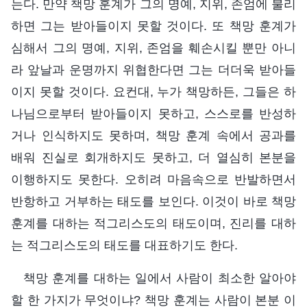
는다. 만약 책망 훈계가 그의 명예, 지위, 존엄에 불리
하면 그는 받아들이지 못할 것이다. 또 책망 훈계가
심해서 그의 명예, 지위, 존엄을 훼손시킬 뿐만 아니
라 앞날과 운명까지 위협한다면 그는 더더욱 받아들
이지 못할 것이다. 요컨대, 누가 책망하든, 그들은 하
나님으로부터 받아들이지 못하고, 스스로를 반성하
거나 인식하지도 못하며, 책망 훈계 속에서 공과를
배워 진실로 회개하지도 못하고, 더 열심히 본분을
이행하지도 못한다. 오히려 마음속으로 반발하면서
반항하고 거부하는 태도를 보인다. 이것이 바로 책망
훈계를 대하는 적그리스도의 태도이며, 진리를 대하
는 적그리스도의 태도를 대표하기도 한다.
책망 훈계를 대하는 일에서 사람이 최소한 알아야
할 한 가지가 무엇이냐? 책망 훈계는 사람이 본분 이