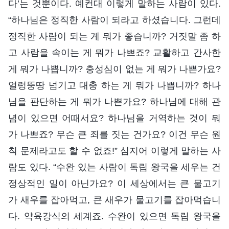
다’는 것뿐이다. 예컨대 이렇게 말하는 사람이 있다.
“하나님은 정직한 사람이 되라고 하셨습니다. 그런데
정직한 사람이 되는 게 뭐가 좋습니까? 거짓말 좀 하
고 사람을 속이는 게 뭐가 나쁘죠? 교활하고 간사한
게 뭐가 나쁩니까? 충성심이 없는 게 뭐가 나쁜가요?
얼렁뚱땅 넘기고 대충 하는 게 뭐가 나쁩니까? 하나
님을 판단하는 게 뭐가 나쁜가요? 하나님에 대해 관
념이 있으면 어때서요? 하나님을 거역하는 것이 뭐
가 나쁘죠? 무슨 큰 죄를 짓는 건가요? 이건 무슨 원
칙 문제라고도 할 수 없죠!” 심지어 이렇게 말하는 사
람도 있다. “수완 있는 사람이 독립 왕국을 세우는 건
정상적인 일이 아닌가요? 이 세상에서는 큰 물고기
가 새우를 잡아먹고, 큰 새우가 물고기를 잡아먹습니
다. 약육강식의 세계죠. 수완이 있으면 독립 왕국을