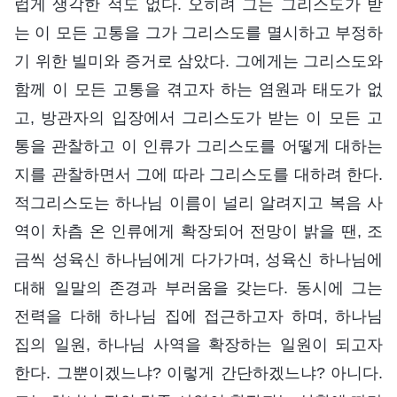
럽게 생각한 적도 없다. 오히려 그는 그리스도가 받
는 이 모든 고통을 그가 그리스도를 멸시하고 부정하
기 위한 빌미와 증거로 삼았다. 그에게는 그리스도와
함께 이 모든 고통을 겪고자 하는 염원과 태도가 없
고, 방관자의 입장에서 그리스도가 받는 이 모든 고
통을 관찰하고 이 인류가 그리스도를 어떻게 대하는
지를 관찰하면서 그에 따라 그리스도를 대하려 한다.
적그리스도는 하나님 이름이 널리 알려지고 복음 사
역이 차츰 온 인류에게 확장되어 전망이 밝을 땐, 조
금씩 성육신 하나님에게 다가가며, 성육신 하나님에
대해 일말의 존경과 부러움을 갖는다. 동시에 그는
전력을 다해 하나님 집에 접근하고자 하며, 하나님
집의 일원, 하나님 사역을 확장하는 일원이 되고자
한다. 그뿐이겠느냐? 이렇게 간단하겠느냐? 아니다.