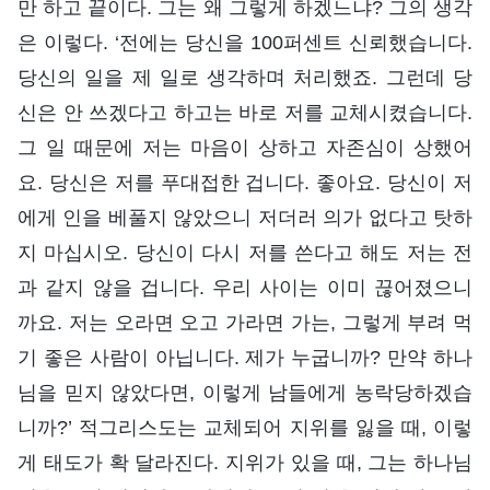
만 하고 끝이다. 그는 왜 그렇게 하겠느냐? 그의 생각
은 이렇다. ‘전에는 당신을 100퍼센트 신뢰했습니다.
당신의 일을 제 일로 생각하며 처리했죠. 그런데 당
신은 안 쓰겠다고 하고는 바로 저를 교체시켰습니다.
그 일 때문에 저는 마음이 상하고 자존심이 상했어
요. 당신은 저를 푸대접한 겁니다. 좋아요. 당신이 저
에게 인을 베풀지 않았으니 저더러 의가 없다고 탓하
지 마십시오. 당신이 다시 저를 쓴다고 해도 저는 전
과 같지 않을 겁니다. 우리 사이는 이미 끊어졌으니
까요. 저는 오라면 오고 가라면 가는, 그렇게 부려 먹
기 좋은 사람이 아닙니다. 제가 누굽니까? 만약 하나
님을 믿지 않았다면, 이렇게 남들에게 농락당하겠습
니까?’ 적그리스도는 교체되어 지위를 잃을 때, 이렇
게 태도가 확 달라진다. 지위가 있을 때, 그는 하나님