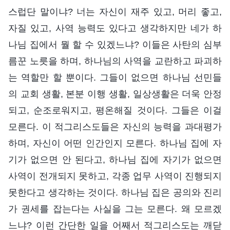
스럽단 말이냐? 너는 자신이 재주 있고, 머리 좋고,
자질 있고, 사역 능력도 있다고 생각하지만 네가 하
나님 집에서 뭘 할 수 있겠느냐? 이들은 사탄의 심부
름꾼 노릇을 하며, 하나님의 사역을 교란하고 파괴하
는 역할만 할 뿐이다. 그들이 없으면 하나님 선민들
의 교회 생활, 본분 이행 생활, 일상생활은 더욱 안정
되고, 순조로워지고, 평온해질 것이다. 그들은 이걸
모른다. 이 적그리스도들은 자신의 능력을 과대평가
하며, 자신이 어떤 인간인지 모른다. 하나님 집에 자
기가 없으면 안 된다고, 하나님 집에 자기가 없으면
사역이 전개되지 못하고, 각종 업무 사역이 진행되지
못한다고 생각하는 것이다. 하나님 집은 공의와 진리
가 권세를 잡는다는 사실을 그는 모른다. 왜 모르겠
느냐? 이런 간단한 일을 어째서 적그리스도는 깨닫