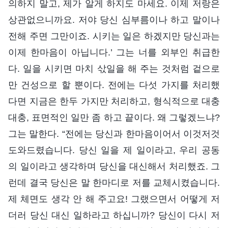
의하지 말고, 제가 알게 하지도 마세요. 이제 저랑은
상관없으니까요. 저야 당신 심부름이나 하고 말이나
전해 주면 그만이죠. 시키는 일은 하겠지만 당신과는
이제 한마음이 아닙니다.’ 그는 너를 외부인 취급한
다. 일을 시키면 마치 삯일을 해 주는 것처럼 겉으로
만 건성으로 할 뿐이다. 전에는 다섯 가지를 처리했
다면 지금은 한두 가지만 처리하고, 형식적으로 대충
대충, 표면적인 일만 좀 하고 끝이다. 왜 그렇겠느냐?
그는 말한다. “전에는 당신과 한마음이어서 이것저것
도와드렸습니다. 당신 일을 제 일이라고, 우리 공동
의 일이라고 생각하며 당신을 대신해서 처리했죠. 그
런데 결국 당신은 말 한마디로 저를 교체시켰습니다.
제 체면도 생각 안 해 주고요! 그랬으면서 어떻게 저
더러 당신 대신 일하라고 하십니까? 당신이 다시 저