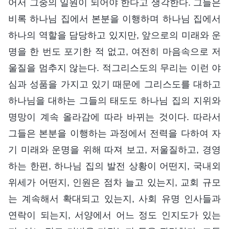
어서 그중의 일원이 되어야 한다고 생각한다. 그들은
비록 하나님 집에서 본분을 이행하며 하나님 집에서
하나의 역할을 담당하고 있지만, 앞으로의 미래와 운
명을 한 번도 포기한 적 없고, 여전히 마음속으로 저
울질을 멈추지 않는다. 적그리스도의 무리는 이런 야
심과 성품을 가지고 있기 때문에 그리스도를 대하고
하나님을 대하는 그들의 태도도 하나님 집의 지위와
명망이 계속 올라감에 따라 바뀌는 것이다. 따라서
그들은 본분을 이행하는 과정에서 전력을 다하여 자
기 미래와 운명을 위해 따져 보고, 저울질하고, 경영
하는 한편, 하나님 집의 발전 상황이 어떤지, 국내외
위세가 어떤지, 인원은 점차 늘고 있는지, 교회 규모
는 계속해서 확대되고 있는지, 사회 유명 인사들과
연락이 되는지, 서양에서 어느 정도 인지도가 있는