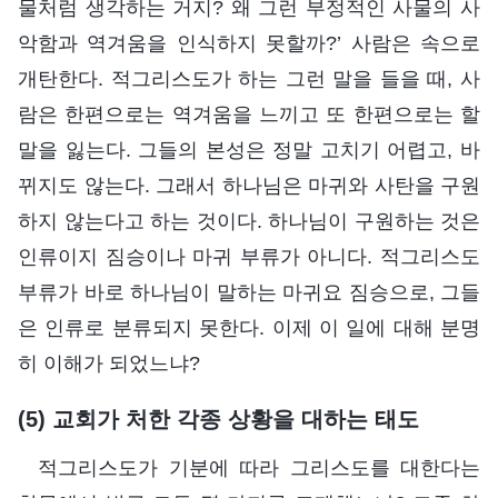
물처럼 생각하는 거지? 왜 그런 부정적인 사물의 사
악함과 역겨움을 인식하지 못할까?’ 사람은 속으로
개탄한다. 적그리스도가 하는 그런 말을 들을 때, 사
람은 한편으로는 역겨움을 느끼고 또 한편으로는 할
말을 잃는다. 그들의 본성은 정말 고치기 어렵고, 바
뀌지도 않는다. 그래서 하나님은 마귀와 사탄을 구원
하지 않는다고 하는 것이다. 하나님이 구원하는 것은
인류이지 짐승이나 마귀 부류가 아니다. 적그리스도
부류가 바로 하나님이 말하는 마귀요 짐승으로, 그들
은 인류로 분류되지 못한다. 이제 이 일에 대해 분명
히 이해가 되었느냐?
(5) 교회가 처한 각종 상황을 대하는 태도
적그리스도가 기분에 따라 그리스도를 대한다는