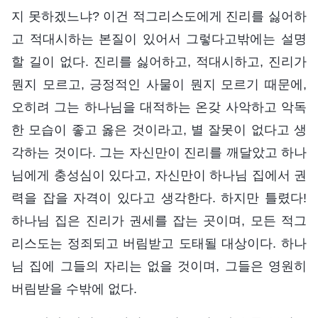
지 못하겠느냐? 이건 적그리스도에게 진리를 싫어하
고 적대시하는 본질이 있어서 그렇다고밖에는 설명
할 길이 없다. 진리를 싫어하고, 적대시하고, 진리가
뭔지 모르고, 긍정적인 사물이 뭔지 모르기 때문에,
오히려 그는 하나님을 대적하는 온갖 사악하고 악독
한 모습이 좋고 옳은 것이라고, 별 잘못이 없다고 생
각하는 것이다. 그는 자신만이 진리를 깨달았고 하나
님에게 충성심이 있다고, 자신만이 하나님 집에서 권
력을 잡을 자격이 있다고 생각한다. 하지만 틀렸다!
하나님 집은 진리가 권세를 잡는 곳이며, 모든 적그
리스도는 정죄되고 버림받고 도태될 대상이다. 하나
님 집에 그들의 자리는 없을 것이며, 그들은 영원히
버림받을 수밖에 없다.