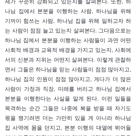
세가 꾸준히 강화되고 있는지를 살펴본다. 또한, 하
나님 집에서 본분을 이행하는 사람, 하나님을 위해
기꺼이 힘쓰는 사람, 하나님 집을 위해 일하고자 하
는 사람이 점점 늘고 있는지 살펴본다. 그다음으로는
하나님 집에서 본분을 이행하는 사람들이 과연 어떤
사회적 배경과 교육적 배경을 가지고 있는지, 사회에
서의 신분과 지위는 어떤지 살펴본다. 이렇게 관찰하
면서 그들은 하나님을 믿는 사람들이 점점 많아지고,
하나님 집의 인원이 점점 많아지고, 게다가 더 많은
사람이 가정과 직장, 미래를 버리고 하나님 집에서
본분을 이행한다는 사실을 알게 된다. 이런 일들을
목격하는 순간 그들은 나중에 복을 받을 때 자기도
몫을 챙기려면 더는 가만히 있을 게 아니라 하나님
집 사역에 몸을 던지고, 본분 이행의 대열에 뛰어들