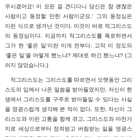
우시겠어요! 이 모든 걸 견디다니 당신은 참 괜찮은
사람이고 동정할 만한 사람이군요.’ 그의 동정심은
이런 식으로 생겨난 것이다. 이것이 바로 적그리스도
의 동정심이다. 지금까지 적그리스도를 폭로하면서
그가 한 ‘좋은 일’이란 이게 전부다. 고작 이 정도의
‘좋은 일’을 어떻게 했느냐? 제대로 하긴 했느냐? (그
러지 않았습니다.)
적그리스도는 그리스도를 따르면서 오랫동안 그리
스도의 입에서 나온 말씀을 받아들였지만, 자신이 현
생에서 그리스도를 구주로 받아들일 수 있다는 사실
을 영광스럽게 생각해 본 적이 없다. 또한, 자신이 그
리스도와 이런 고통을 함께 겪고, 그리스도와 마찬가
지로 세상으로부터 정죄받고 버림받는 일을 영광스