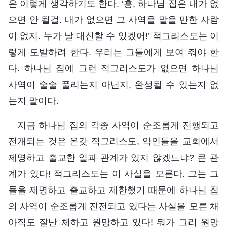
은 이렇게 생각하기도 한다. ‘흥, 하나님 집은 내가 없
으면 안 될걸. 내가 없으면 그 사역을 맡을 만한 사람
이 없지. 누가 날 대신할 수 있겠어!’ 적그리스도는 이
렇게 도발하려 한다. 우리는 그들에게 보여 줘야 한
다. 하나님 집에 그런 적그리스도가 없으면 하나님
사역이 술술 풀리는지 아닌지, 완성될 수 있는지 없
는지 말이다.
지금 하나님 집의 각종 사역이 순조롭게 진행되고
전개되는 것은 온갖 적그리스도, 악인들을 교회에서
제명하고 출교한 일과 관계가 있지 않겠느냐? 큰 관
계가 있다! 적그리스도는 이 사실을 모른다. 그는 그
들을 제명하고 출교하고 제한했기 때문에 하나님 집
의 사역이 순조롭게 진전되고 있다는 사실을 모른 채
아직도 잘난 체하고 원망하고 있다! 뭐가 그리 원망