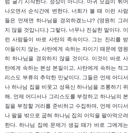
럼 굴기 시작한다. 정상이 아니다. 마귀 모습이 튀어
나오면서 순식간에 변한다. 너희가 볼 때 이런 사람
들은 언제면 하나님을 경외하겠느냐? (영원히 그러
지 않을 것입니다.) 그렇다, 너무나 진실한 말이다. 이
런 사람들이 바로 사탄의 족속이다. 그는 진리를 받
아들이지 않는, 사탄에게 속하는 자이기 때문에 영원
히 하나님을 경외하지 않을 것이다. 이것이 바로 사
탄에게 속하는 본성 본질이고, 사탄에게 속하는 적그
리스도 부류의 추악한 민낯이다. 그들은 언제 어디서
나 하나님 집을 비웃고 성육신 하나님을 조롱하기 위
해, 언제 어디서나 그리스도를 부정하고 하나님의 본
질을 부정할 거리를 준비하고 수집하며, 언제 어디서
나 팔을 밖으로 굽혀 하나님 집의 이익을 팔아먹으려
한다. 하나님 집에 문제가 생길 때가 바로 그에게는