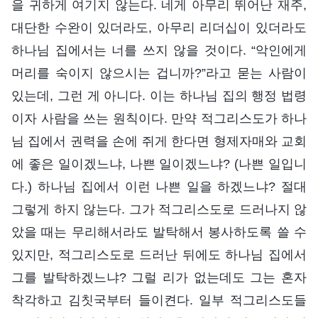
을 귀하게 여기지 않는다. 네게 아무리 뛰어난 재주,
대단한 수완이 있더라도, 아무리 리더십이 있더라도
하나님 집에서는 너를 쓰지 않을 것이다. “악인에게
머리를 숙이지 않으시는 겁니까?”라고 묻는 사람이
있는데, 그런 게 아니다. 이는 하나님 집의 행정 법령
이자 사람을 쓰는 원칙이다. 만약 적그리스도가 하나
님 집에서 권력을 손에 쥐게 한다면 형제자매와 교회
에 좋은 일이겠느냐, 나쁜 일이겠느냐? (나쁜 일입니
다.) 하나님 집에서 이런 나쁜 일을 하겠느냐? 절대
그렇게 하지 않는다. 그가 적그리스도로 드러나지 않
았을 때는 무리해서라도 발탁해서 봉사하도록 쓸 수
있지만, 적그리스도로 드러난 뒤에도 하나님 집에서
그를 발탁하겠느냐? 그럴 리가 없는데도 그는 혼자
착각하고 김칫국부터 들이켠다. 일부 적그리스도들