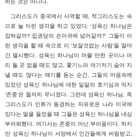
하는 것은 아니다.
그리스도가 중국에서 사역할 때, 적그리스도는 속
으로 늘 이런 생각을 하고 있었다. ‘성육신 하나님은
잡혀갈까? 집권당의 손아귀에 넘어갈까?’ 그들이 이
런 생각을 할 때 속으로 이 ‘보잘것없는 사람’을 얼마
간 멸시했다. 성육신 하나님이 머물 만한 곳이나 머
리 둘 곳 없을 때도 많고, 쫓기느라 여기저기 숨어 지
낼 때도 많다는 얘기를 듣는 순간, 그들의 마음속에
있었던 성육신 하나님에 대한 일말의 호기심과 억지
‘존중’은 철저히 무너졌다. 그런데 성육신 하나님, 즉
그리스도가 인류가 동경하는 자유로운 나라 미국에
있다는 말을 들었을 때 그들은 성육신 하나님을 내심
부러워했다. 여기서는 존중이 아닌 부러움이다. 하지
만 성육신 하나님이 서양에서 인간들에게 버림받고,