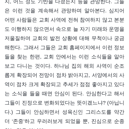
지, 어느 정도 기반을 다졌는지 등을 관망한다. 그들
은 이런 것을 계속해서 관망하며 알아본다. 심지어
어떤 사람들은 교회 사역에 전혀 참여하지 않고 본분
도 이행하지 않으면서 속으로 늘 자기 미래와 운명을
저울질하며 교회의 발전 상황에 대해 무척이나 궁금
해한다. 그래서 그들은 교회 홈페이지에서 이런 정보
들을 찾는 한편, 교회 안에서는 이런 소식들을 알아
보고 다니는 것이다. 하나님 집의 해외 사역이 순조
롭게 확장되어 전망이 점차 밝아지고, 서양에서의 사
역이 점차 크게 확장되고 추세가 점점 좋아지고 있다
는 소식을 들을 때면 안심이 된다. 안심한다고 해서
그들이 진정으로 변화되었다는 뜻이겠느냐? (아닙니
다.) 그들이 안심하면서 성육신인 그리스도를 약간
더 ‘존중’하고 우러러보게 되었을 뿐, 진심으로 순종