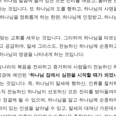
서 하나님 말씀에 들어 있는 모든 진리를 깨닫고, 올바른 
하는 것입니다. 또 하나님의 도를 행하고, 하나님의 사명
하나님을 영화롭게 하는 한편, 하나님께 인정받고, 하나
맞는 교회를 세우는 것입니다. 그리하여 하나님을 따르
고 공급하며, 말세 그리스도, 전능하신 하나님께 순종하
 하나님의 영광을 나타내게 하는 것입니다.
님나라의 복음을 전파하고 증거하여 사람들이 전능하신 
경에 예언된 “
하나님 집에서 심판을 시작할 때가 되었
는 것입니다. 즉, 하나님이 말세에 행하신, 인류를 철저
오직 전능하신 하나님이 선포하신 모든 진리를 받아들여
 정결케 될 수 있으며, 하나님을 알고 하나님께 순종하
의미 있는 인생을 살아낼 수 있고, 말세의 대재난 가운데