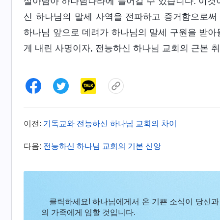
살아남아 하나님나라에 들어갈 수 있습니다. 이것
신 하나님의 말세 사역을 전파하고 증거함으로써
하나님 앞으로 데려가 하나님의 말세 구원을 받아들
게 내린 사명이자, 전능하신 하나님 교회의 근본 
이전:
기독교와 전능하신 하나님 교회의 차이
다음:
전능하신 하나님 교회의 기본 신앙
클릭하세요! 하나님에게서 온 기쁜 소식이 당신과
의 가족에게 임할 것입니다.