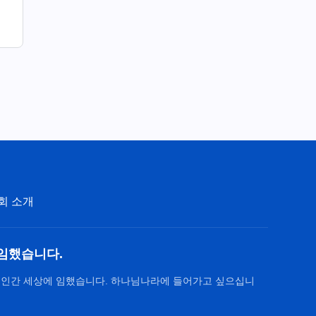
회 소개
임했습니다.
 인간 세상에 임했습니다. 하나님나라에 들어가고 싶으십니