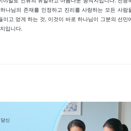
이야말로 인류의 유일하고 아름다운 종착지입니다. 전능
 하나님의 존재를 인정하고 진리를 사랑하는 모든 사람
이고 얻게 하는 것, 이것이 바로 하나님이 그분의 선민
취지입니다.
 당신