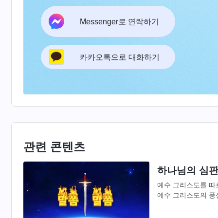
Messenger로 연락하기
카카오톡으로 대화하기
관련 콘텐츠
하나님의 심판
예수 그리스도를 따
예수 그리스도의 풍
있었다. 이 모든 것