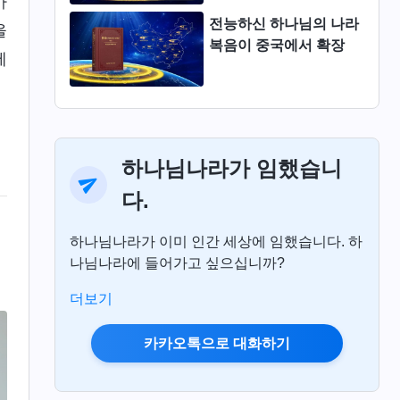
하
전능하신 하나님의 나라
을
복음이 중국에서 확장
에
하나님나라가 임했습니
다.
하나님나라가 이미 인간 세상에 임했습니다. 하
나님나라에 들어가고 싶으십니까?
더보기
카카오톡으로 대화하기