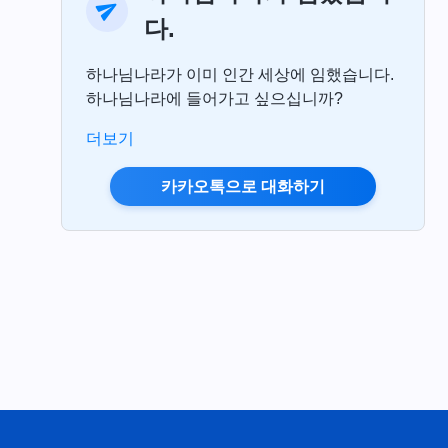
다.
하나님나라가 이미 인간 세상에 임했습니다.
하나님나라에 들어가고 싶으십니까?
더보기
카카오톡으로 대화하기