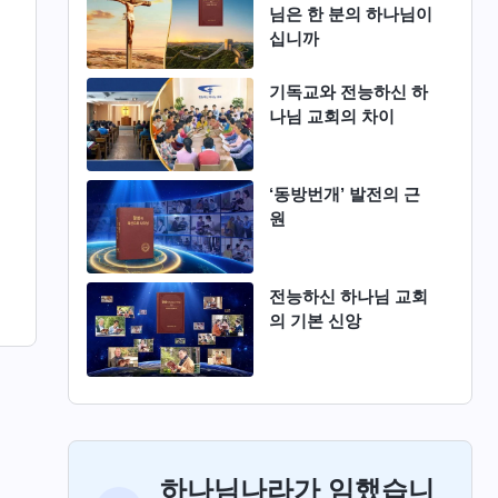
님은 한 분의 하나님이
십니까
기독교와 전능하신 하
나님 교회의 차이
‘동방번개’ 발전의 근
원
전능하신 하나님 교회
의 기본 신앙
하나님나라가 임했습니