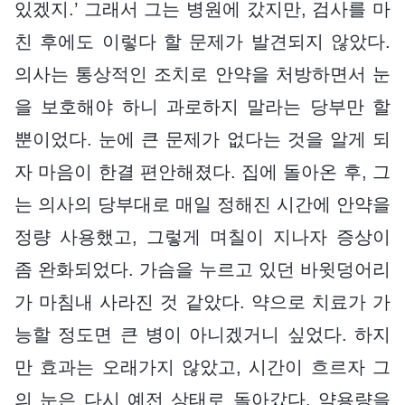
있겠지.’ 그래서 그는 병원에 갔지만, 검사를 마
친 후에도 이렇다 할 문제가 발견되지 않았다.
의사는 통상적인 조치로 안약을 처방하면서 눈
을 보호해야 하니 과로하지 말라는 당부만 할
뿐이었다. 눈에 큰 문제가 없다는 것을 알게 되
자 마음이 한결 편안해졌다. 집에 돌아온 후, 그
는 의사의 당부대로 매일 정해진 시간에 안약을
정량 사용했고, 그렇게 며칠이 지나자 증상이
좀 완화되었다. 가슴을 누르고 있던 바윗덩어리
가 마침내 사라진 것 같았다. 약으로 치료가 가
능할 정도면 큰 병이 아니겠거니 싶었다. 하지
만 효과는 오래가지 않았고, 시간이 흐르자 그
의 눈은 다시 예전 상태로 돌아갔다. 약용량을