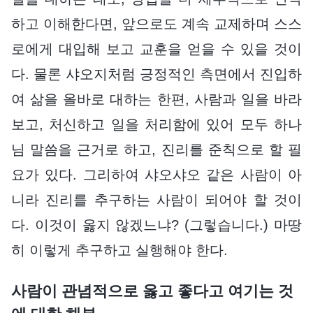
하고 이해한다면, 앞으로도 계속 교제하며 스스
로에게 대입해 보고 교훈을 얻을 수 있을 것이
다. 물론 샤오지처럼 긍정적인 측면에서 진입하
여 삶을 올바로 대하는 한편, 사람과 일을 바라
보고, 처신하고 일을 처리함에 있어 모두 하나
님 말씀을 근거로 하고, 진리를 준칙으로 할 필
요가 있다. 그리하여 샤오샤오 같은 사람이 아
니라 진리를 추구하는 사람이 되어야 할 것이
다. 이것이 옳지 않겠느냐? (그렇습니다.) 마땅
히 이렇게 추구하고 실행해야 한다.
사람이 관념적으로 옳고 좋다고 여기는 것