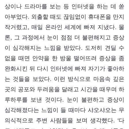
상이나 드라마를 보는 등 인터넷을 하는 데 쏟
아부었다. 외출할 때도 끊임없이 휴대폰을 만지
작거렸고, 매일 온라인 세계에 빠져 지냈다. 물
론, 그 과정에서 눈이 점점 더 불편해지고 증상
이 심각해지는 느낌을 받았다. 도저히 견딜 수
없을 때면 안약을 한 방울 떨어뜨려 증상을 좀
완화시킨 뒤 다시 인터넷에 빠져 자기가 좋아하
는 것들을 보았다. 이런 방식으로 마음속 깊은
곳의 공포와 두려움을 달래고 시간을 때우며 하
루하루를 보낸 것이다. 눈이 불편하고 증상이
심각해졌다는 느낌이 들 때마다 샤오샤오는 무
의식적으로 주변 사람들을 보며 생각했다. ‘다