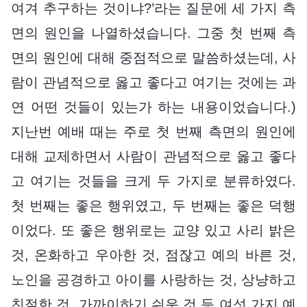
여겨 추구하는 것이냐?’라는 질문에 세 가지 측
면의 원인을 나열하셨습니다. 그중 첫 번째 측
면의 원인에 대해 중점적으로 말씀하셨는데, 사
람이 관념적으로 옳고 좋다고 여기는 것에는 과
연 어떤 것들이 있는가 하는 내용이었습니다.)
지난번 예배 때는 주로 첫 번째 측면의 원인에
대해 교제하면서 사람이 관념적으로 옳고 좋다
고 여기는 것들을 크게 두 가지로 분류하였다.
첫 번째는 좋은 행위였고, 두 번째는 좋은 덕행
이었다. 또 좋은 행위로는 교양 있고 사리 밝은
것, 온화하고 우아한 것, 점잖고 예의 바른 것,
노인을 공경하고 아이를 사랑하는 것, 상냥하고
친절한 것, 가까이하기 쉬운 것 등 여섯 가지 예