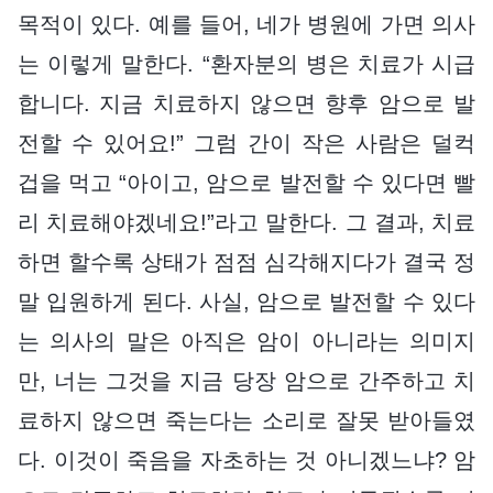
목적이 있다. 예를 들어, 네가 병원에 가면 의사
는 이렇게 말한다. “환자분의 병은 치료가 시급
합니다. 지금 치료하지 않으면 향후 암으로 발
전할 수 있어요!” 그럼 간이 작은 사람은 덜컥
겁을 먹고 “아이고, 암으로 발전할 수 있다면 빨
리 치료해야겠네요!”라고 말한다. 그 결과, 치료
하면 할수록 상태가 점점 심각해지다가 결국 정
말 입원하게 된다. 사실, 암으로 발전할 수 있다
는 의사의 말은 아직은 암이 아니라는 의미지
만, 너는 그것을 지금 당장 암으로 간주하고 치
료하지 않으면 죽는다는 소리로 잘못 받아들였
다. 이것이 죽음을 자초하는 것 아니겠느냐? 암