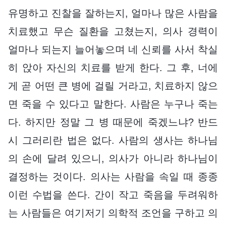
유명하고 진찰을 잘하는지, 얼마나 많은 사람을
치료했고 무슨 질환을 고쳤는지, 의사 경력이
얼마나 되는지 늘어놓으며 네 신뢰를 사서 착실
히 앉아 자신의 치료를 받게 한다. 그 후, 너에
게 곧 어떤 큰 병에 걸릴 거라고, 치료하지 않으
면 죽을 수 있다고 말한다. 사람은 누구나 죽는
다. 하지만 정말 그 병 때문에 죽겠느냐? 반드
시 그러리란 법은 없다. 사람의 생사는 하나님
의 손에 달려 있으니, 의사가 아니라 하나님이
결정하는 것이다. 의사는 사람을 속일 때 종종
이런 수법을 쓴다. 간이 작고 죽음을 두려워하
는 사람들은 여기저기 의학적 조언을 구하고 의