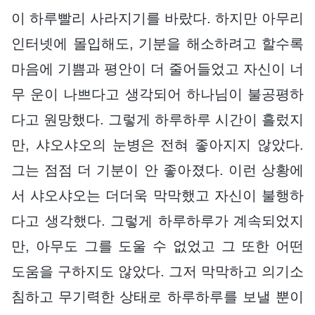
이 하루빨리 사라지기를 바랐다. 하지만 아무리
인터넷에 몰입해도, 기분을 해소하려고 할수록
마음에 기쁨과 평안이 더 줄어들었고 자신이 너
무 운이 나쁘다고 생각되어 하나님이 불공평하
다고 원망했다. 그렇게 하루하루 시간이 흘렀지
만, 샤오샤오의 눈병은 전혀 좋아지지 않았다.
그는 점점 더 기분이 안 좋아졌다. 이런 상황에
서 샤오샤오는 더더욱 막막했고 자신이 불행하
다고 생각했다. 그렇게 하루하루가 계속되었지
만, 아무도 그를 도울 수 없었고 그 또한 어떤
도움을 구하지도 않았다. 그저 막막하고 의기소
침하고 무기력한 상태로 하루하루를 보낼 뿐이