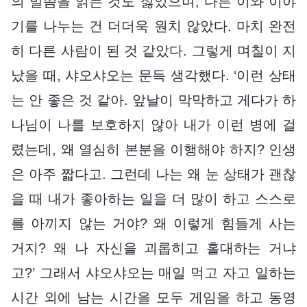
의 말씀을 읽는 것도 싫었으며, 다른 이와 이야
기를 나누는 건 더더욱 원치 않았다. 마치 완전
히 다른 사람이 된 것 같았다. 그렇게 며칠이 지
났을 때, 샤오샤오는 문득 생각했다. ‘이런 상태
는 안 좋은 것 같아. 앞날이 막막하고 게다가 하
나님이 나를 보호하지 않아 내가 이런 병에 걸
렸는데, 왜 열심히 본분을 이행해야 하지? 인생
은 아주 짧다고. 그런데 나는 왜 눈 상태가 괜찮
을 때 내가 좋아하는 일을 더 많이 하고 스스로
를 아끼지 않는 거야? 왜 이렇게 힘들게 사는
거지? 왜 나 자신을 괴롭히고 홀대하는 거냐
고?’ 그래서 샤오샤오는 매일 먹고 자고 일하는
시간 외에 남는 시간을 모두 게임을 하고 동영