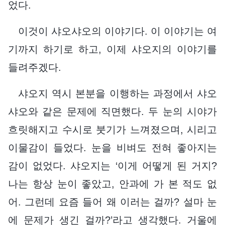
었다.
이것이 샤오샤오의 이야기다. 이 이야기는 여
기까지 하기로 하고, 이제 샤오지의 이야기를
들려주겠다.
샤오지 역시 본분을 이행하는 과정에서 샤오
샤오와 같은 문제에 직면했다. 두 눈의 시야가
흐릿해지고 수시로 붓기가 느껴졌으며, 시리고
이물감이 들었다. 눈을 비벼도 전혀 좋아지는
감이 없었다. 샤오지는 ‘이게 어떻게 된 거지?
나는 항상 눈이 좋았고, 안과에 가 본 적도 없
어. 그런데 요즘 들어 왜 이러는 걸까? 설마 눈
에 문제가 생긴 걸까?’라고 생각했다. 거울에