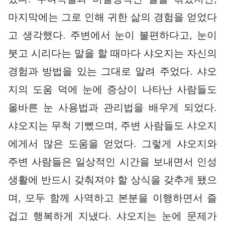
마지막에는 그로 인해 귀한 삶의 경험을 얻었다
고 생각했다. 주변에서 눈이 불편하다고, 눈이
붓고 시리다는 말을 할 때마다 샤오지는 자신의
경험과 방법을 있는 그대로 알려 주었다. 샤오
지의 도움 덕에 눈에 증상이 나타난 사람들도
올바른 눈 사용법과 관리법을 배우게 되었다.
샤오지는 무척 기뻤으며, 주변 사람들도 샤오지
에게서 많은 도움을 얻었다. 그렇게 샤오지와
주변 사람들은 일상적인 시간을 보내면서 인성
생활에 반드시 갖춰져야 할 상식을 갖추게 됐으
며, 모두 함께 사역하고 본분을 이행하면서 즐
겁고 행복하게 지냈다. 샤오지는 눈에 문제가