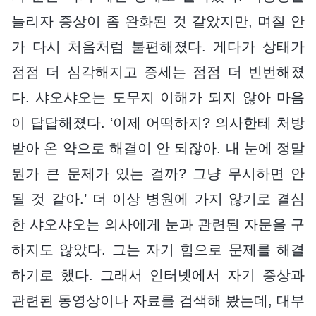
늘리자 증상이 좀 완화된 것 같았지만, 며칠 안
가 다시 처음처럼 불편해졌다. 게다가 상태가
점점 더 심각해지고 증세는 점점 더 빈번해졌
다. 샤오샤오는 도무지 이해가 되지 않아 마음
이 답답해졌다. ‘이제 어떡하지? 의사한테 처방
받아 온 약으로 해결이 안 되잖아. 내 눈에 정말
뭔가 큰 문제가 있는 걸까? 그냥 무시하면 안
될 것 같아.’ 더 이상 병원에 가지 않기로 결심
한 샤오샤오는 의사에게 눈과 관련된 자문을 구
하지도 않았다. 그는 자기 힘으로 문제를 해결
하기로 했다. 그래서 인터넷에서 자기 증상과
관련된 동영상이나 자료를 검색해 봤는데, 대부