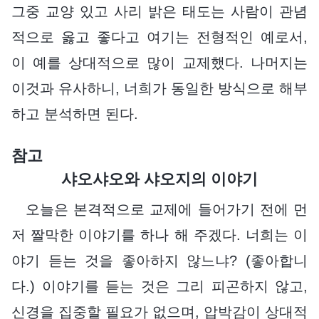
그중 교양 있고 사리 밝은 태도는 사람이 관념
적으로 옳고 좋다고 여기는 전형적인 예로서,
이 예를 상대적으로 많이 교제했다. 나머지는
이것과 유사하니, 너희가 동일한 방식으로 해부
하고 분석하면 된다.
참고
샤오샤오와 샤오지의 이야기
오늘은 본격적으로 교제에 들어가기 전에 먼
저 짤막한 이야기를 하나 해 주겠다. 너희는 이
야기 듣는 것을 좋아하지 않느냐? (좋아합니
다.) 이야기를 듣는 것은 그리 피곤하지 않고,
신경을 집중할 필요가 없으며, 압박감이 상대적