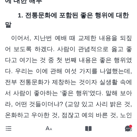
에 대한 해부
1. 전통문화에 포함된 좋은 행위에 대한
말
이어서, 지난번 예배 때 교제한 내용을 되짚
어 보도록 하겠다. 사람이 관념적으로 옳고 좋
다고 여기는 것 중 첫 번째 내용은 좋은 행위였
다. 우리는 이에 관해 여섯 가지를 나열했는데,
전부 전통문화가 제창하는 것이자 실생활 속에
서 사람이 좋아하는 ‘좋은 행위’였다. 말해 보아
라, 어떤 것들이더냐? (교양 있고 사리 밝은 것,
온화하고 우아한 것, 점잖고 예의 바른 것, 노인
을 공경하고 아이를 사랑하는 것, 상냥하고 친