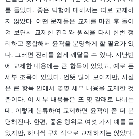
를 들었다. 좋은 덕행에 대해서는 따로 교제하
지 않았다. 어떤 문제들은 교제를 마친 후 돌이
켜 보면서 교제한 진리와 원칙을 다시 한번 정
리하고 종합해서 윤곽을 분명하게 할 필요가 있
다. 그러면 진리를 쉽게 깨달을 수 있다. 지난번
에 교제한 내용에는 큰 항목이 있었고, 예로 든
세부 조목이 있었다. 언뜻 많아 보이지만, 사실
은 큰 항목 안에서 몇몇 세부 내용을 교제한 것
뿐이다. 이 세부 내용들은 또 몇 갈래로 나뉘는
데, 이렇게 분류하여 교제하면 윤곽이 좀 더 분
명해진다. 한편, 좋은 행위로 여섯 가지 예를 들
었지만, 하나씩 구체적으로 교제하지는 않았다.