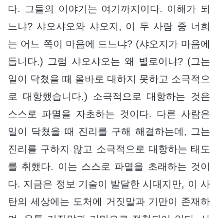
다. 그들의 이야기는 여기까지이다. 이해가 되
느냐? 샤오샤오와 샤오지, 이 두 사람 중 너희
는 어느 쪽이 마음에 드느냐? (샤오지가 마음에
듭니다.) 그럼 샤오샤오는 왜 별로이냐? (그는
일이 닥쳤을 때 올바로 대하지 못하고 소극적으
로 대항했습니다.) 소극적으로 대항하는 것은
스스로 파멸을 자초하는 것이다. 다른 사람은
일이 닥쳤을 때 진리를 구해 해결하는데, 그는
진리를 구하지 않고 소극적으로 대항하는 태도
를 취했다. 이는 스스로 파멸을 초래하는 것이
다. 지금은 정보 기술이 발달한 시대지만, 이 사
탄의 세상에는 도처에 거짓말과 기만이 존재하