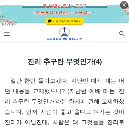
진리 추구란 무엇인가(4)
진리 추구란 무엇인가(4)
일단 한번 돌아보겠다. 지난번 예배 때는 어
떤 내용을 교제했느냐? (지난번 예배 때는 ‘진
리 추구란 무엇인가’라는 화제에 관해 교제하셨
습니다. 먼저 ‘사람이 좋고 옳다고 여기는 것이
진리가 아닐진대, 사람은 왜 그것들을 진리로