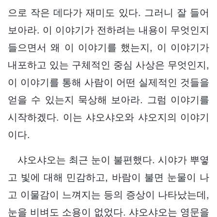
으로 작은 데다가 재미도 있다. 그러니 잘 들어
보아라. 이 이야기가 전하려는 내용이 무엇인지
들으면서 왜 이 이야기를 했는지, 이 이야기가
내포하고 있는 구체적인 중심 사상은 무엇인지,
이 이야기를 통해 사람이 어떤 실제적인 것들을
얻을 수 있는지 묵상해 보아라. 그럼 이야기를
시작하겠다. 이는 샤오샤오와 샤오지의 이야기
이다.
샤오샤오는 최근 눈이 불편했다. 시야가 뿌옇
고 빛에 대해 민감하고, 바람이 불면 눈물이 나
고 이물감이 느껴지는 등의 증상이 나타났는데,
눈을 비벼도 소용이 없었다. 샤오샤오는 영문을