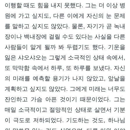
이행할 때도 힘을 내지 못했다. 그는 더 이상 병
원에 가고 싶지도, 다른 이에게 자신의 눈 문제
를 말하고 싶지도 않았다. 물론, 자기가 곧 녹내
장이나 백내장에 걸릴 수도 있다는 사실을 다른
사람들이 알게 될까 봐 두렵기도 했다. 기운을
잃은 샤오샤오는 그렇게 소극적인 상태 속에서,
또 막막함 속에서 하루, 또 하루를 보냈다. 자신
의 미래를 예측할 용기가 나지 않았고, 앞날을
계획하고 싶지도 않았다. 그에게 미래는 너무도
잔인하고 가슴 아픈 것이기 때문이었다. 그는
매일 소극적이고 절망적인 상태로 살면서 기분
이 극도로 저하되었다. 기도하는 것도, 하나님