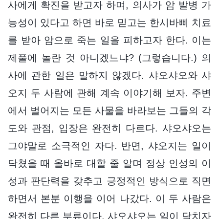
사에게 확진을 받고자 하며, 의사가 암 발병 가
능성이 있다고 하면 바로 믿고는 한시바삐 치료
를 받아 암으로 죽는 일을 피하고자 한다. 이는
제풀에 놀란 것 아니겠느냐? (그렇습니다.) 의
사에 관한 일은 말하지 않겠다. 샤오샤오와 샤
오지 두 사람에 관해 계속 이야기해 보자. 주변
에서 벌어지는 모든 사물을 바라보는 그들의 각
도와 관점, 입장은 완전히 다르다. 샤오샤오는
그야말로 소극적인 자다. 반면, 샤오지는 일이
닥쳤을 때 올바로 대할 줄 알며 정상 인성의 이
성과 판단력을 갖추고 긍정적인 방식으로 직면
하면서 본분 이행을 이어 나갔다. 이 두 사람은
완전히 다른 부류이다. 샤오샤오는 일이 닥치자