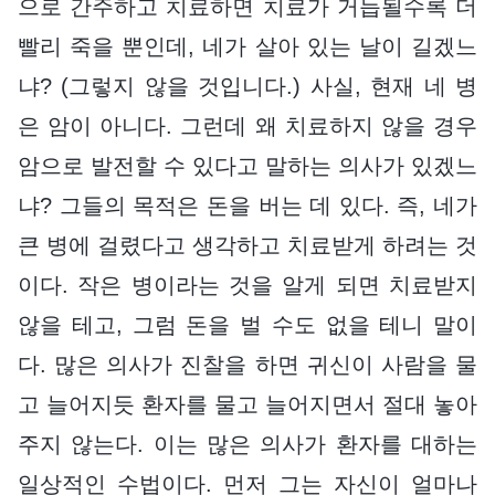
으로 간주하고 치료하면 치료가 거듭될수록 더
빨리 죽을 뿐인데, 네가 살아 있는 날이 길겠느
냐? (그렇지 않을 것입니다.) 사실, 현재 네 병
은 암이 아니다. 그런데 왜 치료하지 않을 경우
암으로 발전할 수 있다고 말하는 의사가 있겠느
냐? 그들의 목적은 돈을 버는 데 있다. 즉, 네가
큰 병에 걸렸다고 생각하고 치료받게 하려는 것
이다. 작은 병이라는 것을 알게 되면 치료받지
않을 테고, 그럼 돈을 벌 수도 없을 테니 말이
다. 많은 의사가 진찰을 하면 귀신이 사람을 물
고 늘어지듯 환자를 물고 늘어지면서 절대 놓아
주지 않는다. 이는 많은 의사가 환자를 대하는
일상적인 수법이다. 먼저 그는 자신이 얼마나