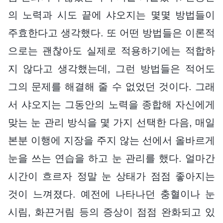
의 노력과 시도 끝에 샤오지는 몇몇 방법들이
주효한다고 생각했다. 또 어떤 방법들은 이론적
으로는 괜찮아도 실제로 적용하기에는 적합하
지 않다고 생각했는데, 그런 방법들은 적어도
그의 문제를 해결해 줄 수 없었던 것이다. 그래
서 샤오지는 그동안의 노력을 종합해 자신에게
맞는 눈 관리 방식을 몇 가지 선택한 다음, 매일
본분 이행에 지장을 주지 않는 선에서 올바르게
눈을 쓰는 연습을 하고 눈 관리를 했다. 얼마간
시간이 흐르자 정말 눈 상태가 점점 좋아지는
것이 느껴졌다. 예전에 나타나던 충혈이나 눈
시림, 화끈거림 등의 증상이 점점 완화되고 있