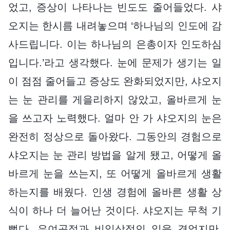
었고, 증상이 나타나는 빈도도 줄어들었다. 샤
오지는 한시름 내려놓으며 ‘하나님의 인도에 감
사드립니다. 이는 하나님의 은총이자 인도하심
입니다.’라고 생각했다. 눈에 문제가 생기는 일
이 점점 줄어들고 증상도 완화되었지만, 샤오지
는 눈 관리를 게을리하지 않았고, 올바르게 눈
을 쓰고자 노력했다. 얼마 안 가 샤오지의 눈은
완전히 정상으로 돌아왔다. 그동안의 경험으로
샤오지는 눈 관리 방법을 알게 됐고, 어떻게 올
바르게 눈을 쓰는지, 또 어떻게 올바르게 생활
하는지를 배웠다. 인생 경험에 올바른 생활 상
식이 하나 더 늘어난 것이다. 샤오지는 무척 기
뻤다. 우여곡절과 비일상적인 일을 겪었지만,