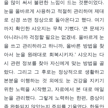
을 많이 써서 불편한 느낌이 드는 것뿐이었다.
눈을 올바르게 사용하고 적절히 관리하며 제대
로 신경 쓰면 정상으로 돌아온다고 했다. 여기
까지 확인한 샤오지는 무척 기뻤다. ‘큰 문제가
아니라니까 걱정할 필요는 없겠네. 올바르게 눈
을 쓰고 관리하라고 하니까, 올바른 방법을 찾
아서 눈을 원래대로 회복시키자.’ 샤오지는 다
시 관련 정보를 찾아 자신에게 맞는 방법을 골
랐다. 그리고 그 후로는 정상적으로 생활하고
본분을 이행하는 것 외에도 눈 건강을 지키기
위한 노력을 시작했고, 자료에서 본 대로 매일
눈을 관리했다. 그렇게 노력하는 한편, 증상이
좀 완화되지 않았는지 주의를 기울였다. 한동안