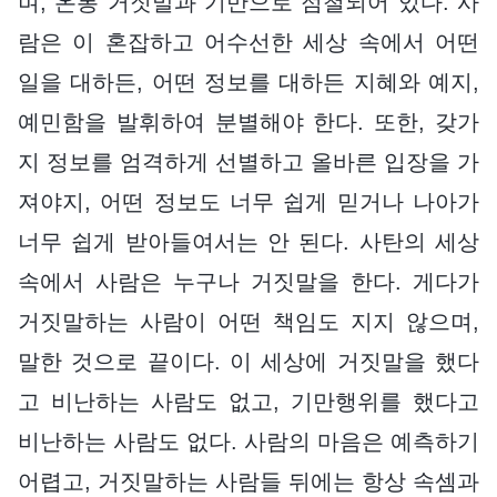
며, 온통 거짓말과 기만으로 점철되어 있다. 사
람은 이 혼잡하고 어수선한 세상 속에서 어떤
일을 대하든, 어떤 정보를 대하든 지혜와 예지,
예민함을 발휘하여 분별해야 한다. 또한, 갖가
지 정보를 엄격하게 선별하고 올바른 입장을 가
져야지, 어떤 정보도 너무 쉽게 믿거나 나아가
너무 쉽게 받아들여서는 안 된다. 사탄의 세상
속에서 사람은 누구나 거짓말을 한다. 게다가
거짓말하는 사람이 어떤 책임도 지지 않으며,
말한 것으로 끝이다. 이 세상에 거짓말을 했다
고 비난하는 사람도 없고, 기만행위를 했다고
비난하는 사람도 없다. 사람의 마음은 예측하기
어렵고, 거짓말하는 사람들 뒤에는 항상 속셈과