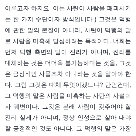
이루고자 하지요. 이는 사탄이 사람을 패괴시키
는 한 가지 수단이자 방식입니다.) 그것은 덕행
에 관한 말의 본질이 아니라, 사탄이 덕행의 말
로 사람을 미혹해 달성하려는 목적이다. 너희는
먼저 덕행 측면의 말이 진리가 아니며, 진리를
대체하는 것은 더더욱 불가능하다는 것을, 그것
은 긍정적인 사물조차 아니라는 것을 알아야 한
다. 그럼 그것은 대체 무엇이겠느냐? 단언컨대,
그 덕행의 말은 사람을 미혹하는 사탄의 사설이
자 궤변이다. 그것은 본래 사람이 갖추어야 할
진리 실제가 아니며, 정상 인성으로 살아 내야
할 긍정적인 것도 아니다. 그 덕행의 말은 가장