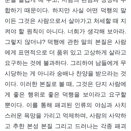
합하기 때문이다. 하지만 사실 어떤 덕행의 말
이든 그것은 사람으로서 살아가고 처세할 때 지
켜야 할 원칙이 아니다. 너희가 생각해 보아라.
그렇지 않더냐? 덕행에 관한 말의 본질은 사람
에게 표면적으로 더 품위 있고 고상하게 살라고
요구하는 것에 불과하다. 그리하여 남들에게 무
시당하는 게 아니라 숭배나 찬양을 받으라는 것
이다. 이러한 본질로 볼 때, 그것은 단지 사람에
게 좋은 행위로 좋은 덕행을 보이라고 요구할
뿐이다. 이를 통해 패괴된 인류의 야심과 사치
스러운 욕망을 가리고 억제하며, 사람의 사악하
고 추한 본성 본질 그리고 드러나는 각종 패괴