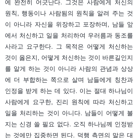
에 완전히 어긋난다. 그것은 사람에게 처신의
원칙, 행동이나 사람됨의 원칙을 알려 주는 것
이 아니라 자신을 위장하고 포장하며, 남들 앞
에서 처신하고 일을 처리하여 우러름과 동조를
사라고 요구한다. 그 목적은 어떻게 처신하는
것이 옳은지, 어떻게 처신하는 것이 바른길인지
를 알게 하는 것이 아니라 사람의 관념과 상상
에 더 부합하는 쪽으로 살며 남들에게 칭찬과
인정을 받게 하는 데 있다. 이는 절대 하나님이
사람에게 요구한, 진리 원칙에 따라 처신하고
일을 처리하는 것이 아니다. 남들이 어떻게 볼
지는 신경 쓸 필요 없다. 오직 하나님께 인정받
는 것에만 집중하면 된다. 덕행 측면의 말은 대