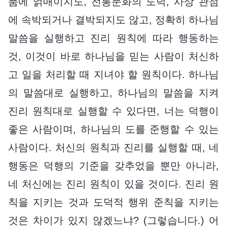
품에 얽매이지도, 전통문화의 도덕, 사상 관점
에 속박되거나 결박되지도 않고, 정확히 하나님
말씀을 실행하고 진리 원칙에 따라 행동하는
것, 이것이 바로 하나님을 믿는 사람이 처신하
고 일을 처리할 때 지녀야 할 원칙이다. 하나님
의 말씀대로 실행하고, 하나님의 말씀을 지켜
진리 원칙대로 실행할 수 있다면, 너는 덕행이
좋은 사람이며, 하나님의 도를 준행할 수 있는
사람이다. 처신의 원칙과 진리를 실행할 때, 네
행동은 덕행의 기준을 갖추었을 뿐만 아니라,
네 처신에는 진리 원칙이 있을 것이다. 진리 원
칙을 지키는 것과 도덕적 행위 준칙을 지키는
것은 차이가 있지 않겠느냐? (그렇습니다.) 어