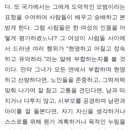
다. 또 국가에서는 그에게 도덕적인 모범이라는
표창을 수여하여 사람들이 배우고 숭배하고 본
받게 한다. 그럼 사람들은 한 여성의 인품을 어
떻게 평가하겠느냐? 그 여성이 사람들 사이에
서 드러낸 여러 행위가 “현명하고 어질고 정숙
하고 유덕하라.”라는 말에 부합하는지를 볼 것
이다. 만약 그녀가 모든 면에서 부합하며 현명
하고 선량하다면, 노인들을 존중하고, 그럭저럭
맞춰 나가며 잘 참고 고통을 견딘다면, 남과 따
지거나 다투지 않고, 시부모를 공경하며 남편과
아이를 잘 돌본다면, 자기 자신을 생각하거나
스스로를 위해 뭔가 계획하거나 육적인 누림을