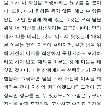
을 위해 너 자신을 희생하라는 요구를 할 뿐이
다. 또한, 네가 원하든 원치 않든, 해낼 수 있든
없든, 어떤 환경에 처해 있든 그것은 오직 남을
위해 너 자신을 희생하라는 요구만 한다. 만약
네가 ‘나를 버리는 것’에 이르지 못했는데 ‘대의
를 이루는 것’에 마음이 끌린다면, 설령 남을 위
해 자신의 이익을 희생하지 못할지라도 포기하
려고 하지 않고 ‘대의를 이루는 것’에 마음을 빼
앗길 것이다. 이런 상황에서는 선택하기가 무척
힘들다. 그렇다면 남을 위해 자신의 이익을 희
생하는 것이 처신의 원칙이겠느냐? 그것이 긍
정적인 성과를 낼 수 있겠느냐? 사람은 누구나
자신을 한껏 포장하며, 고상하고 존엄과 인격을