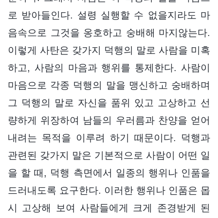
로 받아들인다. 설령 실행할 수 없을지라도 마
음속으로 그것을 옹호하고 숭배해 마지않는다.
이렇게 사탄은 갖가지 덕행의 말로 사람을 미혹
하고, 사람의 마음과 행위를 통제한다. 사람이
마음으로 각종 덕행의 말을 맹신하고 숭배하며
그 덕행의 말로 자신을 품위 있고 고상하고 선
량하게 위장하여 남들의 우러름과 찬양을 얻어
내려는 목적을 이루려 하기 때문이다. 덕행과
관련된 갖가지 말은 기본적으로 사람이 어떤 일
을 할 때, 덕행 측면에서 일종의 행위나 인품을
드러내도록 요구한다. 이러한 행위나 인품은 몹
시 고상해 보여 사람들에게 크게 존경받게 된