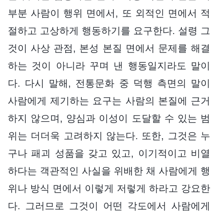
부분 사람이 행위 면에서, 또 외적인 면에서 적
절하고 고상하게 행동하기를 요구한다. 설령 그
것이 사상 관점, 본성 본질 면에서 문제를 해결
하는 것이 아니라 꾸며 낸 행동일지라도 말이
다. 다시 말해, 전통문화 중 덕행 측면의 말이
사람에게 제기하는 요구는 사람의 본질에 근거
하지 않으며, 양심과 이성이 도달할 수 있는 범
위는 더더욱 고려하지 않는다. 또한, 그것은 누
구나 패괴 성품을 갖고 있고, 이기적이고 비열
하다는 객관적인 사실을 위배한 채 사람에게 행
위나 방식 면에서 이렇게 저렇게 하라고 강요한
다. 그러므로 그것이 어떤 각도에서 사람에게