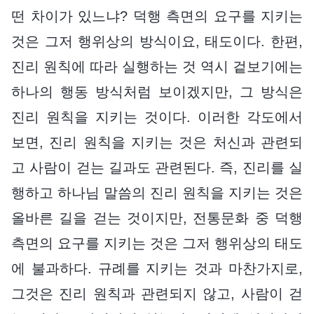
떤 차이가 있느냐? 덕행 측면의 요구를 지키는
것은 그저 행위상의 방식이요, 태도이다. 한편,
진리 원칙에 따라 실행하는 것 역시 겉보기에는
하나의 행동 방식처럼 보이겠지만, 그 방식은
진리 원칙을 지키는 것이다. 이러한 각도에서
보면, 진리 원칙을 지키는 것은 처신과 관련되
고 사람이 걷는 길과도 관련된다. 즉, 진리를 실
행하고 하나님 말씀의 진리 원칙을 지키는 것은
올바른 길을 걷는 것이지만, 전통문화 중 덕행
측면의 요구를 지키는 것은 그저 행위상의 태도
에 불과하다. 규례를 지키는 것과 마찬가지로,
그것은 진리 원칙과 관련되지 않고, 사람이 걷