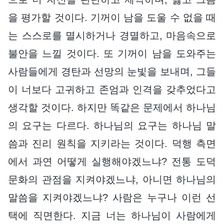
을 평가할 것이다. 기꺼이 남을 도울 수 없을 때
는 스스로를 멸시하거나 경멸하고, 마음속으로
불안을 느낄 것이다. 또 기꺼이 남을 도와주는
사람들에게 경탄과 선망의 눈빛을 보내며, 그들
이 너보다 고귀하고 존엄과 인격을 갖추었다고
생각할 것이다. 하지만 똑같은 문제에서 하나님
의 요구는 다르다. 하나님의 요구는 하나님 말
씀과 진리 원칙을 지키라는 것이다. 덕행 측면
에서 과연 어떻게 실행해야겠느냐? 전통 도덕
문화의 관점을 지켜야겠느냐, 아니면 하나님의
말씀을 지켜야겠느냐? 사람은 누구나 이런 선
택에 직면한다. 지금 너는 하나님이 사람에게