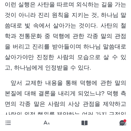
이런 실행은 사탄을 따르며 외식하는 길을 가는
것이 아니라 진리 원칙을 지키는 것, 하나님 말
씀대로 빛 속에서 살아가는 것이다. 사탄의 철
학과 전통문화 중 덕행에 관한 각종 말의 관점
을 버리고 진리를 받아들이며 하나님 말씀대로
살아가야만 진정한 사람의 모습으로 살 수 있
고, 하나님에게 인정받을 수 있다.
앞서 교제한 내용을 통해 덕행에 관한 말의
본질에 대해 결론을 내리게 되었느냐? 덕행 측
면의 각종 말은 사람의 사상 관점을 제약하고
사람의 외적 행위를 제약하는 여러 가지 규정일
뿐, 절대 처신의 원칙이나 준칙이 아니며, 각종