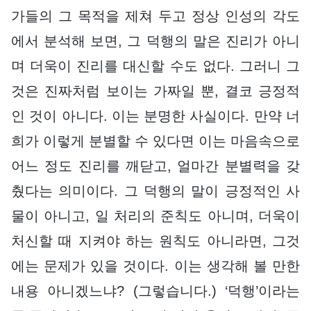
가들의 그 목적을 제쳐 두고 정상 인성의 각도
에서 분석해 보면, 그 덕행의 말은 진리가 아니
며 더욱이 진리를 대신할 수도 없다. 그러니 그
것은 진짜처럼 보이는 가짜일 뿐, 결코 긍정적
인 것이 아니다. 이는 분명한 사실이다. 만약 너
희가 이렇게 분별할 수 있다면 이는 마음속으로
어느 정도 진리를 깨닫고, 얼마간 분별력을 갖
췄다는 의미이다. 그 덕행의 말이 긍정적인 사
물이 아니고, 일 처리의 준칙도 아니며, 더욱이
처신할 때 지켜야 하는 원칙도 아니라면, 그것
에는 문제가 있을 것이다. 이는 생각해 볼 만한
내용 아니겠느냐? (그렇습니다.) ‘덕행’이라는