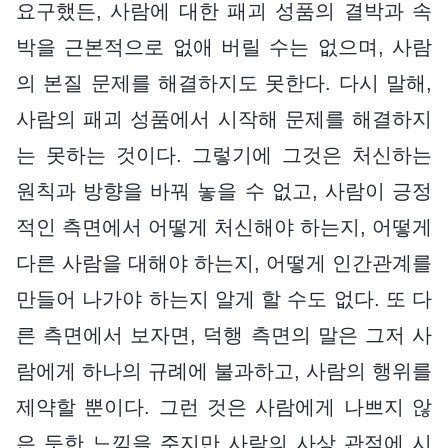
요구했든, 사람에 대한 패괴 성품의 결박과 속
박을 근본적으로 없애 버릴 수는 없으며, 사람
의 본질 문제를 해결하지도 못한다. 다시 말해,
사람의 패괴 성품에서 시작해 문제를 해결하지
는 못하는 것이다. 그렇기에 그것은 처신하는
원칙과 방향을 바꿔 놓을 수 없고, 사람이 긍정
적인 측면에서 어떻게 처신해야 하는지, 어떻게
다른 사람을 대해야 하는지, 어떻게 인간관계를
만들어 나가야 하는지 알게 할 수도 없다. 또 다
른 측면에서 보자면, 덕행 측면의 말은 그저 사
람에게 하나의 규례에 불과하고, 사람의 행위를
제약할 뿐이다. 그런 것은 사람에게 나쁘지 않
은 듯한 느낌을 주지만 사람의 사상 관점에 시