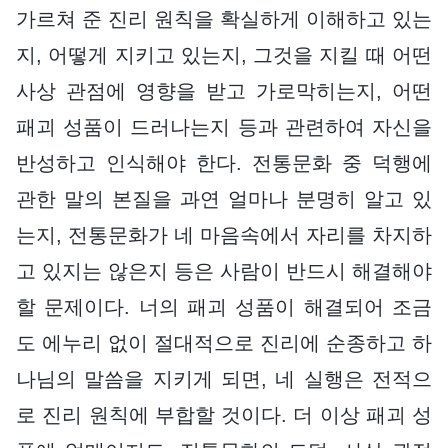
가르쳐 준 진리 원칙을 확실하게 이해하고 있는
지, 어떻게 지키고 있는지, 그것을 지킬 때 어떤
사상 관점에 영향을 받고 가로막히는지, 어떤
패괴 성품이 드러나는지 등과 관련하여 자신을
반성하고 인식해야 한다. 전통문화 중 덕행에
관한 말의 본질을 과연 얼마나 분명히 알고 있
는지, 전통문화가 네 마음속에서 자리를 차지하
고 있지는 않은지 등은 사람이 반드시 해결해야
할 문제이다. 너의 패괴 성품이 해결되어 조금
도 에누리 없이 절대적으로 진리에 순종하고 하
나님의 말씀을 지키게 되면, 네 실행은 전적으
로 진리 원칙에 부합할 것이다. 더 이상 패괴 성