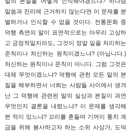
말의 본질을 어떻게 인식해야겠느냐? 하나님
말씀과 진리에 근거하지 않는다면 이 문제를 분
별하거나 인식할 수 없을 것이다. 전통문화 중
덕행 측면의 말이 표면적으로는 아무리 고상하
고 긍정적일지라도, 그것이 정말 일을 처리하는
준칙이나 처신하는 원칙이겠느냐? (아닙니다.)
처신하는 원칙이나 준칙이 아니다. 그럼 그것은
대체 무엇이겠느냐? 덕행에 관한 모든 말의 본
질을 해부하면서 너희는 사람들 사이에서 생겨
난 그 덕행에 관련된 말의 실상과 본질이 과연
무엇인지 결론을 내렸느냐? 이 문제를 생각해
본 적이 있느냐? 꼬리를 흔들며 기꺼이 통치 계
급을 위해 봉사하고자 하는 소위 사상가, 도덕