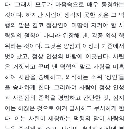
다. 그래서 모두가 마음속으로 매우 동경하는
것이다. 하지만 사람이 생각지 못한 것은 그 덕
행의 말은 결코 정상인이 마땅히 지켜야 할 사
람됨의 원칙이 아니라 위장해 낸, 각종 외식 행
위라는 것이다. 그것은 양심과 이성의 기준에서
벗어났고, 정상 인성의 바람에 어긋난다. 사탄
은 거짓되고 꾸며 낸 덕행의 말로 사람을 미혹
하여 사탄을 숭배하고, 외식하는 소위 ‘성인’들
을 숭배하게 한다. 그리하여 사람이 정상 인성
과 사람됨의 준칙을 평범하고 간단한 것, 심지
어는 하찮은 것으로 여겨 멸시하고 무시하게 한
다. 이는 사탄이 제창하는 덕행의 말이 사람의
눈을 즐겁게 해 주고, 사람의 관념과 상상에 부