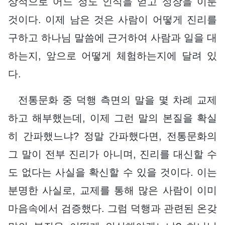
상적으로 어느 정도 인식을 얻고 성장을 이룬
것이다. 이제 남은 것은 사람이 어떻게 진리를
구하고 하나님 말씀에 근거하여 사람과 일을 대
하는지, 앞으로 어떻게 체험하는지에 달려 있
다.
전통문화 중 덕행 측면의 말을 몇 차례 교제
하고 해부했는데, 이제 그런 말의 본질을 확실
히 간파했느냐? 정말 간파했다면, 전통문화의
그 말이 전부 진리가 아니며, 진리를 대신할 수
도 없다는 사실을 확신할 수 있을 것이다. 이는
분명한 사실로, 교제를 통해 많은 사람이 이미
마음속에서 검증했다. 그럼 덕행과 관련된 온갖