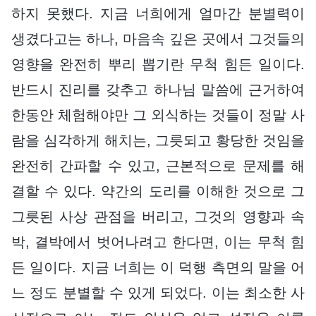
하지 못했다. 지금 너희에게 얼마간 분별력이
생겼다고는 하나, 마음속 깊은 곳에서 그것들의
영향을 완전히 뿌리 뽑기란 무척 힘든 일이다.
반드시 진리를 갖추고 하나님 말씀에 근거하여
한동안 체험해야만 그 외식하는 것들이 정말 사
람을 심각하게 해치는, 그릇되고 황당한 것임을
완전히 간파할 수 있고, 근본적으로 문제를 해
결할 수 있다. 약간의 도리를 이해한 것으로 그
그릇된 사상 관점을 버리고, 그것의 영향과 속
박, 결박에서 벗어나려고 한다면, 이는 무척 힘
든 일이다. 지금 너희는 이 덕행 측면의 말을 어
느 정도 분별할 수 있게 되었다. 이는 최소한 사