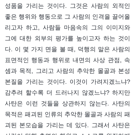
성품을 가리는 것이다. 그것은 사람의 외적인
좋은 행위와 행동으로 그 사람의 인격을 끌어올
리고자 하고, 사람들 마음속의 그의 이미지와
그에 대한 외부의 평가를 높이고자 하는 것이
다. 이 몇 가지 면을 볼 때, 덕행의 말은 사람의
표면적인 행동과 행위로 내면의 사상 관점, 속
셈과 목적, 그리고 사람의 추악한 몰골과 본성
본질을 가리는 것이다. 이것이 가려지겠느냐?
감추려 할수록 더 드러나지 않겠느냐? 하지만
사탄은 이런 것들을 상관하지 않는다. 사탄의
목적은 패괴된 인류의 추악한 몰골과 사람의 패
괴된 본모습을 가리는 데 있다. 그래서 사탄은