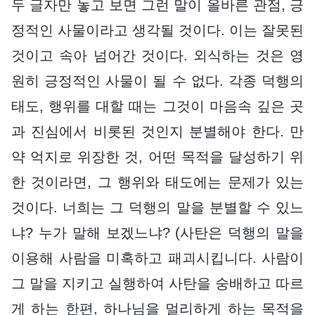
두 글자만 놓고 보면 그런 말이 올바른 관점, 긍
정적인 사물이라고 생각될 것이다. 이는 잘못된
것이고 속아 넘어간 것이다. 외식하는 것은 영
원히 긍정적인 사물이 될 수 없다. 각종 덕행의
태도, 행위를 대할 때는 그것이 마음속 깊은 곳
과 진심에서 비롯된 것인지 분별해야 한다. 만
약 억지로 위장한 것, 어떤 목적을 달성하기 위
한 것이라면, 그 행위와 태도에는 문제가 있는
것이다. 너희는 그 덕행의 말을 분별할 수 있느
냐? 누가 말해 보겠느냐? (사탄은 덕행의 말을
이용해 사람을 미혹하고 패괴시킵니다. 사람이
그 말을 지키고 실행하여 사탄을 숭배하고 따르
게 하는 한편, 하나님을 멀리하게 하는 목적을