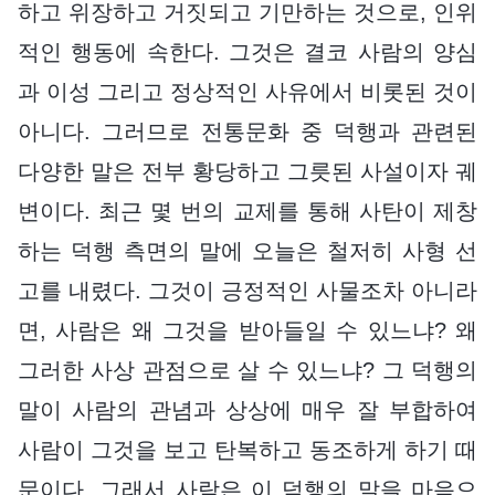
하고 위장하고 거짓되고 기만하는 것으로, 인위
적인 행동에 속한다. 그것은 결코 사람의 양심
과 이성 그리고 정상적인 사유에서 비롯된 것이
아니다. 그러므로 전통문화 중 덕행과 관련된
다양한 말은 전부 황당하고 그릇된 사설이자 궤
변이다. 최근 몇 번의 교제를 통해 사탄이 제창
하는 덕행 측면의 말에 오늘은 철저히 사형 선
고를 내렸다. 그것이 긍정적인 사물조차 아니라
면, 사람은 왜 그것을 받아들일 수 있느냐? 왜
그러한 사상 관점으로 살 수 있느냐? 그 덕행의
말이 사람의 관념과 상상에 매우 잘 부합하여
사람이 그것을 보고 탄복하고 동조하게 하기 때
문이다. 그래서 사람은 이 덕행의 말을 마음으