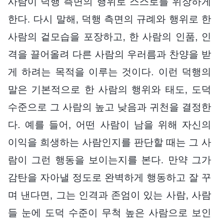
사람이 덕행 측면의 행위로 스스로를 위장하게
한다. 다시 말해, 덕행 측면의 규례와 행위로 한
사람의 겉모습을 포장하고, 한 사람의 인품, 인
격을 끌어올려 다른 사람의 우러름과 찬양을 받
게 하려는 목적을 이루는 것이다. 이런 덕행의
말은 기본적으로 한 사람의 행위와 태도, 도덕
수준으로 그 사람의 높고 낮음과 귀천을 결정한
다. 예를 들어, 어떤 사람이 남을 위해 자신의
이익을 희생하는 사람인지를 판단할 때는 그 사
람이 그런 행동을 보이는지를 본다. 만약 그가
감탄을 자아낼 정도로 완벽하게 행동하고 잘 꾸
며 낸다면, 그는 인격과 존엄이 있는 사람, 사람
들 눈에 도덕 수준이 무척 높은 사람으로 보인