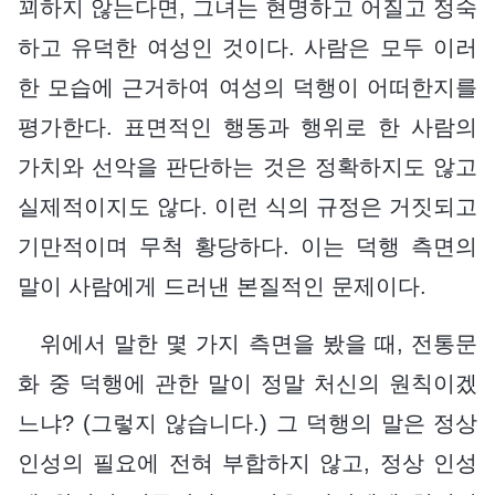
꾀하지 않는다면, 그녀는 현명하고 어질고 정숙
하고 유덕한 여성인 것이다. 사람은 모두 이러
한 모습에 근거하여 여성의 덕행이 어떠한지를
평가한다. 표면적인 행동과 행위로 한 사람의
가치와 선악을 판단하는 것은 정확하지도 않고
실제적이지도 않다. 이런 식의 규정은 거짓되고
기만적이며 무척 황당하다. 이는 덕행 측면의
말이 사람에게 드러낸 본질적인 문제이다.
위에서 말한 몇 가지 측면을 봤을 때, 전통문
화 중 덕행에 관한 말이 정말 처신의 원칙이겠
느냐? (그렇지 않습니다.) 그 덕행의 말은 정상
인성의 필요에 전혀 부합하지 않고, 정상 인성