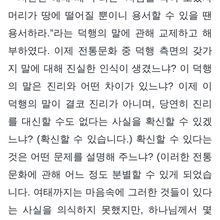
머리가 땅에 떨어질 뿐이니 용서할 수 있을 땐
용서하라.”라는 덕행의 말에 관해 교제하고 해
부하였다. 이제 전통문화 중 덕행 측면의 갖가
지 말에 대해 진실한 인식이 생겼느냐? 이 덕행
의 말은 진리와 어떤 차이가 있느냐? 이제 이
덕행의 말이 결코 진리가 아니며, 당연히 진리
를 대신할 수도 없다는 사실을 확신할 수 있겠
느냐? (확신할 수 있습니다.) 확신할 수 있다는
것은 어떤 문제를 설명해 주느냐? (이러한 전통
문화에 관해 어느 정도 분별할 수 있게 되었습
니다. 여태까지는 마음속에 그러한 것들이 있다
는 사실을 의식하지 못했지만, 하나님께서 몇