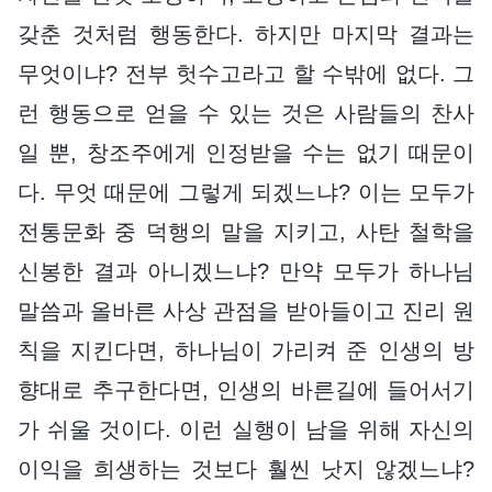
갖춘 것처럼 행동한다. 하지만 마지막 결과는
무엇이냐? 전부 헛수고라고 할 수밖에 없다. 그
런 행동으로 얻을 수 있는 것은 사람들의 찬사
일 뿐, 창조주에게 인정받을 수는 없기 때문이
다. 무엇 때문에 그렇게 되겠느냐? 이는 모두가
전통문화 중 덕행의 말을 지키고, 사탄 철학을
신봉한 결과 아니겠느냐? 만약 모두가 하나님
말씀과 올바른 사상 관점을 받아들이고 진리 원
칙을 지킨다면, 하나님이 가리켜 준 인생의 방
향대로 추구한다면, 인생의 바른길에 들어서기
가 쉬울 것이다. 이런 실행이 남을 위해 자신의
이익을 희생하는 것보다 훨씬 낫지 않겠느냐?