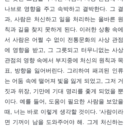
나브로 영향을 주고 속박하고 결박한다. 그 결
과, 사람은 처신하고 일을 처리하는 올바른 원
칙과 길을 찾지 못하게 된다. 이러한 상황 속에
서 사람은 어쩔 수 없이 전통문화의 사상 관점
에 영향을 받고, 그 그릇되고 터무니없는 사상
관점의 영향 속에서 부지중에 처신의 원칙과 목
표, 방향을 잃어버린다. 그리하여 패괴된 인류
는 어둠 속에 떨어져 빛을 잃게 되었고, 그저 거
짓과 위장, 기만에 기대 명리를 좇게 되었을 뿐
이다. 예를 들어, 도움이 필요한 사람을 보았을
때, 너는 바로 이렇게 생각할 것이다. ‘사람이라
면 기꺼이 남을 도와주어야 해. 그게 처신하는