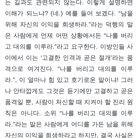
는 길과도 관련되지 않는다. 이렇게 설명하면
이해가 되느냐? (네.) 예를 들어 보겠다. “남을
위해 자신의 이익을 희생하라.”라는 덕행의 말
은 사람에게 언제 어떤 상황에서든 “나를 버리
고 대의를 이루라.”라고 요구한다. 이방인들 사
이에서 이는 ‘고결한 인격과 곧은 절개’라는 품
격으로 여겨진다. “나를 버리고 대의를 이루
라.”, 이 얼마나 힘 있고 호기로운 말이냐! 그러
나 안타깝게도 그것은 듣기에만 고결하고 곧은
품격일 뿐, 사람이 처신할 때 지켜야 할 진리 원
칙은 아니다. 소위 “나를 버리고 대의를 이루
라.”라는 말은 사람에게 어디를 가든 남을 위해
자신의 이익을 희생하라고 하지만, 결국 사실은