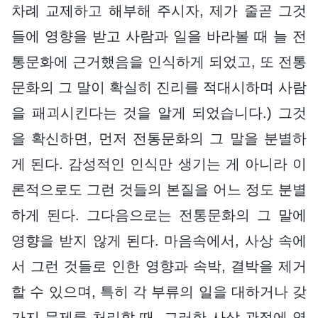
차례 교제하고 해부해 주시자, 제가 줄곧 그것
들에 영향을 받고 사람과 일을 바라볼 때 늘 전
통문화에 근거했음을 인식하게 되었고, 또 전통
문화의 그 말이 확실히 진리를 적대시하며 사람
을 패괴시킨다는 것을 알게 되었습니다.) 그것
을 확신하면, 먼저 전통문화의 그 말을 분별하
게 된다. 감성적인 인식만 생기는 게 아니라 이
론적으로도 그런 것들의 본질을 어느 정도 분별
하게 된다. 그다음으로는 전통문화의 그 말에
영향을 받지 않게 된다. 마음속에서, 사상 속에
서 그런 것들로 인한 영향과 속박, 결박을 제거
할 수 있으며, 특히 각 부류의 일을 대하거나 갖
가지 문제를 처리할 때, 그러한 사상 관점에 영