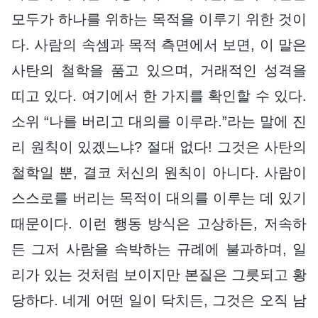
모두가 하나를 위하는 목적을 이루기 위한 것이
다. 사람의 속셈과 목적 측면에서 보면, 이 말은
사탄의 철학을 품고 있으며, 거래적인 성격을
띠고 있다. 여기에서 한 가지를 확인할 수 있다.
소위 “나를 버리고 대의를 이루라.”라는 말에 진
리 원칙이 있겠느냐? 절대 없다! 그것은 사탄의
철학일 뿐, 결코 처신의 원칙이 아니다. 사람이
스스로를 버리는 목적이 대의를 이루는 데 있기
때문이다. 이런 행동 방식은 고상하든, 저속하
든 그저 사람을 속박하는 규례에 불과하며, 일
리가 있는 것처럼 보이지만 본질은 그릇되고 황
당하다. 네게 어떤 일이 닥치든, 그것은 오직 남