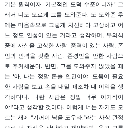
기본 원칙이자, 기본적인 도덕 수준이니까.’ 그
래서 너도 모르게 그를 도와준다. 또 도와준 후
에는 마음속으로 그렇게 처신해야 고상하고 어
느 정도 인성이 있는 거라고 생각하며, 무의식
중에 자신을 고상한 사람, 품격이 있는 사람, 존
엄과 인격을 갖춘 사람, 존경받을 만한 사람으
로 추켜세운다. 반면, 그를 도와주지 않았을 때
는 ‘아, 나는 정말 몹쓸 인간이야. 도움이 필요
한 사람을 보고 손을 내밀 때조차 내 이익을 생
각하다니. 나란 사람은 정말 너무 이기적이
야!’라고 생각할 것이다. 이렇게 너는 자기도 모
르는 새에 “기꺼이 남을 도우라.”라는 사상 관점
으로 너 자신을 판단하고 제약하며, 옳고 그름