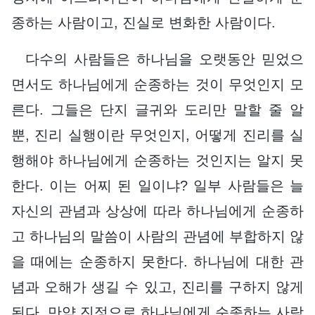
종하는 사람이고, 진실로 변화한 사람이다.
다수의 사람들은 하나님을 오랫동안 믿었으
면서도 하나님에게 순종하는 것이 무엇인지 모
른다. 그들은 단지 글귀와 도리만 말할 줄 알
뿐, 진리 실행이란 무엇인지, 어떻게 진리를 실
행해야 하나님에게 순종하는 것인지는 알지 못
한다. 이는 어찌 된 일이냐? 일부 사람들은 늘
자신의 관념과 상상에 따라 하나님에게 순종하
고 하나님의 말씀이 사람의 관념에 부합하지 않
을 때에는 순종하지 못한다. 하나님에 대한 관
념과 오해가 생길 수 있고, 진리를 구하지 않게
된다. 만약 진정으로 하나님에게 순종하는 사람