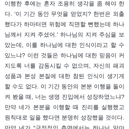
이행한 후에는 혼자 조용히 생각을 좀 해야 한
다. ‘이 기간 동안 무엇을 얻었지? 한번은 외출
했다가 하마터면 위험에 직면할 뻔했는데 하나
님께서 지켜 주셨어.’ 하나님의 지켜 주심을 보
았는데, 이를 하나님에 대한 인식이라고 할 수
있느냐? 이런 것들은 하나님에 대한 믿음이 커
지도록 너를 감동시킬 수 없으며, 자신의 패괴
성품과 본성 본질에 대한 참된 인식이 생기게
할 수도 없다. 이 기간 동안의 본분 이행을 돌이
켜 봤을 때, 너는 생명 진입에서 성장하였느냐?
만약 네가 본분을 이행할 때 진리를 실행했고
원칙대로 일을 했다면 분명히 성장했을 것이다.
만약 네가 “긍정적인 측면에서는 하나님 알아