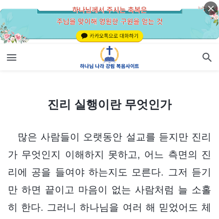
진리 실행이란 무엇인가
진리 실행이란 무엇인가
많은 사람들이 오랫동안 설교를 듣지만 진리
가 무엇인지 이해하지 못하고, 어느 측면의 진
리에 공을 들여야 하는지도 모른다. 그저 듣기
만 하면 끝이고 마음이 없는 사람처럼 늘 소홀
히 한다. 그러니 하나님을 여러 해 믿었어도 체