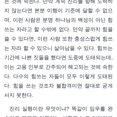
는 것에 속한다. 만약 계속 진리를 향해 노력하
지 않는다면 본분 이행이 기준에 달할 수 없으
며, 이런 사람은 분명 하나님의 백성이 아닌 힘
쓰는 자라고 할 수밖에 없다. 만약 끝까지 힘을
쓸 수 있다면, 이런 사람 또한 충성스럽게 힘쓰
는 자라 할 수 있으니 살아남을 수 있다. 힘쓰는
기간에 나쁜 짓들을 했다면 도중에 도태되는데,
이는 고용 인부로 간주되어 해고되는 것에 속한
다. 다수의 힘쓰는 자들이 모두 이렇게 도태된
다. 힘을 쓰는 것조차 불합격이면 절대로 굳게
서지 못한다.
진리 실행이란 무엇이냐? 똑같이 임무를 완