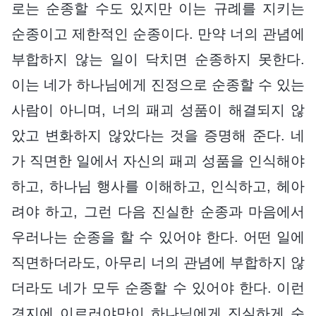
로는 순종할 수도 있지만 이는 규례를 지키는
순종이고 제한적인 순종이다. 만약 너의 관념에
부합하지 않는 일이 닥치면 순종하지 못한다.
이는 네가 하나님에게 진정으로 순종할 수 있는
사람이 아니며, 너의 패괴 성품이 해결되지 않
았고 변화하지 않았다는 것을 증명해 준다. 네
가 직면한 일에서 자신의 패괴 성품을 인식해야
하고, 하나님 행사를 이해하고, 인식하고, 헤아
려야 하고, 그런 다음 진실한 순종과 마음에서
우러나는 순종을 할 수 있어야 한다. 어떤 일에
직면하더라도, 아무리 너의 관념에 부합하지 않
더라도 네가 모두 순종할 수 있어야 한다. 이런
경지에 이르러야만이 하나님에게 진실하게 순