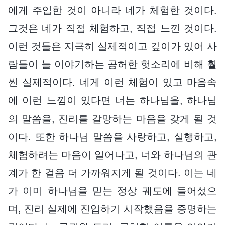
에게 주입한 것이 아니라 네가 체험한 것이다.
그것은 네가 직접 체험하고, 직접 느낀 것이다.
이런 것들은 지극히 실제적이고 깊이가 있어 사
람들이 늘 이야기하는 공허한 헛소리에 비해 훨
씬 실제적이다. 네게 이런 체험이 있고 마음속
에 이런 느낌이 있다면 너는 하나님을, 하나님
의 말씀을, 진리를 갈망하는 마음을 갖게 될 것
이다. 또한 하나님 말씀을 사랑하고, 실행하고,
체험하려는 마음이 일어나고, 너와 하나님의 관
계가 한 걸음 더 가까워지게 될 것이다. 이는 네
가 이미 하나님을 믿는 정상 궤도에 들어섰으
며, 진리 실제에 진입하기 시작했음을 증명하는