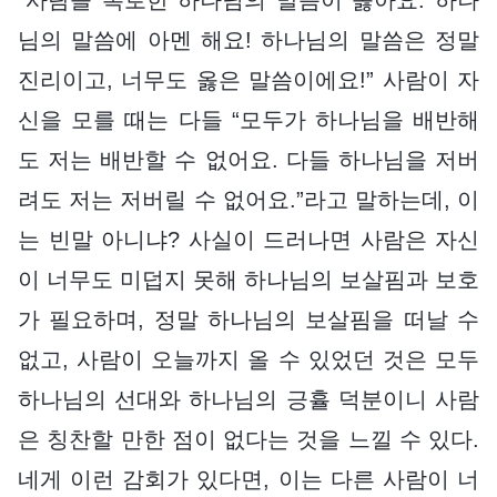
님의 말씀에 아멘 해요! 하나님의 말씀은 정말
진리이고, 너무도 옳은 말씀이에요!” 사람이 자
신을 모를 때는 다들 “모두가 하나님을 배반해
도 저는 배반할 수 없어요. 다들 하나님을 저버
려도 저는 저버릴 수 없어요.”라고 말하는데, 이
는 빈말 아니냐? 사실이 드러나면 사람은 자신
이 너무도 미덥지 못해 하나님의 보살핌과 보호
가 필요하며, 정말 하나님의 보살핌을 떠날 수
없고, 사람이 오늘까지 올 수 있었던 것은 모두
하나님의 선대와 하나님의 긍휼 덕분이니 사람
은 칭찬할 만한 점이 없다는 것을 느낄 수 있다.
네게 이런 감회가 있다면, 이는 다른 사람이 너