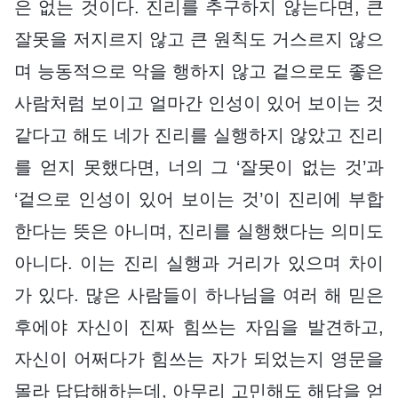
은 없는 것이다. 진리를 추구하지 않는다면, 큰
잘못을 저지르지 않고 큰 원칙도 거스르지 않으
며 능동적으로 악을 행하지 않고 겉으로도 좋은
사람처럼 보이고 얼마간 인성이 있어 보이는 것
같다고 해도 네가 진리를 실행하지 않았고 진리
를 얻지 못했다면, 너의 그 ‘잘못이 없는 것’과
‘겉으로 인성이 있어 보이는 것’이 진리에 부합
한다는 뜻은 아니며, 진리를 실행했다는 의미도
아니다. 이는 진리 실행과 거리가 있으며 차이
가 있다. 많은 사람들이 하나님을 여러 해 믿은
후에야 자신이 진짜 힘쓰는 자임을 발견하고,
자신이 어쩌다가 힘쓰는 자가 되었는지 영문을
몰라 답답해하는데, 아무리 고민해도 해답을 얻