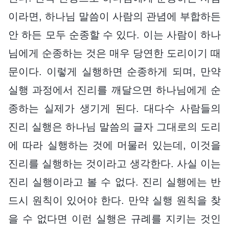
이라면, 하나님 말씀이 사람의 관념에 부합하든
안 하든 모두 순종할 수 있다. 이는 사람이 하나
님에게 순종하는 것은 매우 당연한 도리이기 때
문이다. 이렇게 실행하면 순종하게 되며, 만약
실행 과정에서 진리를 깨달으면 하나님에게 순
종하는 실제가 생기게 된다. 대다수 사람들의
진리 실행은 하나님 말씀의 글자 그대로의 도리
에 따라 실행하는 것에 머물러 있는데, 이것을
진리를 실행하는 것이라고 생각한다. 사실 이는
진리 실행이라고 볼 수 없다. 진리 실행에는 반
드시 원칙이 있어야 한다. 만약 실행 원칙을 찾
을 수 없다면 이런 실행은 규례를 지키는 것인