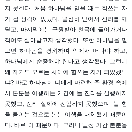
지 못한다. 처음 하나님을 믿을 때는 힘쓰는 자
가 될 생각이 없었다. 열심히 믿어서 진리를 깨
닫고, 마지막에는 구원받아 천국에 들어가거나
적어도 살아남고자 생각했다. 또한 하나님을 믿
으면 하나님을 경외하며 악에서 떠나야 하고,
하나님에게 순종해야 한다고 생각했다. 그런데
왜 자기도 모르는 사이에 힘쓰는 자가 되었겠느
냐? 바로 하나님이 너에게 마련해 준 환경 속에
서 본분을 이행하는 기간에 늘 진리를 실행하지
못했고, 진리 실제에 진입하지 못했으며, 늘 힘
을 들이는 것으로 본분 이행을 대체했기 때문이
다. 바로 이 때문이다. 그러니 일정 기간 본분을