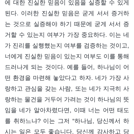
에 대한 진실한 믿음이 있음을 실증할 수 있게
된다. 이러한 진실한 믿음은 굳게 서서 증거하
는 것으로 실증해야 하기 때문에 굳게 서서 증
거할 수 있는지 여부가 가장 중요하다. 이는 네
가 진리를 실행했는지 여부를 검증하는 것이고,
너에게 진실한 믿음이 있는지 여부도 이를 통해
드러나게 되는 것이다. 예를 들어, 하나님이 어
떤 환경을 마련해 놓았다고 하자. 네가 가장 사
랑하고 관심을 갖는 사람, 또는 네가 지극히 사
랑하는 물건을 거두어 가려는 것이 하나님의 뜻
임을 네가 알아차렸다면, 이때 너는 어떤 태도
를 취하느냐? 이는 그저 “하나님, 당신께서 하
시는 일은 모두 좋습니다. 당신께 감사하고 당