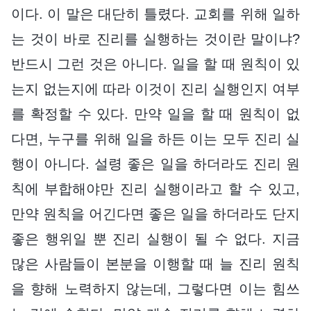
이다. 이 말은 대단히 틀렸다. 교회를 위해 일하
는 것이 바로 진리를 실행하는 것이란 말이냐?
반드시 그런 것은 아니다. 일을 할 때 원칙이 있
는지 없는지에 따라 이것이 진리 실행인지 여부
를 확정할 수 있다. 만약 일을 할 때 원칙이 없
다면, 누구를 위해 일을 하든 이는 모두 진리 실
행이 아니다. 설령 좋은 일을 하더라도 진리 원
칙에 부합해야만 진리 실행이라고 할 수 있고,
만약 원칙을 어긴다면 좋은 일을 하더라도 단지
좋은 행위일 뿐 진리 실행이 될 수 없다. 지금
많은 사람들이 본분을 이행할 때 늘 진리 원칙
을 향해 노력하지 않는데, 그렇다면 이는 힘쓰