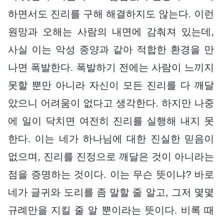
하면서도 진리를 구해 해결하지도 않는다. 이런
원망과 오해는 사람의 내면에 감춰져 있는데,
사실 이는 악성 종양과 같아 적합한 환경을 만
나면 폭발한다. 폭발하기 전에는 사람이 느끼지
못할 뿐만 아니라 자신이 모든 진리를 다 깨달
았으니 어려움이 없다고 생각한다. 하지만 나중
에 일이 닥치면 여전히 진리를 실행해 내지 못
한다. 이는 네가 하나님에 대한 진실한 믿음이
없으며, 진리를 진정으로 깨달은 것이 아니라는
점을 증명하는 것이다. 이는 무슨 뜻이냐? 바로
네가 글귀와 도리를 좀 말할 줄 알고, 그저 몇몇
규례만을 지킬 줄 알 뿐이라는 뜻이다. 비록 때