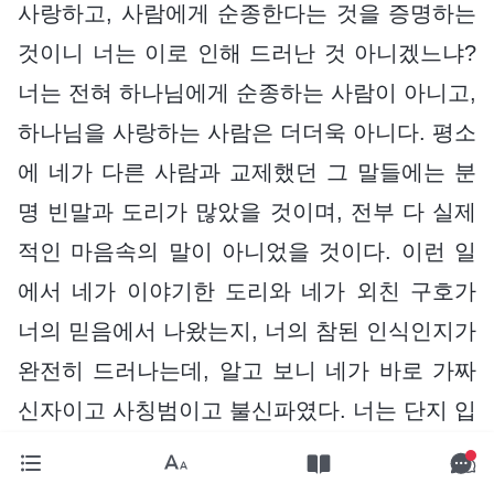
사랑하고, 사람에게 순종한다는 것을 증명하는
것이니 너는 이로 인해 드러난 것 아니겠느냐?
너는 전혀 하나님에게 순종하는 사람이 아니고,
하나님을 사랑하는 사람은 더더욱 아니다. 평소
에 네가 다른 사람과 교제했던 그 말들에는 분
명 빈말과 도리가 많았을 것이며, 전부 다 실제
적인 마음속의 말이 아니었을 것이다. 이런 일
에서 네가 이야기한 도리와 네가 외친 구호가
너의 믿음에서 나왔는지, 너의 참된 인식인지가
완전히 드러나는데, 알고 보니 네가 바로 가짜
신자이고 사칭범이고 불신파였다. 너는 단지 입
으로만 하나님을 믿는 것이었고, 하나님 말씀도
결코 네 마음속에 뿌리를 내리지 못했다. 사람