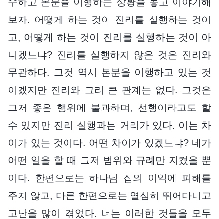
수하고 본분을 이행하는 상황을 놓고 이야기해
보자. 어떻게 하는 것이 진리를 실행하는 것이
고, 어떻게 하는 것이 진리를 실행하는 것이 아
니겠느냐? 진리를 실행하지 않은 것은 진리와
무관하다. 그것 역시 본분을 이행하고 있는 것
이겠지만 진리와 그리 큰 관계는 없다. 그것은
그저 좋은 행위에 불과하며, 선행이라고도 할
수 있지만 진리 실행과는 거리가 있다. 이는 차
이가 있는 것이다. 어떤 차이가 있겠느냐? 네가
어떤 일을 할 때 그저 범위와 규례만 지켰을 뿐
이다. 한편으로는 하나님 집의 이익에 피해를
주지 않고, 다른 한편으로는 열심히 뛰어다니고
고난을 많이 겪었다. 너는 이러한 것들을 모두