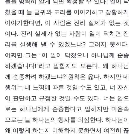
들을 명확히 알게 되면 확정할 수 있다. 일이 닥
쳤을 때 늘 글귀와 도리를 이야기하고 장황하게
이야기한다면, 이 사람은 진리 실제가 없는 것
이다. 진리 실제가 없는 사람이 일이 닥치면 진
리를 실행해 낼 수 있겠느냐? 그러지 못한다.
어쩌면 그는 “이 일이 닥쳤으니 하나님께 순종
하겠습니다!”라고 말할지도 모른다. 왜 하나님
께 순종하려 하겠느냐? 원칙은 옳다. 하지만 네
행위는 네 느낌에 따른 것일 수도 있고, 너 자신
이 판단하고 규정한 것일 수도 있다. 너는 입으
로는 하나님에게 순종한다고 말하지만 마음속
으로는 늘 하나님의 행사를 의심한다. 하나님이
왜 이렇게 하는지 이해하지 못하면서 여전히 끊