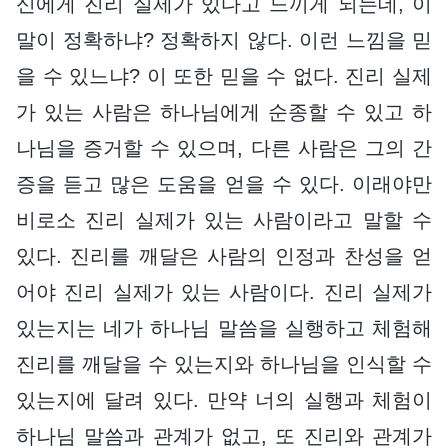
신에게 진리 실제가 있다고 느끼게 되는데, 이
말이 정확하냐? 정확하지 않다. 이런 느낌을 믿
을 수 있느냐? 이 또한 믿을 수 없다. 진리 실제
가 있는 사람은 하나님에게 순종할 수 있고 하
나님을 증거할 수 있으며, 다른 사람은 그의 간
증을 듣고 많은 도움을 얻을 수 있다. 이래야만
비로소 진리 실제가 있는 사람이라고 말할 수
있다. 진리를 깨달은 사람의 인정과 찬성을 얻
어야 진리 실제가 있는 사람이다. 진리 실제가
있는지는 네가 하나님 말씀을 실행하고 체험해
진리를 깨달을 수 있는지와 하나님을 인식할 수
있는지에 달려 있다. 만약 너의 실행과 체험이
하나님 말씀과 관계가 없고, 또 진리와 관계가