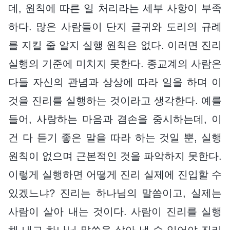
데, 원칙에 따른 일 처리라는 세부 사항이 부족
하다. 많은 사람들이 단지 글귀와 도리의 규례
를 지킬 줄 알지 실행 원칙은 없다. 이러면 진리
실행의 기준에 미치지 못한다. 종교계의 사람은
다들 자신의 관념과 상상에 따라 일을 하며 이
것을 진리를 실행하는 것이라고 생각한다. 예를
들어, 사랑하는 마음과 겸손을 중시하는데, 이
건 다 듣기 좋은 말을 따라 하는 것일 뿐, 실행
원칙이 없으며 근본적인 것을 파악하지 못한다.
이렇게 실행하면 어떻게 진리 실제에 진입할 수
있겠느냐? 진리는 하나님의 말씀이고, 실제는
사람이 살아 내는 것이다. 사람이 진리를 실행
해 내고 하나님 말씀을 살아 낼 수 있어야 진리