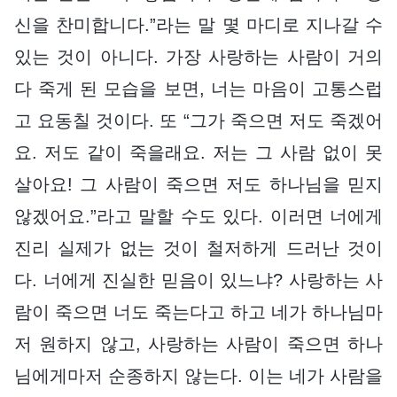
신을 찬미합니다.”라는 말 몇 마디로 지나갈 수
있는 것이 아니다. 가장 사랑하는 사람이 거의
다 죽게 된 모습을 보면, 너는 마음이 고통스럽
고 요동칠 것이다. 또 “그가 죽으면 저도 죽겠어
요. 저도 같이 죽을래요. 저는 그 사람 없이 못
살아요! 그 사람이 죽으면 저도 하나님을 믿지
않겠어요.”라고 말할 수도 있다. 이러면 너에게
진리 실제가 없는 것이 철저하게 드러난 것이
다. 너에게 진실한 믿음이 있느냐? 사랑하는 사
람이 죽으면 너도 죽는다고 하고 네가 하나님마
저 원하지 않고, 사랑하는 사람이 죽으면 하나
님에게마저 순종하지 않는다. 이는 네가 사람을