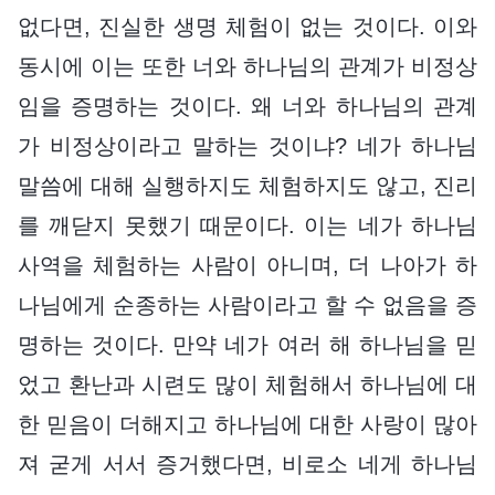
없다면, 진실한 생명 체험이 없는 것이다. 이와
동시에 이는 또한 너와 하나님의 관계가 비정상
임을 증명하는 것이다. 왜 너와 하나님의 관계
가 비정상이라고 말하는 것이냐? 네가 하나님
말씀에 대해 실행하지도 체험하지도 않고, 진리
를 깨닫지 못했기 때문이다. 이는 네가 하나님
사역을 체험하는 사람이 아니며, 더 나아가 하
나님에게 순종하는 사람이라고 할 수 없음을 증
명하는 것이다. 만약 네가 여러 해 하나님을 믿
었고 환난과 시련도 많이 체험해서 하나님에 대
한 믿음이 더해지고 하나님에 대한 사랑이 많아
져 굳게 서서 증거했다면, 비로소 네게 하나님