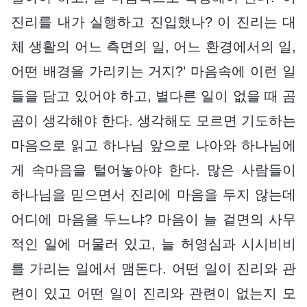
진리를 내가 실행하고 진입했나? 이 진리는 대
체 생활의 어느 측면의 일, 어느 환경에서의 일,
어떤 배경을 가리키는 거지?’ 마음속에 이런 일
들을 담고 있어야 하고, 별다른 일이 없을 때 곰
곰이 생각해야 한다. 생각해도 모르면 기도하는
마음으로 읽고 하나님 앞으로 나아와 하나님에
게 속마음을 털어놓아야 한다. 많은 사람들이
하나님을 믿으면서 진리에 마음을 두지 않는데
어디에 마음을 두느냐? 마음이 늘 겉면의 사무
적인 일에 머물러 있고, 늘 허영심과 시시비비
를 가리는 일에서 맴돈다. 어떤 일이 진리와 관
련이 있고 어떤 일이 진리와 관련이 없는지 모