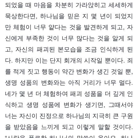
되었을 때 마음을 차분히 가라앉히고 세세하게
묵상한다면, 하나님을 믿은 지 몇 년이 되었지
만 체험이 너무 얕다는 것을 발견하게 되고, 자
신에게 부족한 것이 너무 많다는 것을 알게 되
고, 자신의 패괴된 본모습을 조금 인식하게 된
다. 하지만 이는 단지 회개의 시작일 뿐이다. 죄
를 적게 짓고 행동이 약간 변화가 생긴 것일 뿐,
생명 성품의 변화와는 아직 거리가 너무 멀다.
네가 몇 년 더 체험하여 패괴 성품을 더 깊게 인
식하고 생명 성품에 변화가 생기면, 그때서야
너는 자신이 진정으로 하나님의 지극히 큰 구원
을 받았음을 느끼게 되고 이렇게 말할 것이다.
“사람을 폭로한 하나님의 말씀이 옳아요. 하나