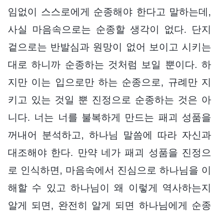
임없이 스스로에게 순종해야 한다고 말하는데,
사실 마음속으로는 순종할 생각이 없다. 단지
겉으로는 반발심과 원망이 없어 보이고 시키는
대로 하니까 순종하는 것처럼 보일 뿐이다. 하
지만 이는 입으로만 하는 순종으로, 규례만 지
키고 있는 것일 뿐 진정으로 순종하는 것은 아
니다. 너는 너를 불복하게 만드는 패괴 성품을
꺼내어 분석하고, 하나님 말씀에 따라 자신과
대조해야 한다. 만약 네가 패괴 성품을 진정으
로 인식하면, 마음속에서 진심으로 하나님을 이
해할 수 있고 하나님이 왜 이렇게 역사하는지
알게 되면, 완전히 알게 되면 하나님에게 순종