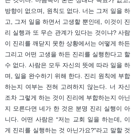
방향이 없으며, 원칙도 없다. 너는 그저 일을 하
고, 그저 일을 하면서 고생할 뿐인데, 이것이 진
리 실행과 또 무슨 관계가 있다는 것이냐? 사람
이 진리를 깨닫지 못한 상황에서는 어떻게 하든
그리고 어떤 고생을 하든 진리를 실행한다고 할
수 없다. 사람은 모두 자신의 뜻에 따라 일을 하
며, 일을 완수하기 위해 한다. 진리 원칙에 부합
하는지 여부는 전혀 고려하지 않는다. 너 자신
조차 그렇게 하는 것이 진리에 부합하는지 아닌
지 모른다면 네가 한 것은 분명 진리 실행이 아
니다. 어떤 사람은 “저는 교회 일을 하는데, 이
게 진리를 실행하는 것 아닌가요?”라고 말할 것