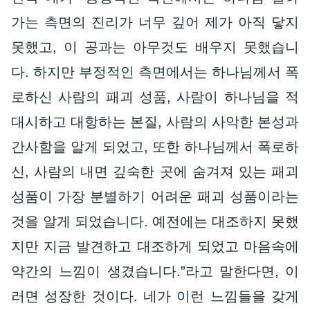
가는 측면의 진리가 너무 깊어 제가 아직 닿지
못했고, 이 공과는 아무것도 배우지 못했습니
다. 하지만 부정적인 측면에서는 하나님께서 폭
로하신 사람의 패괴 성품, 사람이 하나님을 적
대시하고 대항하는 본질, 사람의 사악한 본성과
간사함을 알게 되었고, 또한 하나님께서 폭로하
신, 사람의 내면 깊숙한 곳에 숨겨져 있는 패괴
성품이 가장 분별하기 어려운 패괴 성품이라는
것을 알게 되었습니다. 예전에는 대조하지 못했
지만 지금 발견하고 대조하게 되었고 마음속에
약간의 느낌이 생겼습니다.”라고 말한다면, 이
러면 성장한 것이다. 네가 이런 느낌들을 갖게