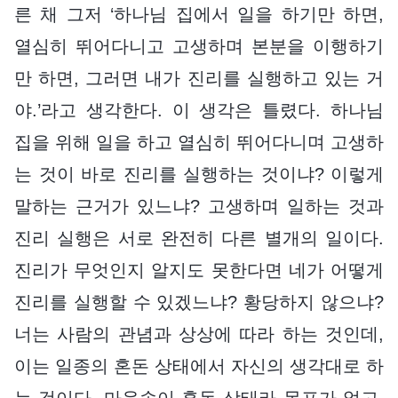
른 채 그저 ‘하나님 집에서 일을 하기만 하면,
열심히 뛰어다니고 고생하며 본분을 이행하기
만 하면, 그러면 내가 진리를 실행하고 있는 거
야.’라고 생각한다. 이 생각은 틀렸다. 하나님
집을 위해 일을 하고 열심히 뛰어다니며 고생하
는 것이 바로 진리를 실행하는 것이냐? 이렇게
말하는 근거가 있느냐? 고생하며 일하는 것과
진리 실행은 서로 완전히 다른 별개의 일이다.
진리가 무엇인지 알지도 못한다면 네가 어떻게
진리를 실행할 수 있겠느냐? 황당하지 않으냐?
너는 사람의 관념과 상상에 따라 하는 것인데,
이는 일종의 혼돈 상태에서 자신의 생각대로 하
는 것이다. 마음속이 혼돈 상태라 목표가 없고,