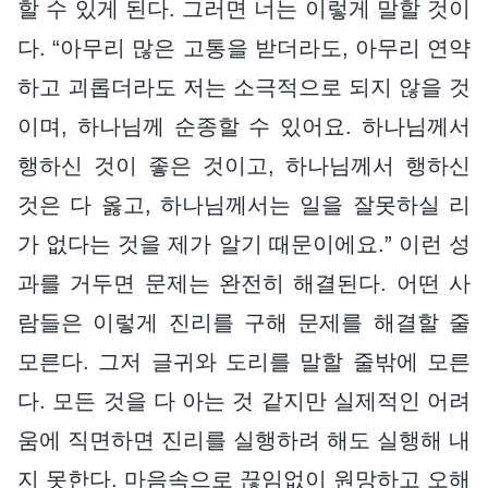
할 수 있게 된다. 그러면 너는 이렇게 말할 것이
다. “아무리 많은 고통을 받더라도, 아무리 연약
하고 괴롭더라도 저는 소극적으로 되지 않을 것
이며, 하나님께 순종할 수 있어요. 하나님께서
행하신 것이 좋은 것이고, 하나님께서 행하신
것은 다 옳고, 하나님께서는 일을 잘못하실 리
가 없다는 것을 제가 알기 때문이에요.” 이런 성
과를 거두면 문제는 완전히 해결된다. 어떤 사
람들은 이렇게 진리를 구해 문제를 해결할 줄
모른다. 그저 글귀와 도리를 말할 줄밖에 모른
다. 모든 것을 다 아는 것 같지만 실제적인 어려
움에 직면하면 진리를 실행하려 해도 실행해 내
지 못한다. 마음속으로 끊임없이 원망하고 오해