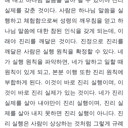
실제를 갖춘 것이다. 사람은 하나님 말씀을 실
행하고 체험함으로써 성령의 깨우침을 얻고 하
나님 말씀에 대한 참된 인식을 갖게 되는데, 이
래야 진리를 깨달은 것이다. 진정으로 진리를
깨달은 사람은 실행 원칙을 확정할 수 있다. 네
가 실행 원칙을 파악하면, 네가 말하고 일할 때
원칙이 있게 되고, 본분 이행 또한 진리 원칙에
부합하게 된다. 이것이 바로 진리 실행이며, 이
것이 바로 진리 실제가 있는 것이다. 네가 진리
실제를 살아 내야만이 진리 실행이며, 진리 실
제를 살아 내지 못하면 진리 실행이 아니다. 진
리 실행은 사람이 상상하는 것처럼 그렇게 규례