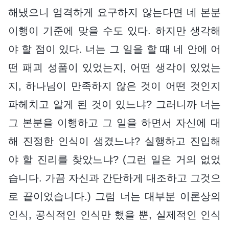
해냈으니 엄격하게 요구하지 않는다면 네 본분
이행이 기준에 맞을 수도 있다. 하지만 생각해
야 할 점이 있다. 너는 그 일을 할 때 네 안에 어
떤 패괴 성품이 있었는지, 어떤 생각이 있었는
지, 하나님이 만족하지 않은 것이 어떤 것인지
파헤치고 알게 된 것이 있느냐? 그러니까 너는
그 본분을 이행하고 그 일을 하면서 자신에 대
해 진정한 인식이 생겼느냐? 실행하고 진입해
야 할 진리를 찾았느냐? (그런 일은 거의 없었
습니다. 가끔 자신과 간단하게 대조하고 그것으
로 끝이었습니다.) 그럼 너는 대부분 이론상의
인식, 공식적인 인식만 했을 뿐, 실제적인 인식