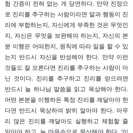
험 간증이 전혀 없는 게 당연하다. 만약 진정으
로 진리를 추구하는 사람이라면 말과 행동이 진
리에 부합하는지, 자신에게 부족한 것은 무엇인
지, 자신은 무엇을 보완해야 하는지, 자신의 본
분 이행은 어떠한지, 원칙에 따라 일을 할 수 있
는지 반드시 자신을 반성해야 한다. 만약 이런
것들도 잘 모른다면 진리를 추구하는 사람이 아
닌 것이다. 진리를 추구하고 진리를 얻으려면
반드시 늘 하나님 말씀을 읽고 묵상해야 한다.
어떤 본분을 이행하든 특정 진리를 깨달아야 한
다면 반드시 묵상하여 밝히 알아야 한다. 아무
리 많은 진리를 깨달아도 실행하고 체험할 줄
알아야 하고, 늘 마음속으로 묵상해야 한다. ‘이