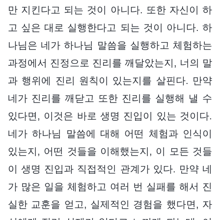
만 지킨다고 되는 것이 아니다. 또한 자신이 하
고 싶은 대로 실행한다고 되는 것이 아니다. 하
나님은 네가 하나님 말씀을 실행하고 체험하는
과정에서 진정으로 진리를 깨달았는지, 너의 말
과 행위에 진리 원칙이 있는지를 살핀다. 만약
네가 진리를 깨닫고 또한 진리를 실행해 낼 수
있다면, 이것은 바로 생명 진입이 있는 것이다.
네가 하나님 말씀에 대해 어떤 체험과 인식이
있는지, 어떤 것들을 이해했는지, 이 모든 것들
이 생명 진입과 직접적인 관계가 있다. 만약 네
가 많은 일을 체험하고 여러 번 실패를 해서 진
실한 교훈을 얻고, 실제적인 경험을 했다면, 자