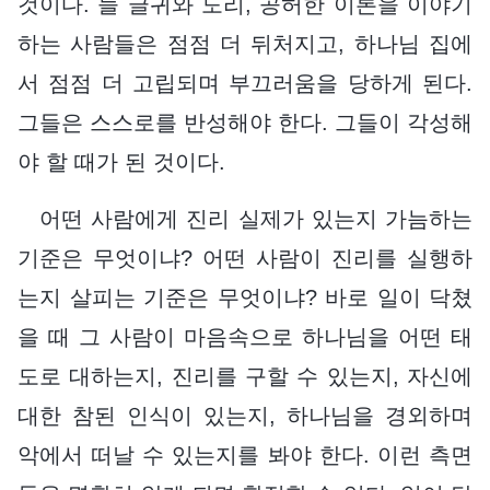
것이다. 늘 글귀와 도리, 공허한 이론을 이야기
하는 사람들은 점점 더 뒤처지고, 하나님 집에
서 점점 더 고립되며 부끄러움을 당하게 된다.
그들은 스스로를 반성해야 한다. 그들이 각성해
야 할 때가 된 것이다.
어떤 사람에게 진리 실제가 있는지 가늠하는
기준은 무엇이냐? 어떤 사람이 진리를 실행하
는지 살피는 기준은 무엇이냐? 바로 일이 닥쳤
을 때 그 사람이 마음속으로 하나님을 어떤 태
도로 대하는지, 진리를 구할 수 있는지, 자신에
대한 참된 인식이 있는지, 하나님을 경외하며
악에서 떠날 수 있는지를 봐야 한다. 이런 측면