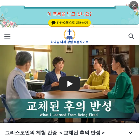
그리스도인의 체험 간증 ＜교체된 후의 반성＞