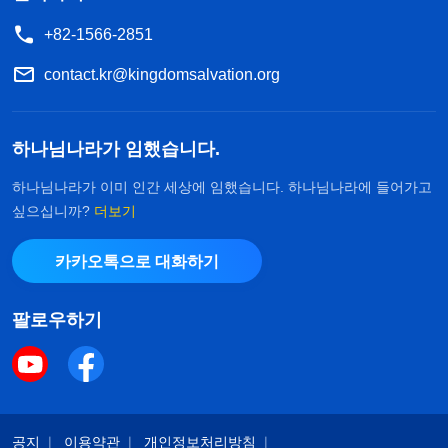
+82-1566-2851
contact.kr@kingdomsalvation.org
하나님나라가 임했습니다.
하나님나라가 이미 인간 세상에 임했습니다. 하나님나라에 들어가고
싶으십니까?
더보기
카카오톡으로 대화하기
팔로우하기
공지
이용약관
개인정보처리방침