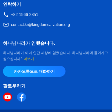
연락하기
+82-1566-2851
contact.kr@kingdomsalvation.org
하나님나라가 임했습니다.
하나님나라가 이미 인간 세상에 임했습니다. 하나님나라에 들어가고
싶으십니까?
더보기
카카오톡으로 대화하기
팔로우하기