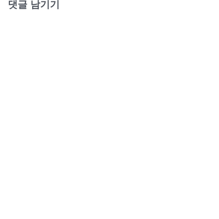
댓글 남기기