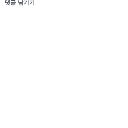
댓글 남기기