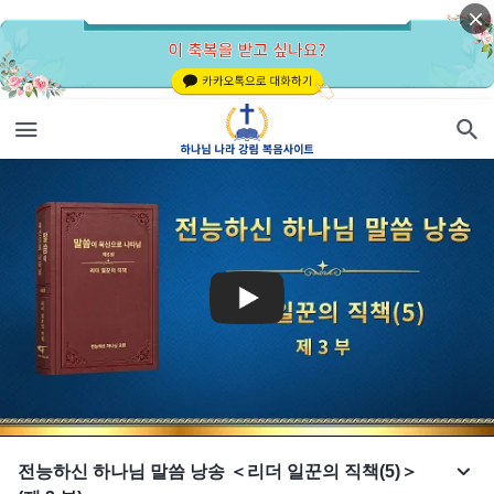
전능하신 하나님 말씀 낭송 ＜리더 일꾼의 직책(5)＞