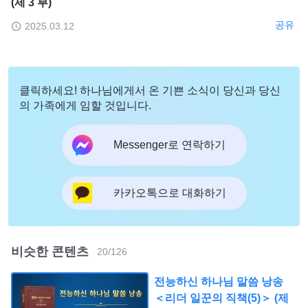
(제 3 부)
공유
2025.03.12
클릭하세요! 하나님에게서 온 기쁜 소식이 당신과 당신
의 가족에게 임할 것입니다.
Messenger로 연락하기
카카오톡으로 대화하기
비슷한 콘텐츠
20
/
126
전능하신 하나님 말씀 낭송
＜리더 일꾼의 직책(5)＞ (제