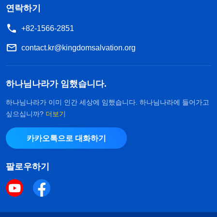
연락하기
+82-1566-2851
contact.kr@kingdomsalvation.org
하나님나라가 임했습니다.
하나님나라가 이미 인간 세상에 임했습니다. 하나님나라에 들어가고
싶으십니까?
더보기
카카오톡으로 대화하기
팔로우하기