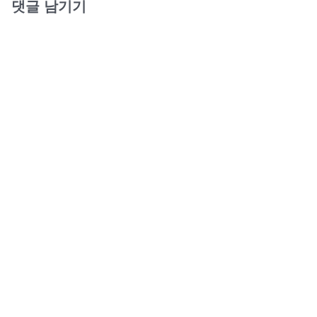
댓글 남기기