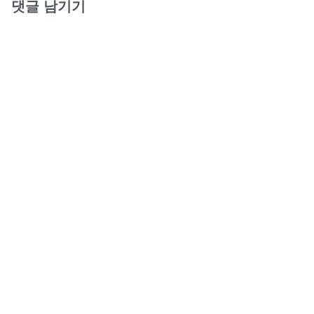
댓글 남기기