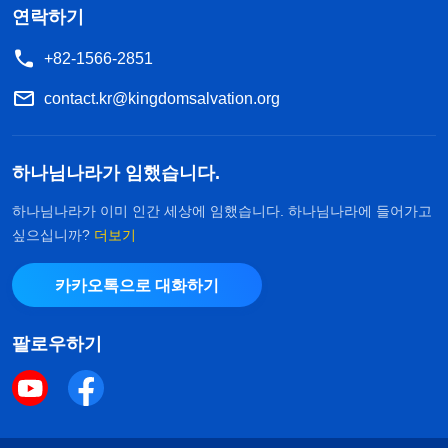
연락하기
+82-1566-2851
contact.kr@kingdomsalvation.org
하나님나라가 임했습니다.
하나님나라가 이미 인간 세상에 임했습니다. 하나님나라에 들어가고
싶으십니까?
더보기
카카오톡으로 대화하기
팔로우하기