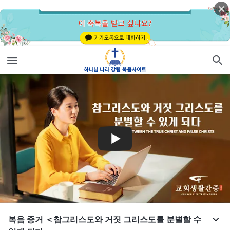
복음 증거 ＜참그리스도와 거짓 그리스도를 분별할 수