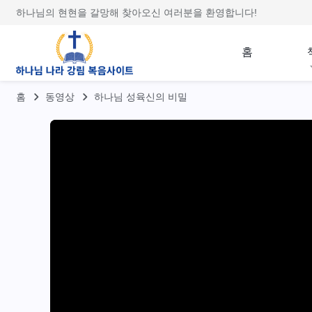
하나님의 현현을 갈망해 찾아오신 여러분을 환영합니다!
홈
홈
동영상
하나님 성육신의 비밀