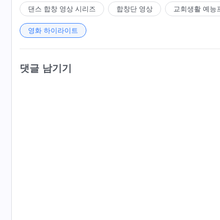
댄스 합창 영상 시리즈
합창단 영상
교회생활 예능
영화 하이라이트
댓글 남기기