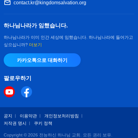
contact.kr@kingdomsalvation.org
하나님나라가 임했습니다.
하나님나라가 이미 인간 세상에 임했습니다. 하나님나라에 들어가고
싶으십니까?
더보기
카카오톡으로 대화하기
팔로우하기
공지
이용약관
개인정보처리방침
저작권 명시
쿠키 정책
Copyright © 2026
전능하신 하나님 교회
. 모든 권리 보유.