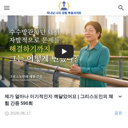
제가 얼마나 이기적인지 깨달았어요 | 그리스도인의 체
험 간증 590회
공유
2026.06.17