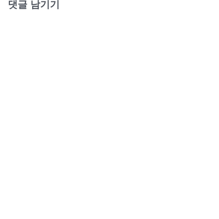
댓글 남기기