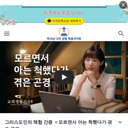
그리스도인의 체험 간증 ＜모르면서 아는 척했다가 겪