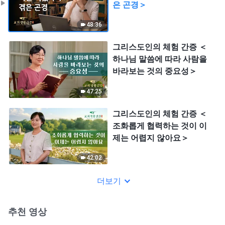
은 곤경＞
48:36
그리스도인의 체험 간증 ＜
하나님 말씀에 따라 사람을
바라보는 것의 중요성＞
47:25
그리스도인의 체험 간증 ＜
조화롭게 협력하는 것이 이
제는 어렵지 않아요＞
42:02
더보기
추천 영상