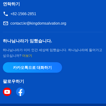
연락하기
+82-1566-2851
contact.kr@kingdomsalvation.org
하나님나라가 임했습니다.
하나님나라가 이미 인간 세상에 임했습니다. 하나님나라에 들어가고
싶으십니까?
더보기
카카오톡으로 대화하기
팔로우하기