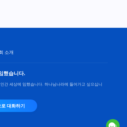
회 소개
임했습니다.
 인간 세상에 임했습니다. 하나님나라에 들어가고 싶으십니
로 대화하기