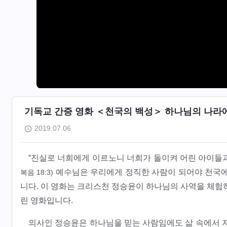
기독교 간증 영화 ＜천국의 백성＞ 하나님의 나라에
2019.07.06
“진실로 너희에게 이르노니 너희가 돌이켜 어린 아이들
예수님은 우리에게 정직한 사람이 되어야 천국에
복음 18:3)
니다. 이 영화는 크리스천 정승윤이 하나님의 사역을 체험
린 영화입니다.
의사인 정승윤은 하나님을 믿는 사람임에도 삶 속에서 자