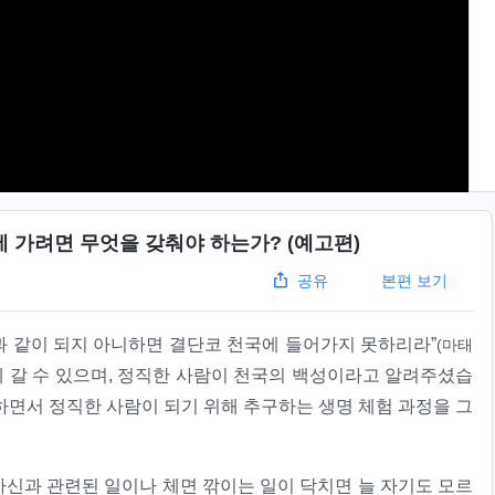
 가려면 무엇을 갖춰야 하는가? (예고편)
본편 보기
공유
과 같이 되지 아니하면 결단코 천국에 들어가지 못하리라”
(마태
 갈 수 있으며, 정직한 사람이 천국의 백성이라고 알려주셨습
하면서 정직한 사람이 되기 위해 추구하는 생명 체험 과정을 그
신과 관련된 일이나 체면 깎이는 일이 닥치면 늘 자기도 모르