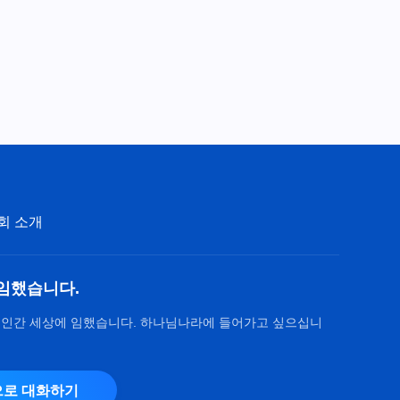
회 소개
임했습니다.
 인간 세상에 임했습니다. 하나님나라에 들어가고 싶으십니
로 대화하기