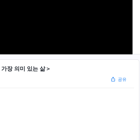
 가장 의미 있는 삶＞
공유