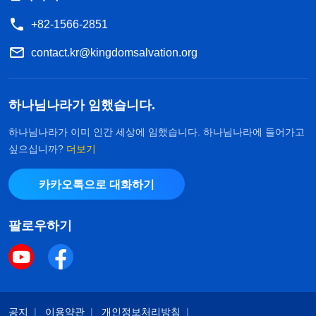
+82-1566-2851
contact.kr@kingdomsalvation.org
하나님나라가 임했습니다.
하나님나라가 이미 인간 세상에 임했습니다. 하나님나라에 들어가고
싶으십니까?
더보기
카카오톡으로 대화하기
팔로우하기
공지
이용약관
개인정보처리방침