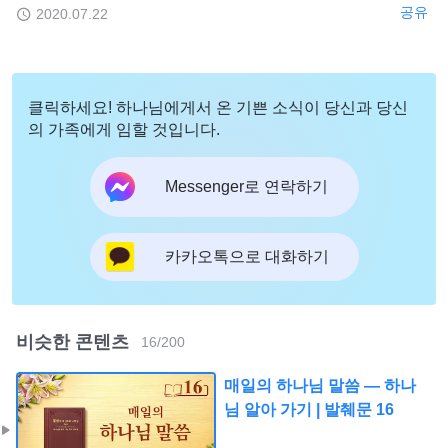
공유
2020.07.22
클릭하세요! 하나님에게서 온 기쁜 소식이 당신과 당신
의 가족에게 임할 것입니다.
Messenger로 연락하기
카카오톡으로 대화하기
비슷한 콘텐츠
16
/
200
매일의 하나님 말씀 ― 하나
님 알아 가기 | 발췌문 16