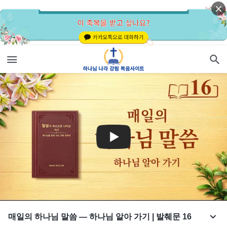
매일의 하나님 말씀 ― 하나님 알아 가기 | 발췌문 16