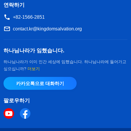
연락하기
+82-1566-2851
contact.kr@kingdomsalvation.org
하나님나라가 임했습니다.
하나님나라가 이미 인간 세상에 임했습니다. 하나님나라에 들어가고
싶으십니까?
더보기
카카오톡으로 대화하기
팔로우하기