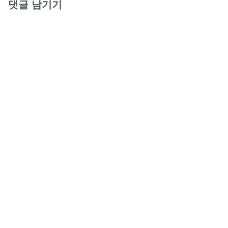
댓글 남기기