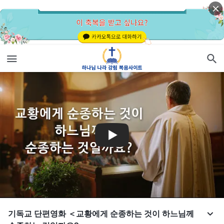
기독교 단편영화 ＜교황에게 순종하는 것이 하느님께