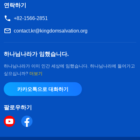
연락하기
+82-1566-2851
contact.kr@kingdomsalvation.org
하나님나라가 임했습니다.
하나님나라가 이미 인간 세상에 임했습니다. 하나님나라에 들어가고
싶으십니까?
더보기
카카오톡으로 대화하기
팔로우하기