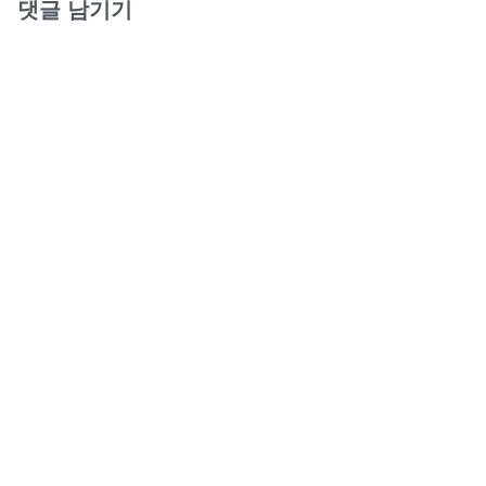
댓글 남기기