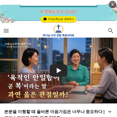
본분을 이행할 때 올바른 마음가짐은 너무나 중요하다 |