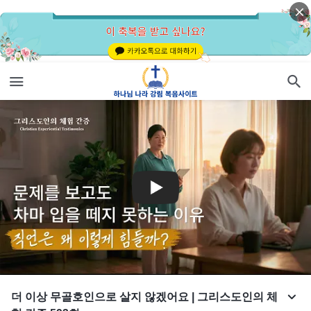
더 이상 무골호인으로 살지 않겠어요 | 그리스도인의 체