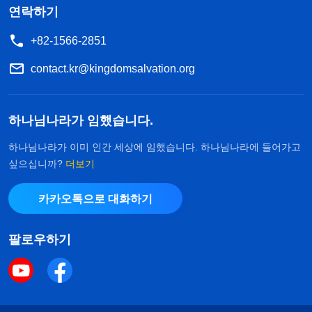
연락하기
+82-1566-2851
contact.kr@kingdomsalvation.org
하나님나라가 임했습니다.
하나님나라가 이미 인간 세상에 임했습니다. 하나님나라에 들어가고
싶으십니까?
더보기
카카오톡으로 대화하기
팔로우하기