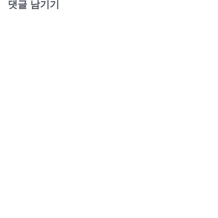
댓글 남기기