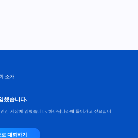
다운 모습 항상 새롭네＞
3:29
회 소개
임했습니다.
 인간 세상에 임했습니다. 하나님나라에 들어가고 싶으십니
로 대화하기