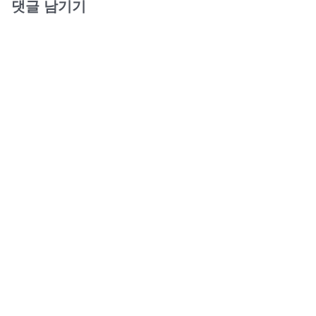
댓글 남기기