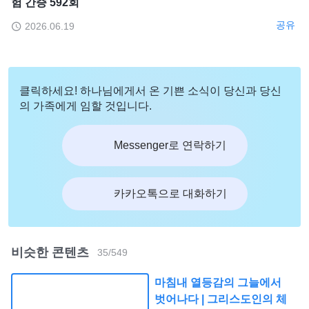
험 간증 592회
공유
2026.06.19
클릭하세요! 하나님에게서 온 기쁜 소식이 당신과 당신
의 가족에게 임할 것입니다.
Messenger로 연락하기
카카오톡으로 대화하기
비슷한 콘텐츠
35
/
549
마침내 열등감의 그늘에서
벗어나다 | 그리스도인의 체