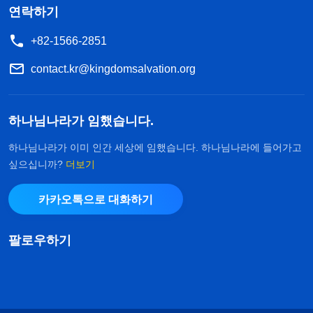
연락하기
+82-1566-2851
contact.kr@kingdomsalvation.org
하나님나라가 임했습니다.
하나님나라가 이미 인간 세상에 임했습니다. 하나님나라에 들어가고
싶으십니까?
더보기
카카오톡으로 대화하기
팔로우하기