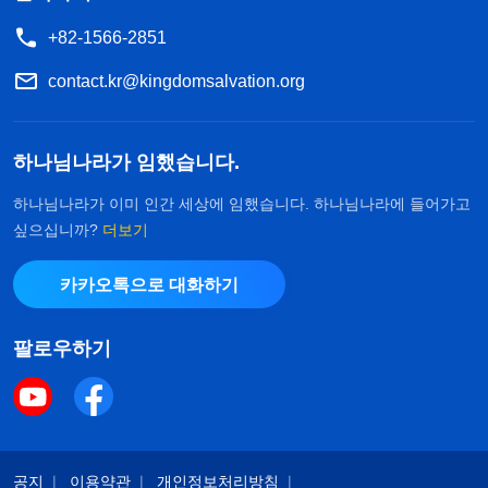
+82-1566-2851
contact.kr@kingdomsalvation.org
하나님나라가 임했습니다.
하나님나라가 이미 인간 세상에 임했습니다. 하나님나라에 들어가고
싶으십니까?
더보기
카카오톡으로 대화하기
팔로우하기
공지
이용약관
개인정보처리방침