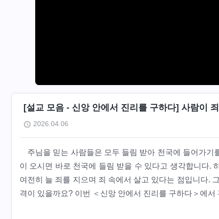
[설교 모음 - 신앙 안에서 진리를 구하다] 사람이
2026.04.06
주님을 믿는 사람들은 모두 들림 받아 천국에 들어가기를
이 오시면 바로 천국에 들림 받을 수 있다고 생각합니다. 
여전히 늘 죄를 지으며 죄 속에서 살고 있다는 점입니다. 
격이 있을까요? 이번 ＜신앙 안에서 진리를 구하다＞에서 