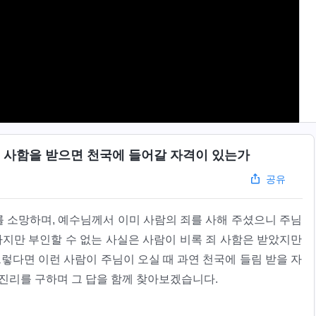
 죄 사함을 받으면 천국에 들어갈 자격이 있는가
공유
 소망하며, 예수님께서 이미 사람의 죄를 사해 주셨으니 주님
하지만 부인할 수 없는 사실은 사람이 비록 죄 사함은 받았지만
그렇다면 이런 사람이 주님이 오실 때 과연 천국에 들림 받을 자
진리를 구하며 그 답을 함께 찾아보겠습니다.