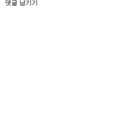
댓글 남기기