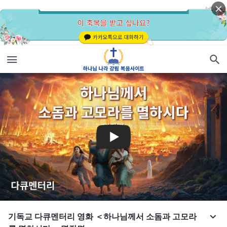
기독교 다큐멘터리 영화 ＜하나님께서 소돔과 고모라