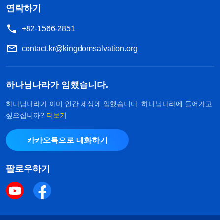
연락하기
+82-1566-2851
contact.kr@kingdomsalvation.org
하나님나라가 임했습니다.
하나님나라가 이미 인간 세상에 임했습니다. 하나님나라에 들어가고
싶으십니까?
더보기
카카오톡으로 대화하기
팔로우하기