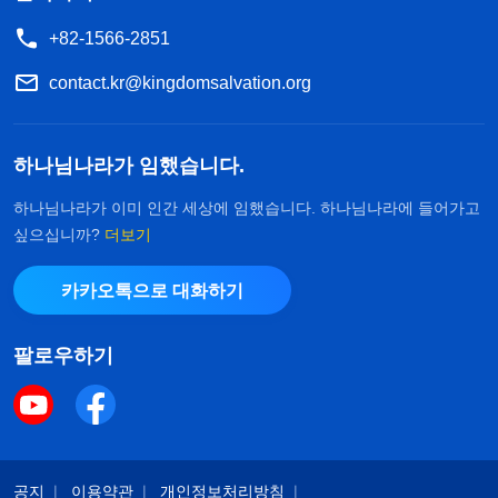
+82-1566-2851
contact.kr@kingdomsalvation.org
하나님나라가 임했습니다.
하나님나라가 이미 인간 세상에 임했습니다. 하나님나라에 들어가고
싶으십니까?
더보기
카카오톡으로 대화하기
팔로우하기
공지
이용약관
개인정보처리방침