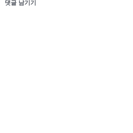
댓글 남기기