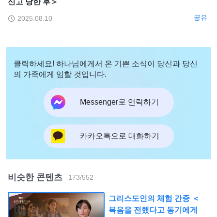
신고 당한 후＞
공유
2025.08.10
클릭하세요! 하나님에게서 온 기쁜 소식이 당신과 당신
의 가족에게 임할 것입니다.
Messenger로 연락하기
카카오톡으로 대화하기
비슷한 콘텐츠
173
/
552
그리스도인의 체험 간증 ＜
복음을 전했다고 동기에게