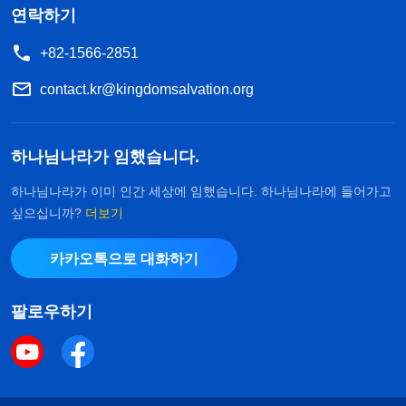
연락하기
+82-1566-2851
contact.kr@kingdomsalvation.org
하나님나라가 임했습니다.
하나님나라가 이미 인간 세상에 임했습니다. 하나님나라에 들어가고
싶으십니까?
더보기
카카오톡으로 대화하기
팔로우하기