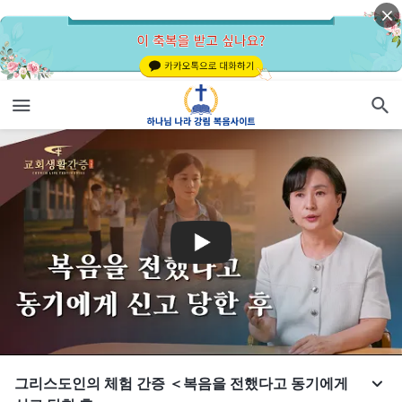
그리스도인의 체험 간증 ＜복음을 전했다고 동기에게