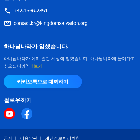
+82-1566-2851
contact.kr@kingdomsalvation.org
하나님나라가 임했습니다.
하나님나라가 이미 인간 세상에 임했습니다. 하나님나라에 들어가고
싶으십니까?
더보기
카카오톡으로 대화하기
팔로우하기
공지
이용약관
개인정보처리방침