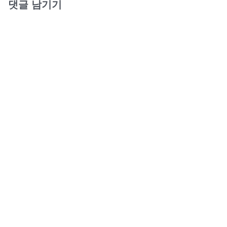
댓글 남기기