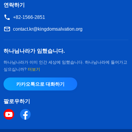
연락하기
+82-1566-2851
contact.kr@kingdomsalvation.org
하나님나라가 임했습니다.
하나님나라가 이미 인간 세상에 임했습니다. 하나님나라에 들어가고
싶으십니까?
더보기
카카오톡으로 대화하기
팔로우하기