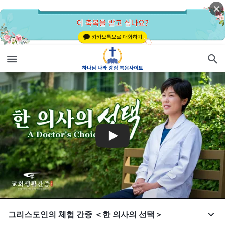
그리스도인의 체험 간증 ＜한 의사의 선택＞