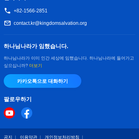
+82-1566-2851
contact.kr@kingdomsalvation.org
하나님나라가 임했습니다.
하나님나라가 이미 인간 세상에 임했습니다. 하나님나라에 들어가고
싶으십니까?
더보기
카카오톡으로 대화하기
팔로우하기
공지
이용약관
개인정보처리방침