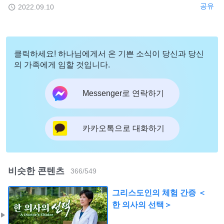
공유
2022.09.10
클릭하세요! 하나님에게서 온 기쁜 소식이 당신과 당신
의 가족에게 임할 것입니다.
Messenger로 연락하기
카카오톡으로 대화하기
비슷한 콘텐츠
366
/
549
그리스도인의 체험 간증 ＜
한 의사의 선택＞